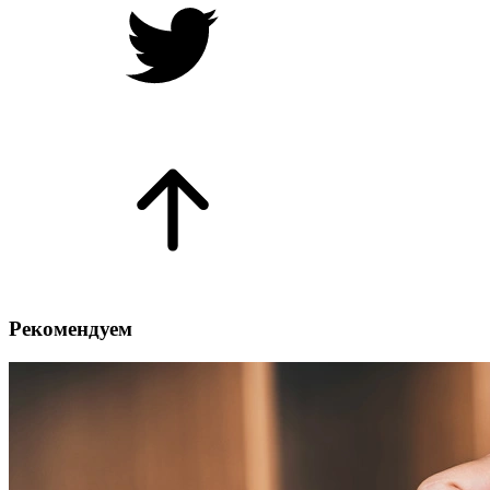
Рекомендуем