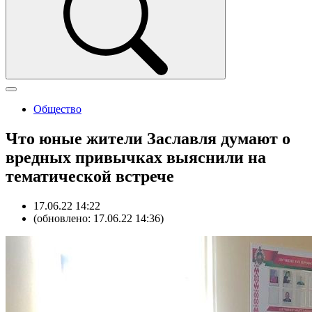
Общество
Что юные жители Заславля думают о
вредных привычках выяснили на
тематической встрече
17.06.22 14:22
(обновлено: 17.06.22 14:36)