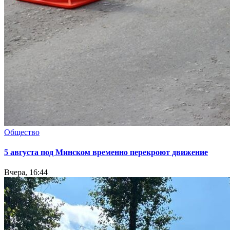
Общество
5 августа под Минском временно перекроют движение
Вчера, 16:44