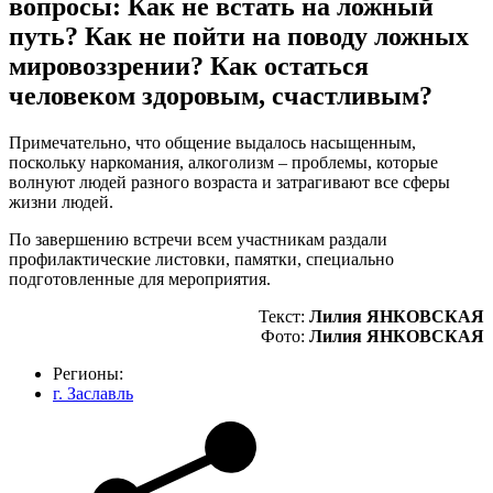
вопросы: Как не встать на ложный
путь? Как не пойти на поводу ложных
мировоззрении? Как остаться
человеком здоровым, счастливым?
Примечательно, что общение выдалось насыщенным,
поскольку наркомания, алкоголизм – проблемы, которые
волнуют людей разного возраста и затрагивают все сферы
жизни людей.
По завершению встречи всем участникам раздали
профилактические листовки, памятки, специально
подготовленные для мероприятия.
Текст:
Лилия ЯНКОВСКАЯ
Фото:
Лилия ЯНКОВСКАЯ
Регионы:
г. Заславль