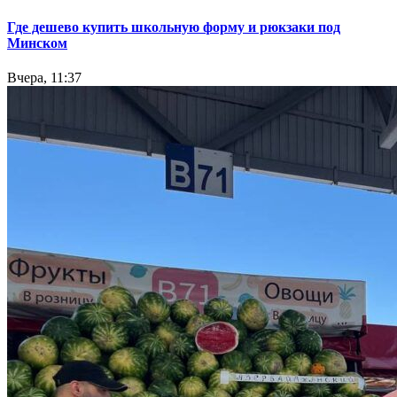
Где дешево купить школьную форму и рюкзаки под
Минском
Вчера, 11:37