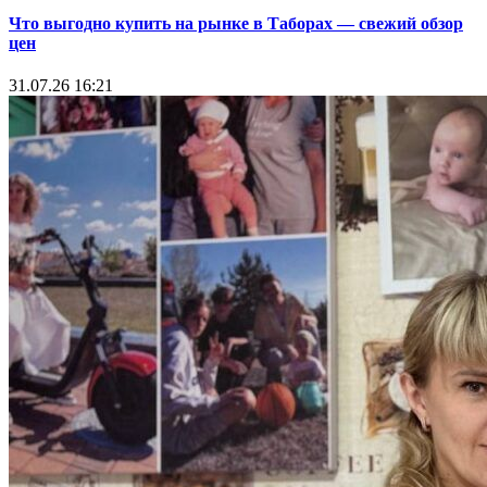
Что выгодно купить на рынке в Таборах — свежий обзор
цен
31.07.26 16:21