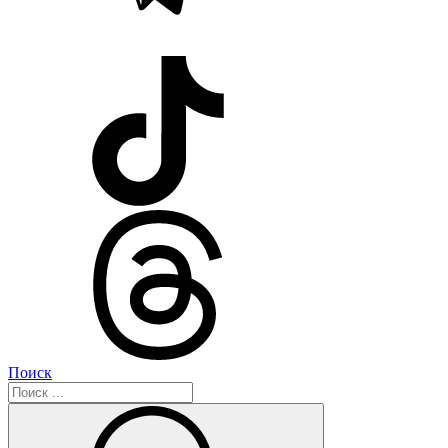
Поиск