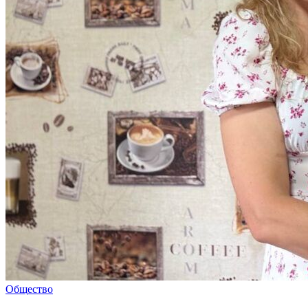
Общество