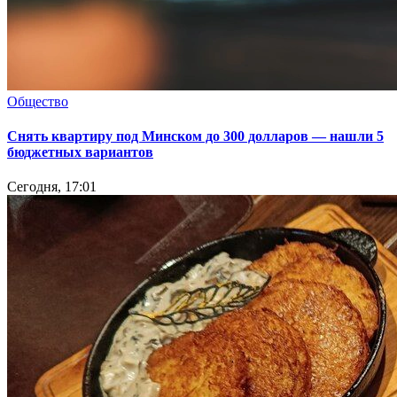
Общество
Снять квартиру под Минском до 300 долларов — нашли 5
бюджетных вариантов
Сегодня, 17:01