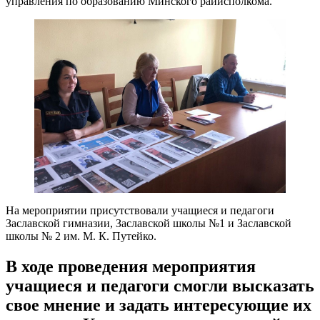
управления по образованию Минского райисполкома.
На мероприятии присутствовали учащиеся и педагоги
Заславской гимназии, Заславской школы №1 и Заславской
школы № 2 им. М. К. Путейко.
В ходе проведения мероприятия
учащиеся и педагоги смогли высказать
свое мнение и задать интересующие их