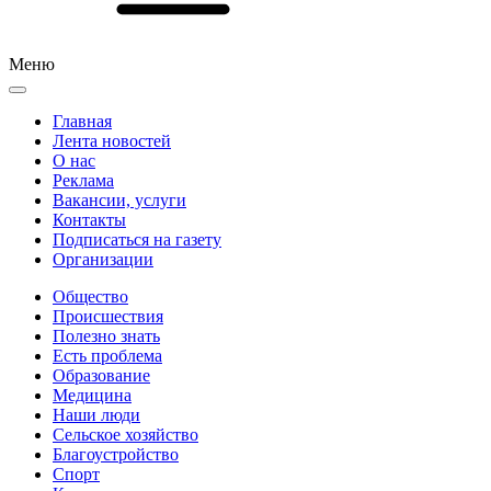
Меню
Главная
Лента новостей
О нас
Реклама
Вакансии, услуги
Контакты
Подписаться на газету
Организации
Общество
Происшествия
Полезно знать
Есть проблема
Образование
Медицина
Наши люди
Сельское хозяйство
Благоустройство
Спорт