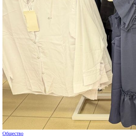
Общество