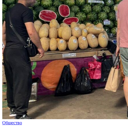
Общество