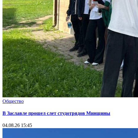
Общество
В Заславле прошел слет студотрядов Минщины
04.08.26 15:45