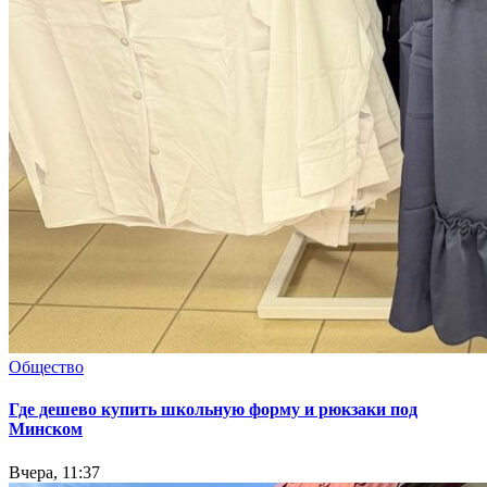
Общество
Где дешево купить школьную форму и рюкзаки под
Минском
Вчера, 11:37