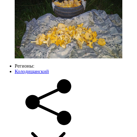
Регионы:
Колодищанский