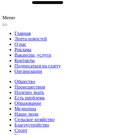
Меню
Главная
Лента новостей
О нас
Реклама
Вакансии, услуги
Контакты
Подписаться на газету
Организации
Общество
Происшествия
Полезно знать
Есть проблема
Образование
Медицина
Наши люди
Сельское хозяйство
Благоустройство
Спорт