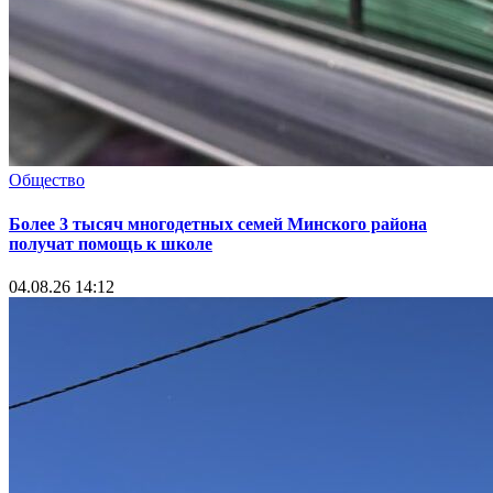
Общество
Более 3 тысяч многодетных семей Минского района
получат помощь к школе
04.08.26 14:12