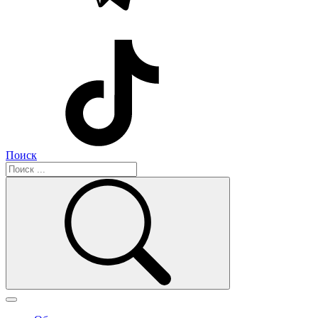
Поиск