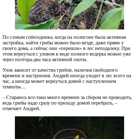
По словам собеседника, когда на полигоне была активная
застройка, найти грибы можно было везде, даже прямо у
своего дома, а сейчас они «перешли» в лес неподалеку. При
этом вернуться с уловом в виде полного ведерка можно уже
через полтора-два часа активной охоты.
Улов зависит от качества грибов, наличия свободного
времени и настроения. Андрей иногда уходит в лес всего на
час, а иногда может вернуться домой с наступлением
темноты…
– Стараюсь все-таки много времени за сбором не проводить,
ведь грибы надо сразу по приходу домой перебрать, –
отмечает Андрей.