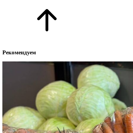
Рекомендуем