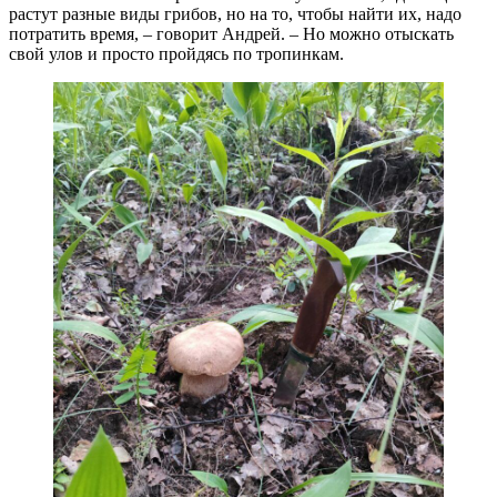
растут разные виды грибов, но на то, чтобы найти их, надо
потратить время, – говорит Андрей. – Но можно отыскать
свой улов и просто пройдясь по тропинкам.