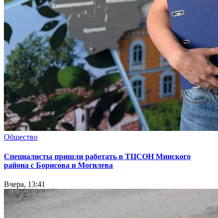
Общество
Специалисты пришли работать в ТЦСОН Минского
района с Борисова и Могилева
Вчера, 13:41