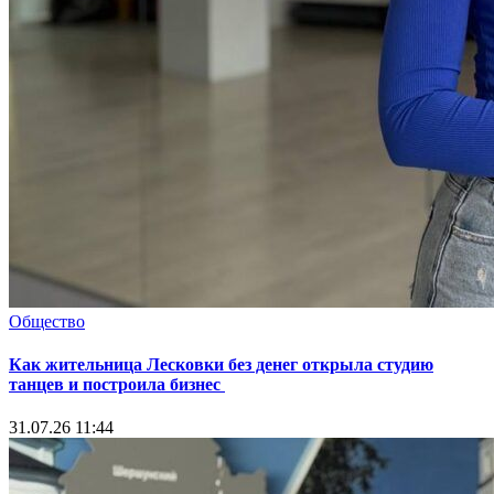
Общество
Как жительница Лесковки без денег открыла студию
танцев и построила бизнес
31.07.26 11:44