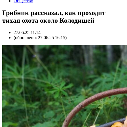
Общество
Грибник рассказал, как проходит
тихая охота около Колодищей
27.06.25 11:14
(обновлено: 27.06.25 16:15)