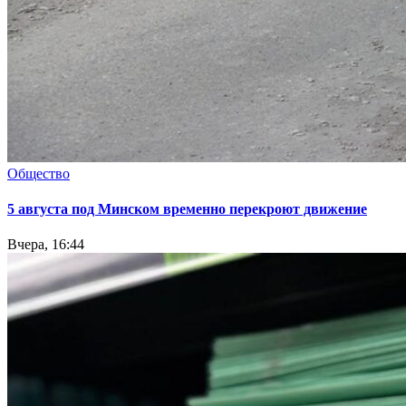
Общество
5 августа под Минском временно перекроют движение
Вчера, 16:44