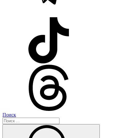
Поиск