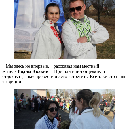
– Мы здесь не впервые, – рассказал нам местный
житель
Вадим Квакин
. – Пришли и потанцевать, и
отдохнуть, зиму провести и лето встретить. Все-таки это наши
традиции.