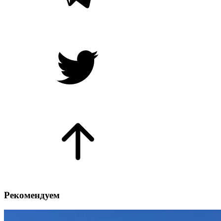
Рекомендуем