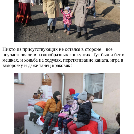
Никто из присутствующих не остался в стороне – все
поучаствовали в разнообразных конкурсах. Тут был и бег в
мешках, и ходьба на ходулях, перетягивание каната, игра в
заморозку и даже танец краковяк!