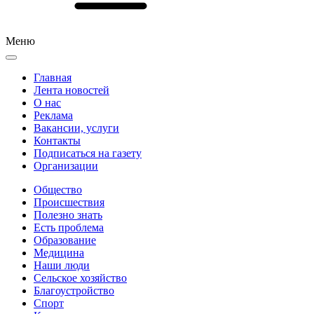
Меню
Главная
Лента новостей
О нас
Реклама
Вакансии, услуги
Контакты
Подписаться на газету
Организации
Общество
Происшествия
Полезно знать
Есть проблема
Образование
Медицина
Наши люди
Сельское хозяйство
Благоустройство
Спорт