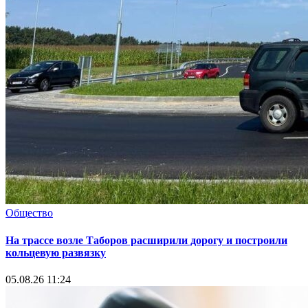
Общество
На трассе возле Таборов расширили дорогу и построили
кольцевую развязку
05.08.26 11:24