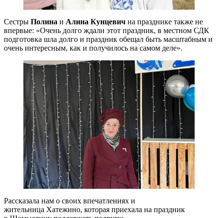
Сестры
Полина
и
Алина Кунцевич
на празднике также не
впервые: «Очень долго ждали этот праздник, в местном СДК
подготовка шла долго и праздник обещал быть масштабным и
очень интересным, как и получилось на самом деле».
Рассказала нам о своих впечатлениях и
жительница Хатежино, которая приехала на праздник