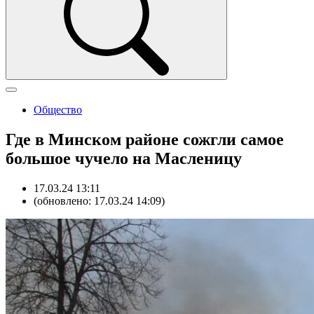
Общество
Где в Минском районе сожгли самое
большое чучело на Масленицу
17.03.24 13:11
(обновлено: 17.03.24 14:09)