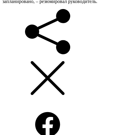
запланировано, – резюмировал руководитель.