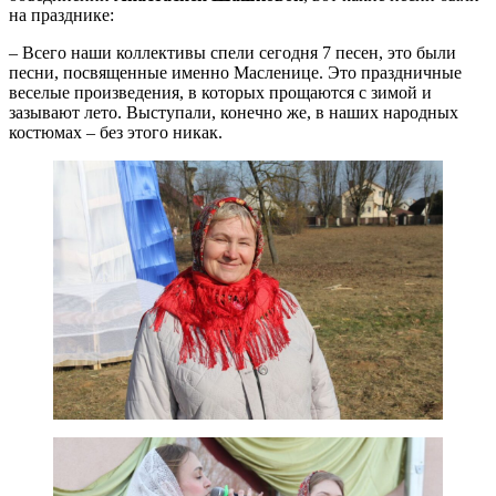
на празднике:
– Всего наши коллективы спели сегодня 7 песен, это были
песни, посвященные именно Масленице. Это праздничные
веселые произведения, в которых прощаются с зимой и
зазывают лето. Выступали, конечно же, в наших народных
костюмах – без этого никак.