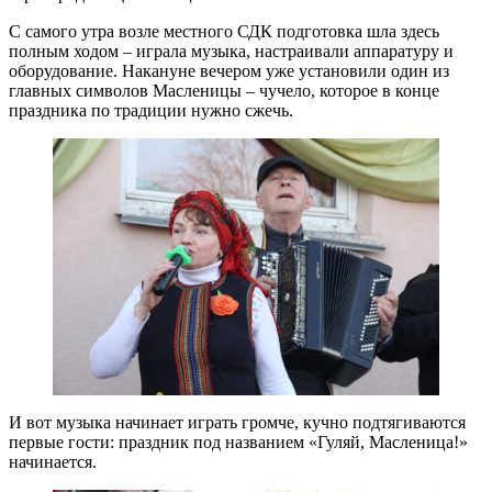
С самого утра возле местного СДК подготовка шла здесь
полным ходом – играла музыка, настраивали аппаратуру и
оборудование. Накануне вечером уже установили один из
главных символов Масленицы – чучело, которое в конце
праздника по традиции нужно сжечь.
И вот музыка начинает играть громче, кучно подтягиваются
первые гости: праздник под названием «Гуляй, Масленица!»
начинается.