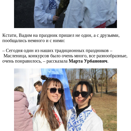
Кстати, Вадим на праздник пришел не один, а с друзьями,
пообщались немного и с ними:
– Сегодня один из наших традиционных праздников –
Масленица, конкурсов было очень много, все разнообразные,
очень понравилось, – рассказала
Марта Урбанович
.