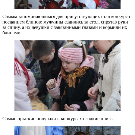
Самым запоминающимся для присутствующих стал конкурс с
поеданием блинов: мужчины садились за стол, спрятав руки
за спину, а их девушки с завязанными глазами и кормили их
блинами.
Самые прыткие получали в конкурсах сладкие призы.