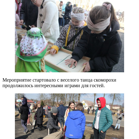
Мероприятие стартовало с веселого танца скоморохи
продолжилось интересными играми для гостей.