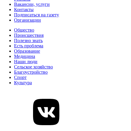
Вакансии, услуги
Контакты
Подписаться на газету
Организации
Общество
Происшествия
Полезно знать
Есть проблема
Образование
Медицина
Наши люди
Сельское хозяйство
Благоустройство
Спорт
Культура