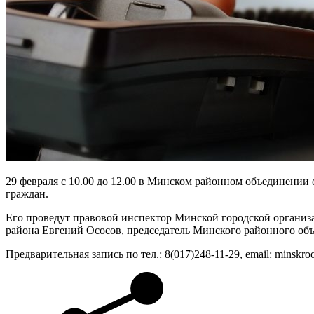
29 февраля с 10.00 до 12.00 в Минском районном объединении 
граждан.
Его проведут правовой инспектор Минской городской организ
района Евгений Ососов, председатель Минского районного о
Предварительная запись по тел.: 8(017)248-11-29, email: minskr