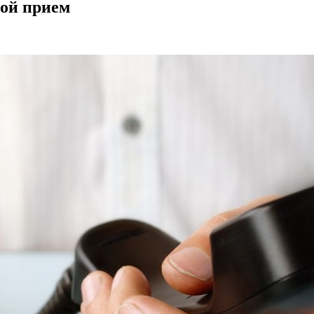
вой прием