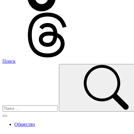
Поиск
Общество