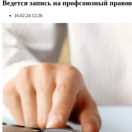
Ведется запись на профсоюзный право
16.02.24 12:26