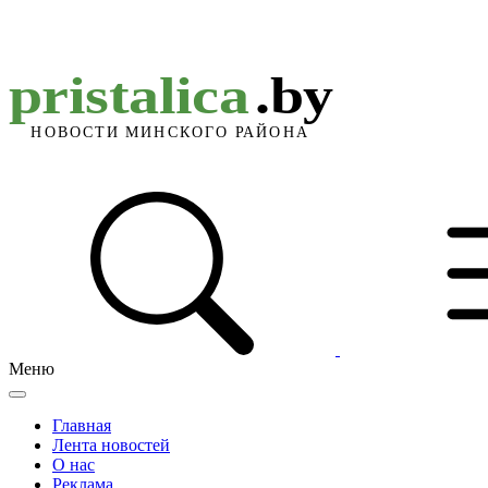
Меню
Главная
Лента новостей
О нас
Реклама