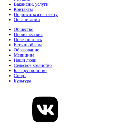
Вакансии, услуги
Контакты
Подписаться на газету
Организации
Общество
Происшествия
Полезно знать
Есть проблема
Образование
Медицина
Наши люди
Сельское хозяйство
Благоустройство
Спорт
Культура