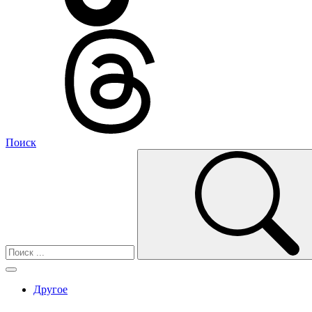
Поиск
Другое