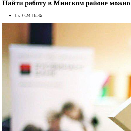
Найти работу в Минском районе можно 
15.10.24 16:36