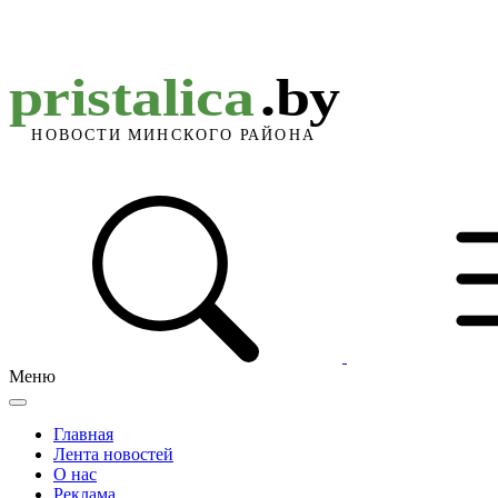
Меню
Главная
Лента новостей
О нас
Реклама