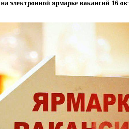
на электронной ярмарке вакансий 16 ок