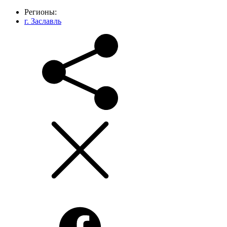
Регионы:
г. Заславль