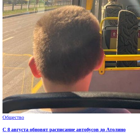
Общество
С 8 августа обновят расписание автобусов до Атолино