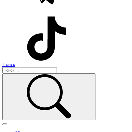
Поиск