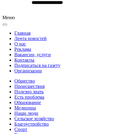
Меню
Главная
Лента новостей
О нас
Реклама
Вакансии, услуги
Контакты
Подписаться на газету
Организации
Общество
Происшествия
Полезно знать
Есть проблема
Образование
Медицина
Наши люди
Сельское хозяйство
Благоустройство
Спорт