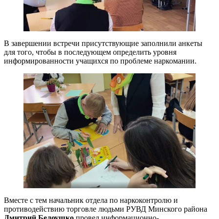
В завершении встречи присутствующие заполнили анкеты
для того, чтобы в последующем определить уровня
информированности учащихся по проблеме наркомании.
Вместе с тем начальник отдела по наркоконтролю и
противодействию торговле людьми РУВД Минского района
Дмитрий Белоушко
провел информационно-