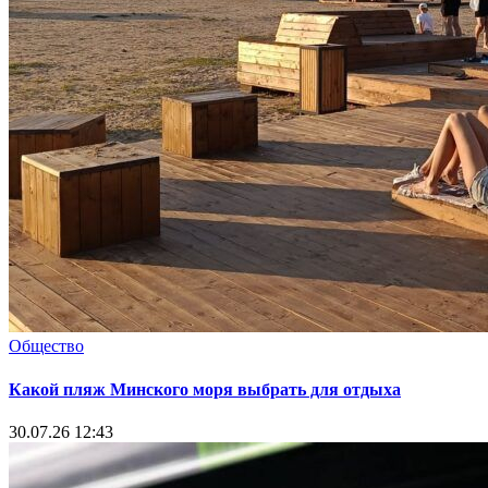
Общество
Какой пляж Минского моря выбрать для отдыха
30.07.26 12:43