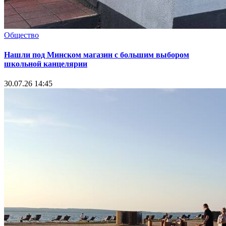
Общество
Нашли под Минском магазин с большим выбором
школьной канцелярии
30.07.26 14:45