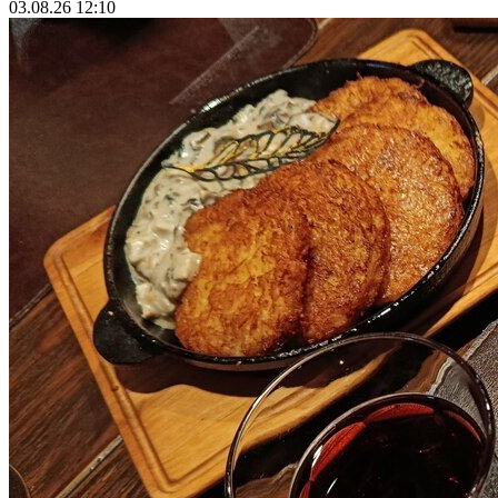
03.08.26 12:10