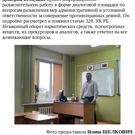
разъяснительную работу в форме диалоговой площадки по
вопросам разъяснения мер административной и уголовной
ответственности за совершение противоправных деяний. Он
подробно рассмотрел и пояснил статью 328. УК РБ
Незаконный оборот наркотических средств, психотропных
веществ, их прекурсоров и аналогов, а также ответил на все
возникающие вопросы.
Фото предоставила
Илона ШЕЛКОВИЧ