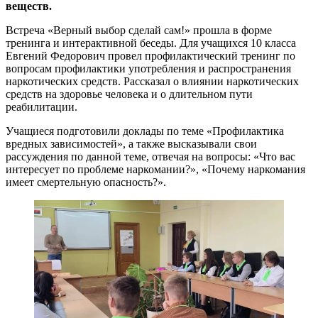
веществ.
Встреча «Верный выбор сделай сам!» прошла в форме
тренинга и интерактивной беседы. Для учащихся 10 класса
Евгений Федорович провел профилактический тренинг по
вопросам профилактики употребления и распространения
наркотических средств. Рассказал о влиянии наркотических
средств на здоровье человека и о длительном пути
реабилитации.
Учащиеся подготовили доклады по теме «Профилактика
вредных зависимостей», а также высказывали свои
рассуждения по данной теме, отвечая на вопросы: «Что вас
интересует по проблеме наркомании?», «Почему наркомания
имеет смертельную опасность?».