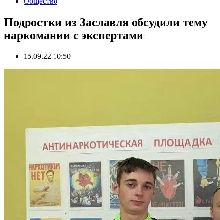
Общество
Подростки из Заславля обсудили тему
наркомании с экспертами
15.09.22 10:50