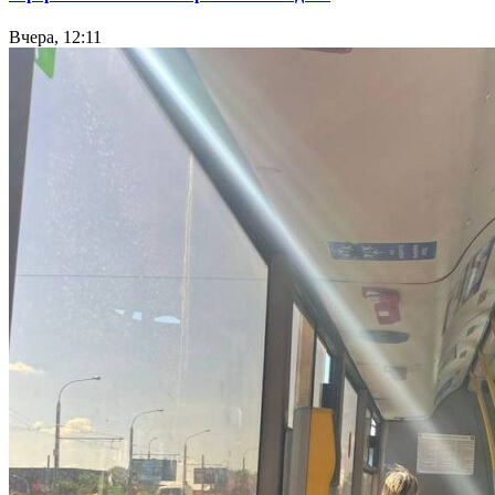
Вчера, 12:11