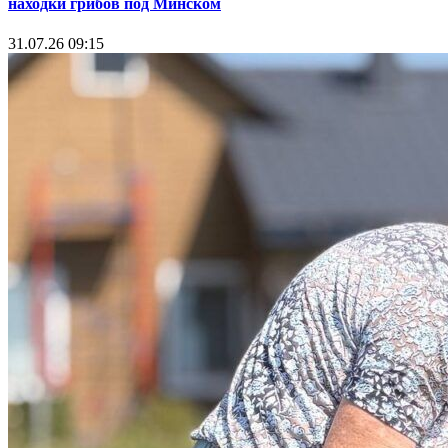
находки грибов под Минском
31.07.26 09:15