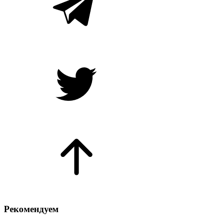
Рекомендуем