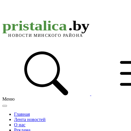
Меню
Главная
Лента новостей
О нас
Реклама