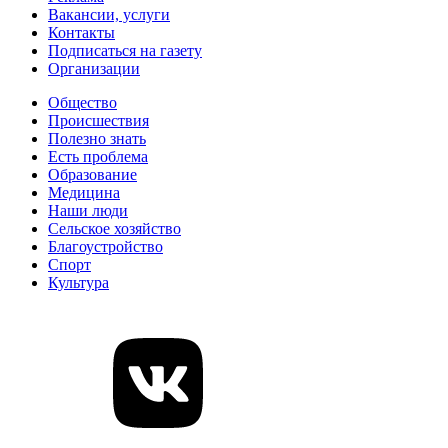
Вакансии, услуги
Контакты
Подписаться на газету
Организации
Общество
Происшествия
Полезно знать
Есть проблема
Образование
Медицина
Наши люди
Сельское хозяйство
Благоустройство
Спорт
Культура