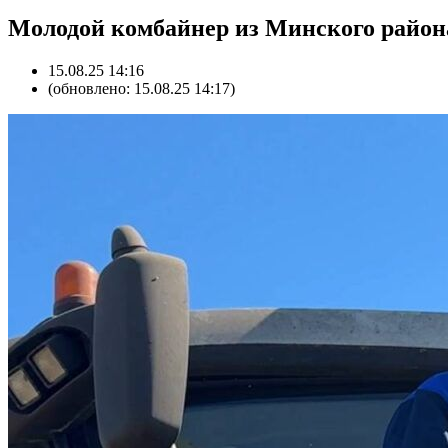
Молодой комбайнер из Минского район
15.08.25 14:16
(обновлено: 15.08.25 14:17)