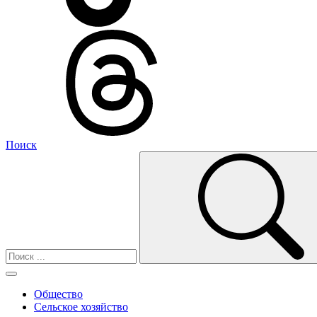
Поиск
Общество
Сельское хозяйство