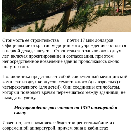
Стоимость ее строительства — почти 17 млн долларов.
Официальное открытие медицинского учреждения состоится
в первой декаде августа. Строительство заняло около двух
лет, включая проектирование и согласования, при этом
непосредственное возведение здания продолжалось около
полутора лет.
Поликлиника представляет собой современный медицинский
комплекс из двух корпусов: семиэтажного (для взрослых) и
четырехэтажного (для детей). Они соединены стилобатом,
который позволяет врачам перемещаться между зданиями, не
выходя на улицу.
Медучреждение рассчитано на 1330 посещений в
смену
Известно, что в комплексе будет три рентген-кабинета с
современной аппаратурой, причем окна в кабинетах