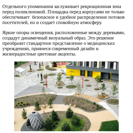
Отдельного упоминания заслуживает рекреационная зона
перед поликлиникой. Площадка перед корпусами не только
обеспечивает безопасное и удобное распределение потоков
посетителей, но и создает спокойную атмосферу.
Яркие опоры освещения, расположенные между деревьями,
создадут динамичный визуальный образ. Это решение
преобразит стандартное представление о медицинских
учреждениях, привнеся современный дизайн и
жизнерадостные цветовые акценты.