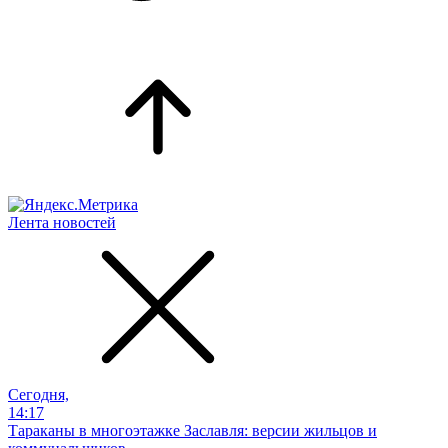
Лента новостей
Сегодня,
14:17
Тараканы в многоэтажке Заславля: версии жильцов и