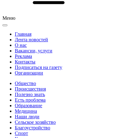
Меню
Главная
Лента новостей
О нас
Вакансии, услуги
Реклама
Контакты
Подписаться на газету
Организации
Общество
Происшествия
Полезно знать
Есть проблема
Образование
Медицина
Наши люди
Сельское хозяйство
Благоустройство
Спорт