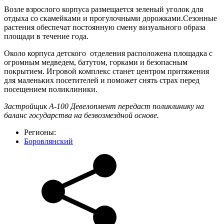
Возле взрослого корпуса размещается зеленый уголок для
отдыха со скамейками и прогулочными дорожками.Сезонные
растения обеспечат постоянную смену визуального образа
площади в течение года.
Около корпуса детского отделения расположена площадка с
огромным медведем, батутом, горками и безопасным
покрытием. Игровой комплекс станет центром притяжения
для маленьких посетителей и поможет снять страх перед
посещением поликлиники.
Застройщик А-100 Девелопмент передаст поликлинику на
баланс государства на безвозмездной основе.
Регионы:
Боровлянский