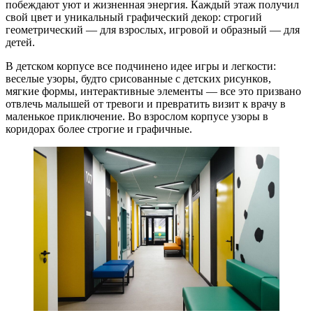
побеждают уют и жизненная энергия. Каждый этаж получил
свой цвет и уникальный графический декор: строгий
геометрический — для взрослых, игровой и образный — для
детей.
В детском корпусе все подчинено идее игры и легкости:
веселые узоры, будто срисованные с детских рисунков,
мягкие формы, интерактивные элементы — все это призвано
отвлечь малышей от тревоги и превратить визит к врачу в
маленькое приключение. Во взрослом корпусе узоры в
коридорах более строгие и графичные.