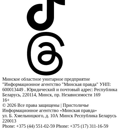
Минское областное унитарное предприятие
"Информационное агентство "Минская правда" УНП:
600013449 . Юридический и почтовый адрес: Республика
Беларусь, 220114, Минск, пр. Независимости 169
16+
© 2026 Все права защищены | Пристоличье
Информационное агентство «Минская правда»
ул. Б. Хмельницкого, д. 10А
Минск
Республика Беларусь
220013
Phone:
+375 (44) 551-02-59
Phone:
+375 (17) 311-16-59