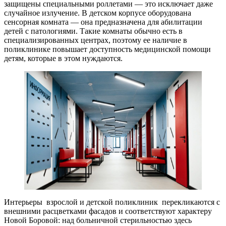
защищены специальными роллетами — это исключает даже
случайное излучение. В детском корпусе оборудована
сенсорная комната — она предназначена для абилитации
детей с патологиями. Такие комнаты обычно есть в
специализированных центрах, поэтому ее наличие в
поликлинике повышает доступность медицинской помощи
детям, которые в этом нуждаются.
Интерьеры взрослой и детской поликлиник перекликаются с
внешними расцветками фасадов и соответствуют характеру
Новой Боровой: над больничной стерильностью здесь