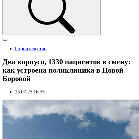
Строительство
Два корпуса, 1330 пациентов в смену:
как устроена поликлиника в Новой
Боровой
15.07.25 16:55