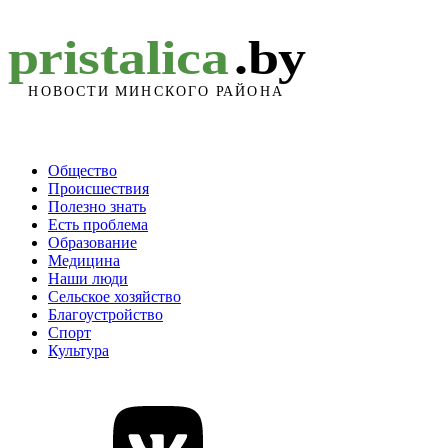
Общество
Происшествия
Полезно знать
Есть проблема
Образование
Медицина
Наши люди
Сельское хозяйство
Благоустройство
Спорт
Культура