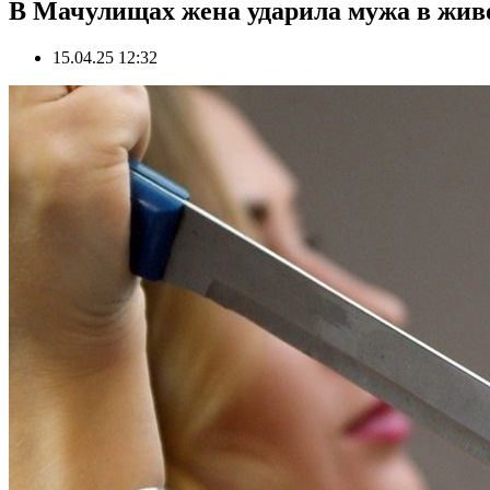
В Мачулищах жена ударила мужа в живо
15.04.25 12:32