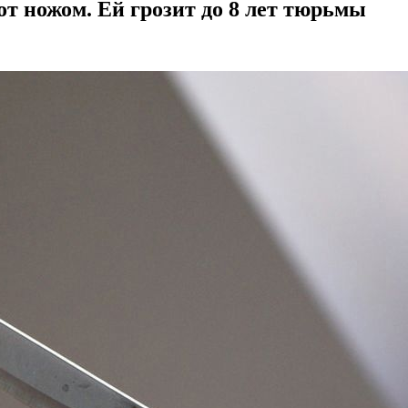
т ножом. Ей грозит до 8 лет тюрьмы