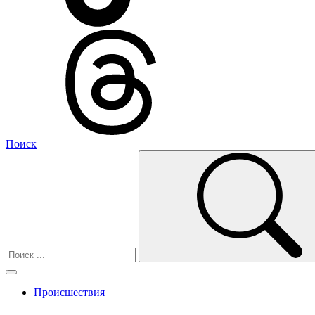
Поиск
Происшествия