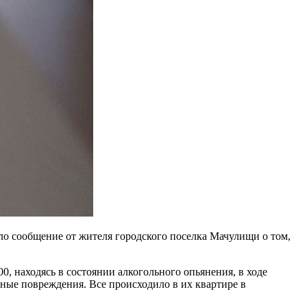
 сообщение от жителя городского поселка Мачулищи о том,
, находясь в состоянии алкогольного опьянения, в ходе
сные повреждения. Все происходило в их квартире в