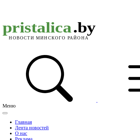
Меню
Главная
Лента новостей
О нас
Реклама