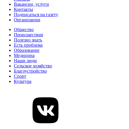
Вакансии, услуги
Контакты
Подписаться на газету
Организации
Общество
Происшествия
Полезно знать
Есть проблема
Образование
Медицина
Наши люди
Сельское хозяйство
Благоустройство
Спорт
Культура