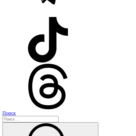
Поиск