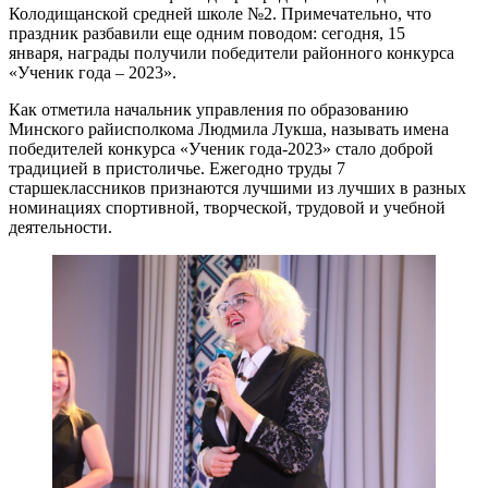
Колодищанской средней школе №2. Примечательно, что
праздник разбавили еще одним поводом: сегодня, 15
января, награды получили победители районного конкурса
«Ученик года – 2023».
Как отметила начальник управления по образованию
Минского райисполкома Людмила Лукша, называть имена
победителей конкурса «Ученик года-2023» стало доброй
традицией в пристоличье. Ежегодно труды 7
старшеклассников признаются лучшими из лучших в разных
номинациях спортивной, творческой, трудовой и учебной
деятельности.