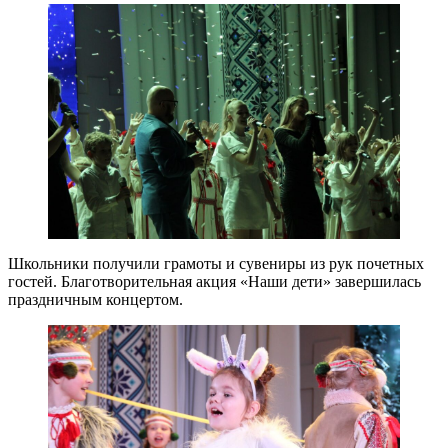
Школьники получили грамоты и сувениры из рук почетных
гостей. Благотворительная акция «Наши дети» завершилась
праздничным концертом.