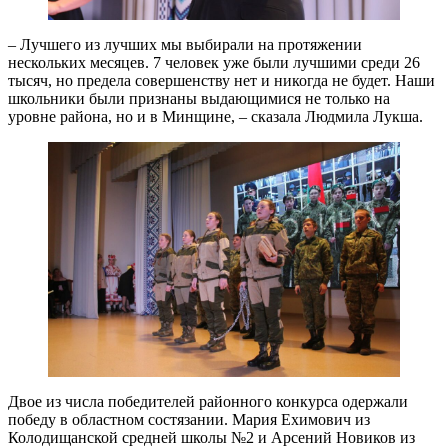
– Лучшего из лучших мы выбирали на протяжении
нескольких месяцев. 7 человек уже были лучшими среди 26
тысяч, но предела совершенству нет и никогда не будет. Наши
школьники были признаны выдающимися не только на
уровне района, но и в Минщине, – сказала Людмила Лукша.
Двое из числа победителей районного конкурса одержали
победу в областном состязании. Мария Ехимович из
Колодищанской средней школы №2 и Арсений Новиков из