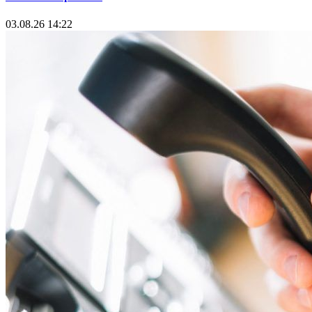
03.08.26 14:22