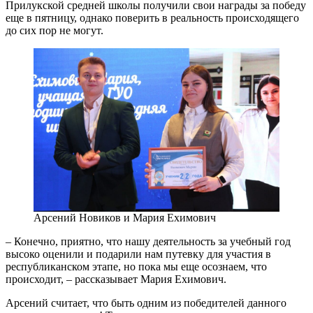
Прилукской средней школы получили свои награды за победу
еще в пятницу, однако поверить в реальность происходящего
до сих пор не могут.
Арсений Новиков и Мария Ехимович
– Конечно, приятно, что нашу деятельность за учебный год
высоко оценили и подарили нам путевку для участия в
республиканском этапе, но пока мы еще осознаем, что
происходит, – рассказывает Мария Ехимович.
Арсений считает, что быть одним из победителей данного