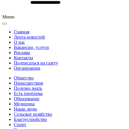
Меню
Главная
Лента новостей
О нас
Вакансии, услуги
Реклама
Контакты
Подписаться на газету
Организации
Общество
Происшествия
Полезно знать
Есть проблема
Образование
Медицина
Наши люди
Сельское хозяйство
Благоустройство
Спорт