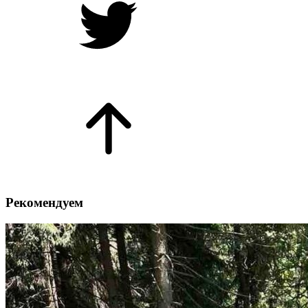
Рекомендуем