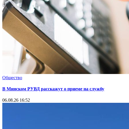
Общество
В Минском РУВД расскажут о приеме на службу
06.08.26 16:52