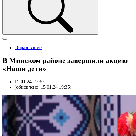
Образование
В Минском районе завершили акцию
«Наши дети»
15.01.24 19:30
(обновлено: 15.01.24 19:35)