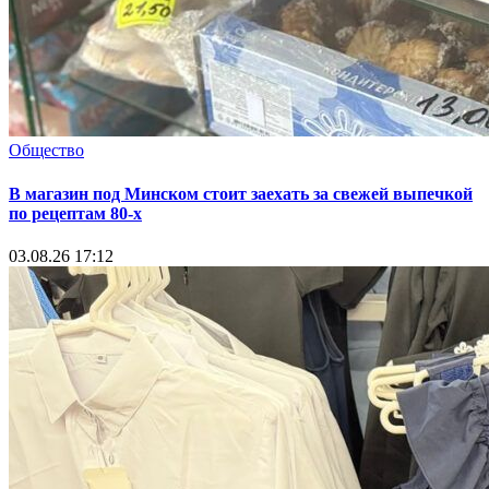
Общество
В магазин под Минском стоит заехать за свежей выпечкой
по рецептам 80-х
03.08.26 17:12