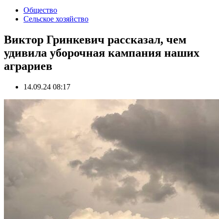
Общество
Сельское хозяйство
Виктор Гринкевич рассказал, чем
удивила уборочная кампания наших
аграриев
14.09.24 08:17