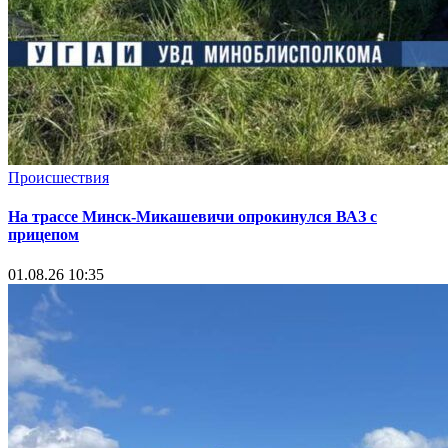
Происшествия
На трассе Минск-Микашевичи опрокинулся ВАЗ с
прицепом
01.08.26 10:35