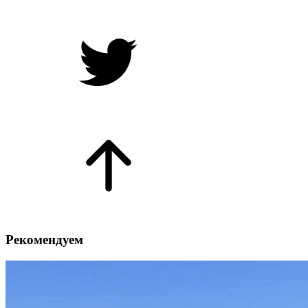
Рекомендуем