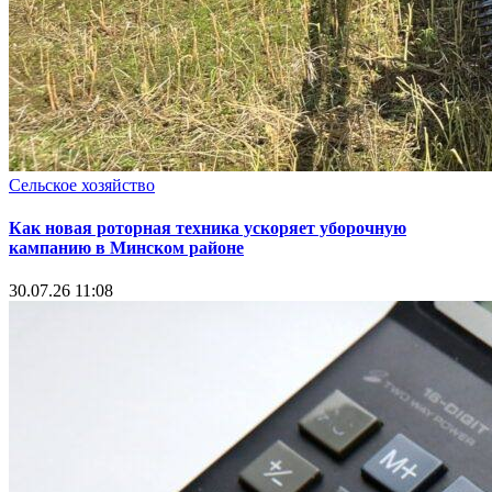
Сельское хозяйство
Как новая роторная техника ускоряет уборочную
кампанию в Минском районе
30.07.26 11:08