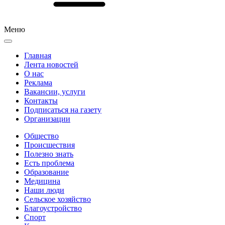
Меню
Главная
Лента новостей
О нас
Реклама
Вакансии, услуги
Контакты
Подписаться на газету
Организации
Общество
Происшествия
Полезно знать
Есть проблема
Образование
Медицина
Наши люди
Сельское хозяйство
Благоустройство
Спорт