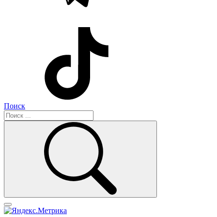
Поиск