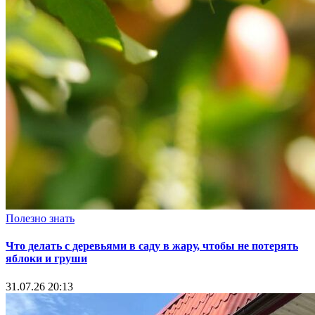
Полезно знать
Что делать с деревьями в саду в жару, чтобы не потерять
яблоки и груши
31.07.26 20:13