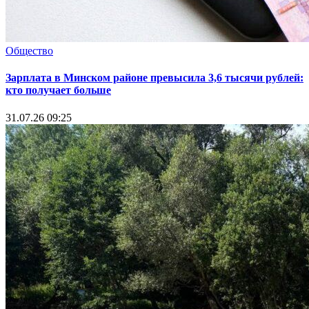
Общество
Зарплата в Минском районе превысила 3,6 тысячи рублей:
кто получает больше
31.07.26 09:25