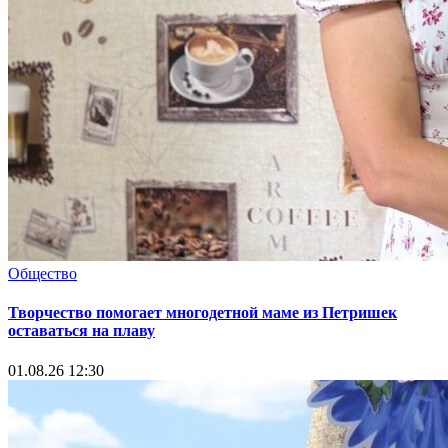
Общество
Творчество помогает многодетной маме из Петришек
оставаться на плаву
01.08.26 12:30