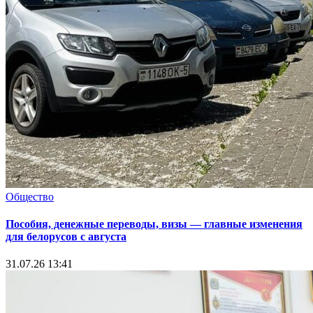
Общество
Пособия, денежные переводы, визы — главные изменения
для белорусов с августа
31.07.26 13:41