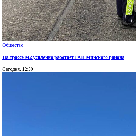
Общество
На трассе М2 усиленно работает ГАИ Минского района
Сегодня, 12:30