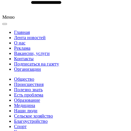
Меню
Главная
Лента новостей
О нас
Реклама
Вакансии, услуги
Контакты
Подписаться на газету
Организации
Общество
Происшествия
Полезно знать
Есть проблема
Образование
Медицина
Наши люди
Сельское хозяйство
Благоустройство
Спорт