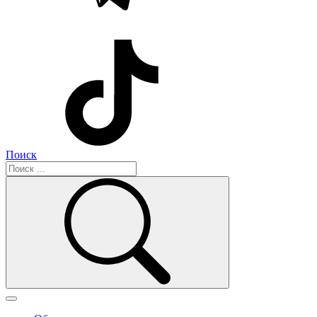
Поиск