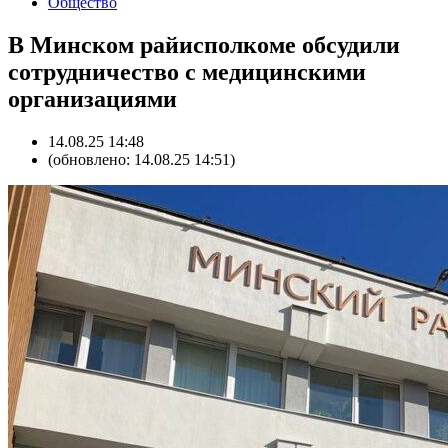
Общество
В Минском райисполкоме обсудили
сотрудничество с медицинскими
организациями
14.08.25 14:48
(обновлено: 14.08.25 14:51)