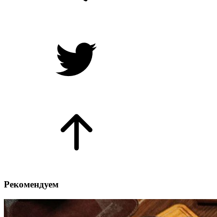
Рекомендуем