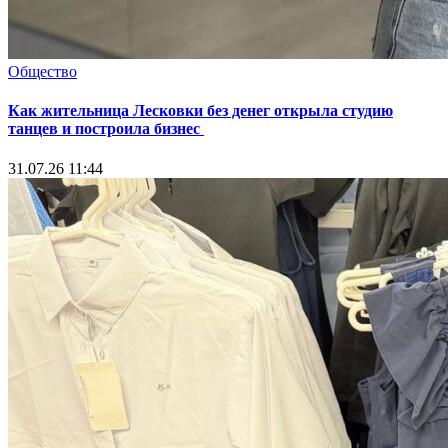
Общество
Как жительница Лесковки без денег открыла студию
танцев и построила бизнес
31.07.26 11:44