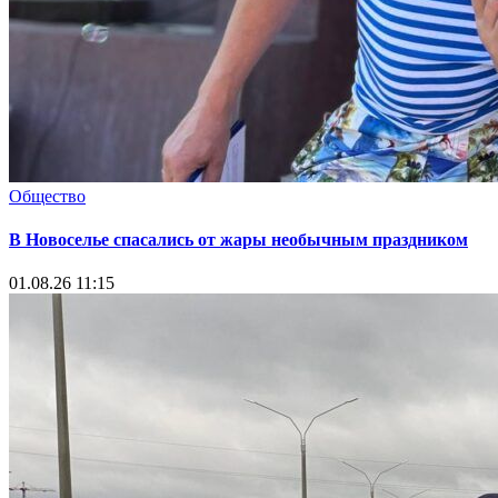
Общество
В Новоселье спасались от жары необычным праздником
01.08.26 11:15