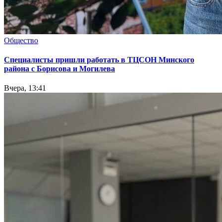
Общество
Специалисты пришли работать в ТЦСОН Минского
района с Борисова и Могилева
Вчера, 13:41