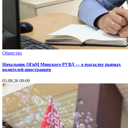
Общество
Начальник ОГиМ Минского РУВД — о высылке пьяных
водителей-иностранцев
03.08.26 09:09