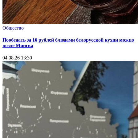
Общество
Пообедать за 16 рублей блюдами белорусской кухни можно
возле Минска
04.08.26 13:30