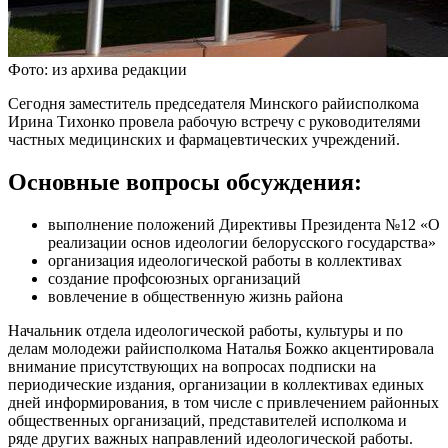
Фото: из архива редакции
Сегодня заместитель председателя Минского райисполкома
Ирина Тихонко провела рабочую встречу с руководителями
частных медицинских и фармацевтических учреждений.
Основные вопросы обсуждения:
выполнение положений Директивы Президента №12 «О
реализации основ идеологии белорусского государства»
организация идеологической работы в коллективах
создание профсоюзных организаций
вовлечение в общественную жизнь района
Начальник отдела идеологической работы, культуры и по
делам молодежи райисполкома Наталья Божко акцентировала
внимание присутствующих на вопросах подписки на
периодические издания, организации в коллективах единых
дней информирования, в том числе с привлечением районных
общественных организаций, представителей исполкома и
ряде других важных направлений идеологической работы.