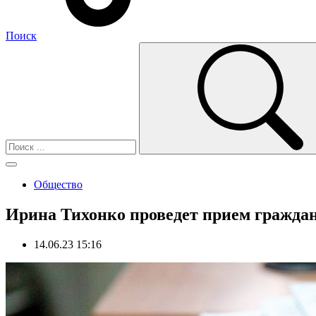
Поиск
Общество
Ирина Тихонко проведет прием гражда
14.06.23 15:16