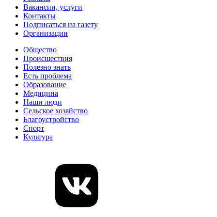
Вакансии, услуги
Контакты
Подписаться на газету
Организации
Общество
Происшествия
Полезно знать
Есть проблема
Образование
Медицина
Наши люди
Сельское хозяйство
Благоустройство
Спорт
Культура