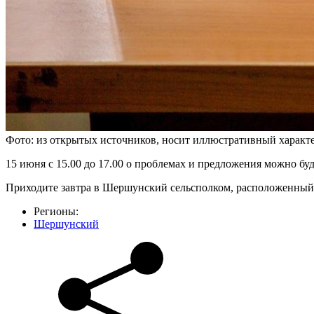
Фото: из открытых источников, носит иллюстративный характ
15 июня с 15.00 до 17.00 о проблемах и предложения можно бу
Приходите завтра в Шершунский сельсполком, расположенный по
Регионы:
Шершунский