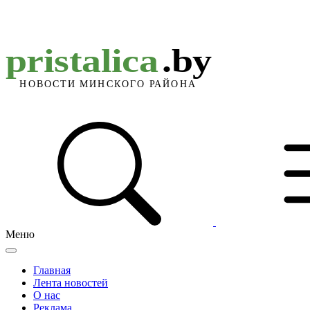
Меню
Главная
Лента новостей
О нас
Реклама