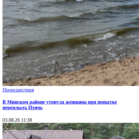
Происшествия
В Минском районе утонула женщина при попытке
переплыть Птичь
03.08.26 11:38