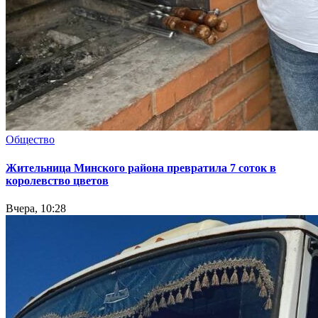
Общество
Жительница Минского района превратила 7 соток в
королевство цветов
Вчера, 10:28