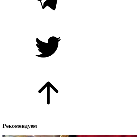
Рекомендуем