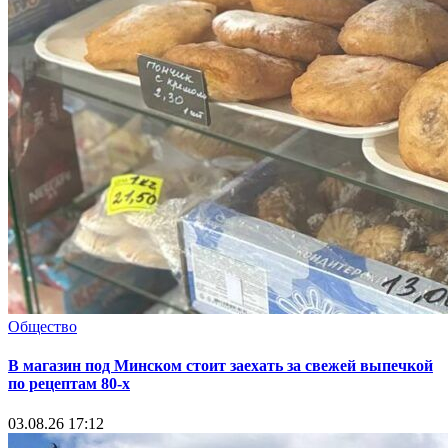
Общество
В магазин под Минском стоит заехать за свежей выпечкой
по рецептам 80-х
03.08.26 17:12