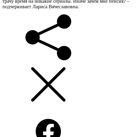
трачу время на никакие сериалы. Иначе зачем мне пенсия? –
подчеркивает Лариса Вячеславовна.