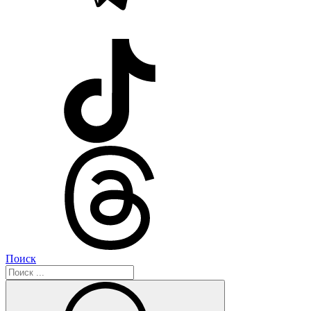
Поиск