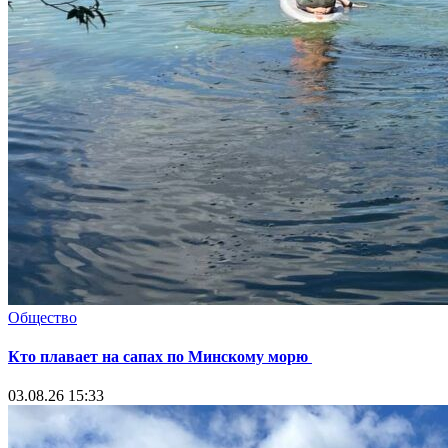
Общество
Кто плавает на сапах по Минскому морю
03.08.26 15:33