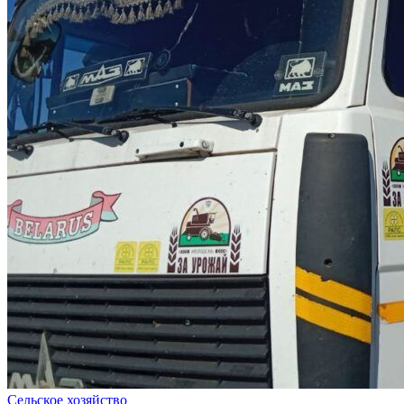
Сельское хозяйство