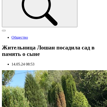
Общество
Жительница Лошан посадила сад в
память о сыне
14.05.24 08:53