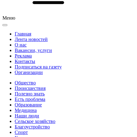
Меню
Главная
Лента новостей
О нас
Вакансии, услуги
Реклама
Контакты
Подписаться на газету
Организации
Общество
Происшествия
Полезно знать
Есть проблема
Образование
Медицина
Наши люди
Сельское хозяйство
Благоустройство
Спорт