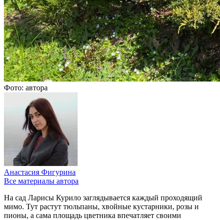
Фото: автора
Анастасия Фигурина
Все материалы автора
На сад Ларисы Курило заглядывается каждый проходящий
мимо. Тут растут тюльпаны, хвойные кустарники, розы и
пионы, а сама площадь цветника впечатляет своими