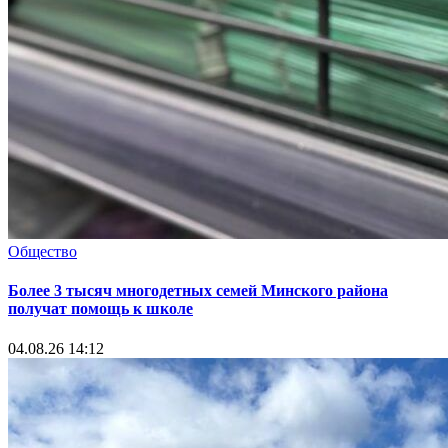
Общество
Более 3 тысяч многодетных семей Минского района
получат помощь к школе
04.08.26 14:12