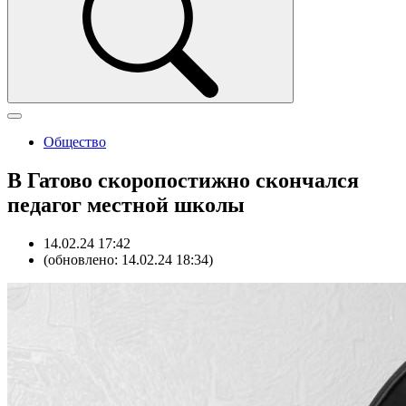
Общество
В Гатово скоропостижно скончался
педагог местной школы
14.02.24 17:42
(обновлено: 14.02.24 18:34)