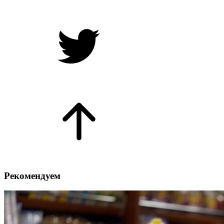
Рекомендуем