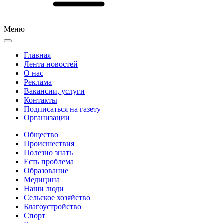
Меню
Главная
Лента новостей
О нас
Реклама
Вакансии, услуги
Контакты
Подписаться на газету
Организации
Общество
Происшествия
Полезно знать
Есть проблема
Образование
Медицина
Наши люди
Сельское хозяйство
Благоустройство
Спорт