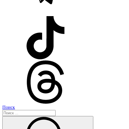
Поиск