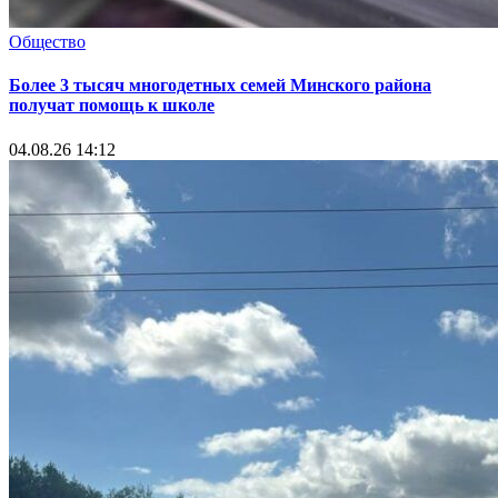
Общество
Более 3 тысяч многодетных семей Минского района
получат помощь к школе
04.08.26 14:12