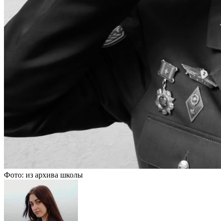
Фото: из архива школы