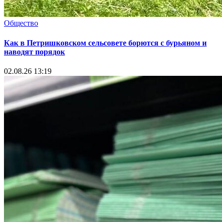
Общество
Как в Петришковском сельсовете борются с бурьяном и
наводят порядок
02.08.26 13:19