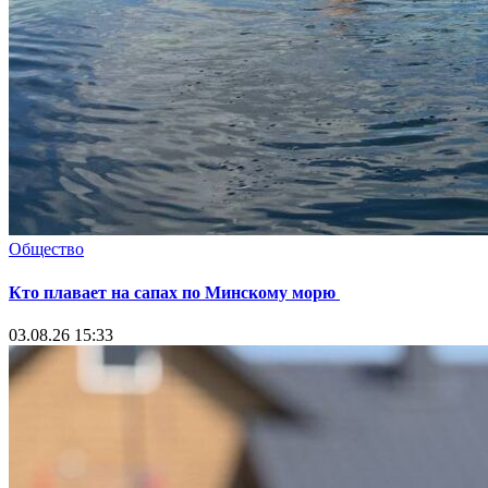
Общество
Кто плавает на сапах по Минскому морю
03.08.26 15:33