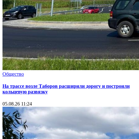
Общество
На трассе возле Таборов расширили дорогу и построили
кольцевую развязку
05.08.26 11:24