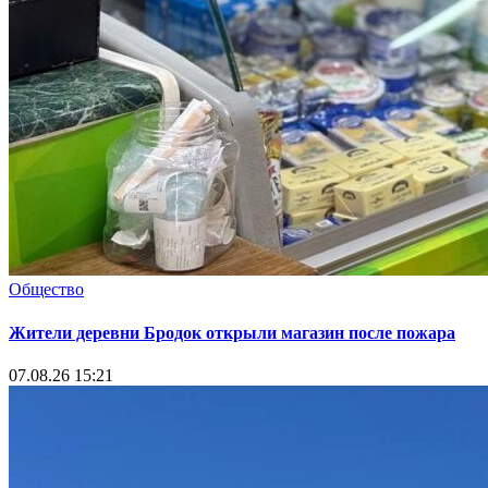
Общество
Жители деревни Бродок открыли магазин после пожара
07.08.26 15:21