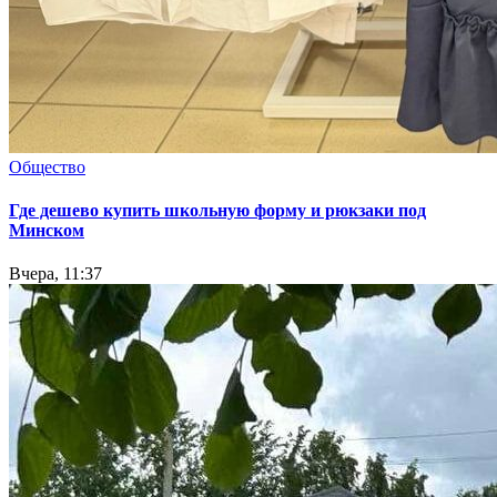
Общество
Где дешево купить школьную форму и рюкзаки под
Минском
Вчера, 11:37