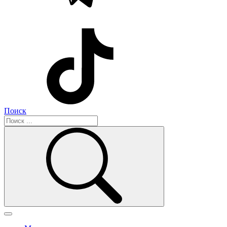
Поиск