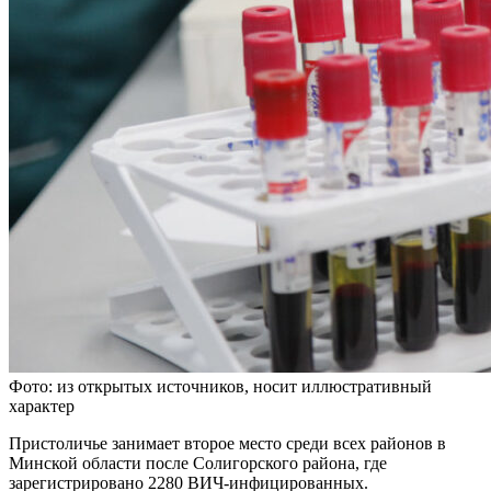
Фото: из открытых источников, носит иллюстративный
характер
Пристоличье занимает второе место среди всех районов в
Минской области после Солигорского района, где
зарегистрировано 2280 ВИЧ-инфицированных.