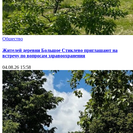
Общество
Жителей деревни Большое Стиклево приглашают на
встречу по вопросам здравоохранения
04.08.26 15:58