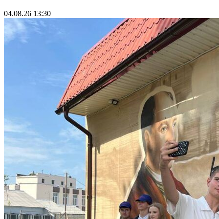
04.08.26 13:30