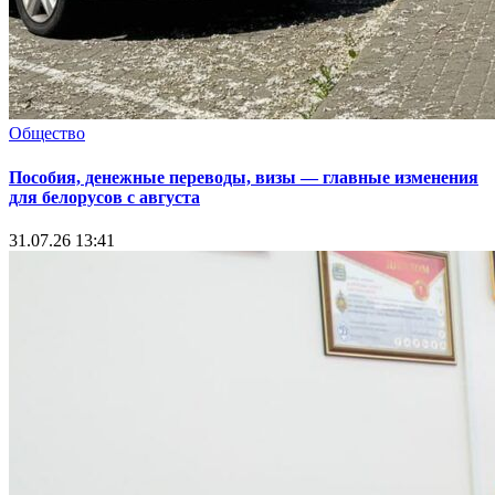
Общество
Пособия, денежные переводы, визы — главные изменения
для белорусов с августа
31.07.26 13:41