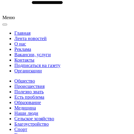
Меню
Главная
Лента новостей
О нас
Реклама
Вакансии, услуги
Контакты
Подписаться на газету
Организации
Общество
Происшествия
Полезно знать
Есть проблема
Образование
Медицина
Наши люди
Сельское хозяйство
Благоустройство
Спорт