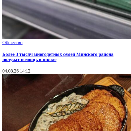
Общество
Более 3 тысяч многодетных семей Минского района
получат помощь к школе
04.08.26 14:12