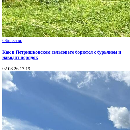
Общество
Как в Петришковском сельсовете борются с бурьяном и
наводят порядок
02.08.26 13:19