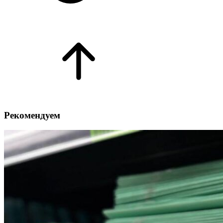
Рекомендуем