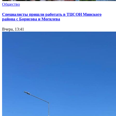
Общество
Специалисты пришли работать в ТЦСОН Минского
района с Борисова и Могилева
Вчера, 13:41