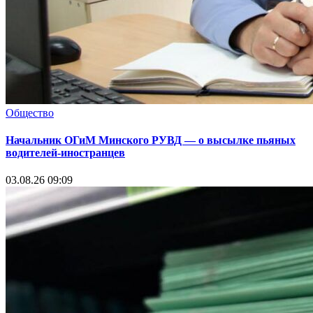
Общество
Начальник ОГиМ Минского РУВД — о высылке пьяных
водителей-иностранцев
03.08.26 09:09