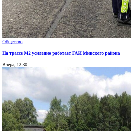
Общество
На трассе М2 усиленно работает ГАИ Минского района
Вчера, 12:30