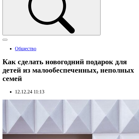
Общество
Как сделать новогодний подарок для
детей из малообеспеченных, неполных
семей
12.12.24 11:13