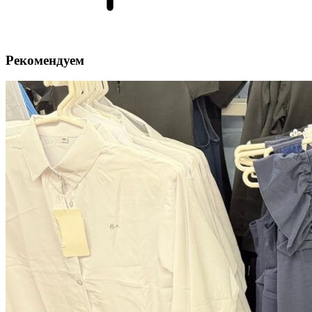
Рекомендуем