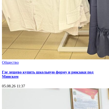
Общество
Где дешево купить школьную форму и рюкзаки под
Минском
05.08.26 11:37