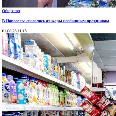
Общество
В Новоселье спасались от жары необычным праздником
01.08.26 11:15