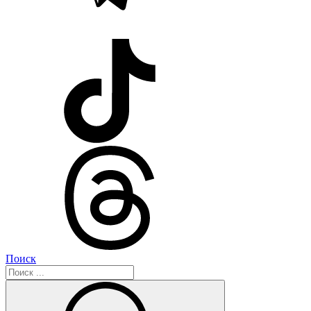
Поиск