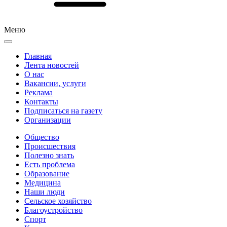
Меню
Главная
Лента новостей
О нас
Вакансии, услуги
Реклама
Контакты
Подписаться на газету
Организации
Общество
Происшествия
Полезно знать
Есть проблема
Образование
Медицина
Наши люди
Сельское хозяйство
Благоустройство
Спорт