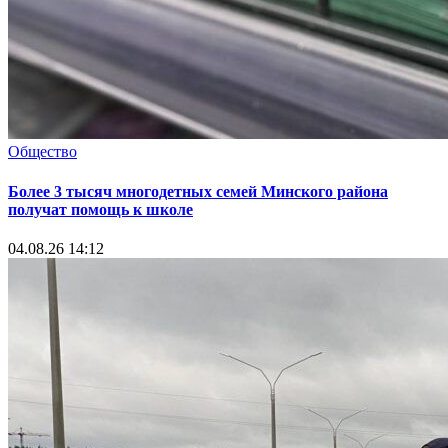
Общество
Более 3 тысяч многодетных семей Минского района
получат помощь к школе
04.08.26 14:12