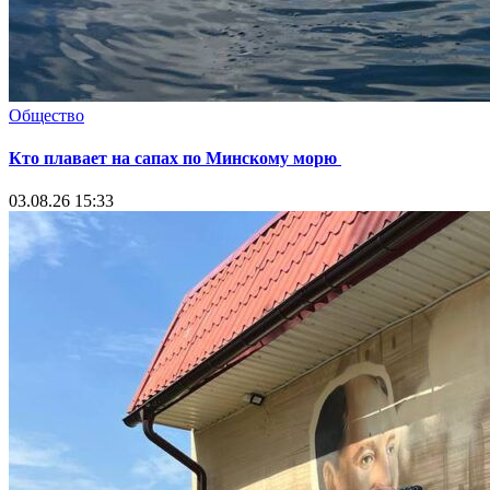
Общество
Кто плавает на сапах по Минскому морю
03.08.26 15:33