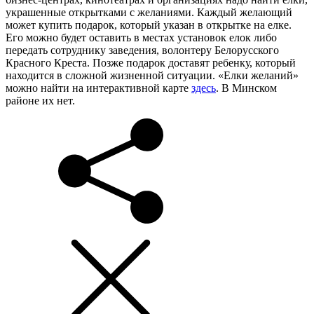
украшенные открытками с желаниями. Каждый желающий
может купить подарок, который указан в открытке на елке.
Его можно будет оставить в местах установок елок либо
передать сотруднику заведения, волонтеру Белорусского
Красного Креста. Позже подарок доставят ребенку, который
находится в сложной жизненной ситуации. «Елки желаний»
можно найти на интерактивной карте
здесь
. В Минском
районе их нет.