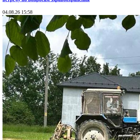
04.08.26 15:58