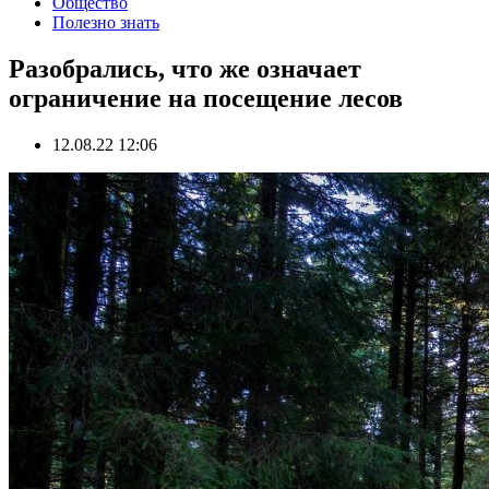
Общество
Полезно знать
Разобрались, что же означает
ограничение на посещение лесов
12.08.22 12:06