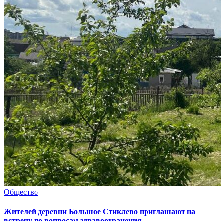
Общество
Жителей деревни Большое Стиклево приглашают на
встречу по вопросам здравоохранения