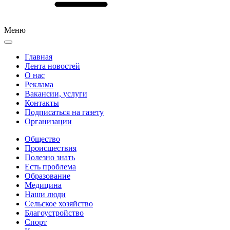
Меню
Главная
Лента новостей
О нас
Реклама
Вакансии, услуги
Контакты
Подписаться на газету
Организации
Общество
Происшествия
Полезно знать
Есть проблема
Образование
Медицина
Наши люди
Сельское хозяйство
Благоустройство
Спорт