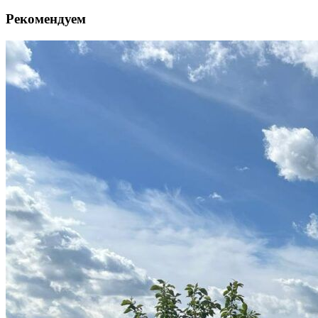
Рекомендуем