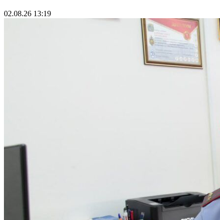
02.08.26 13:19