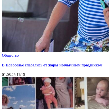
Общество
В Новоселье спасались от жары необычным праздником
01.08.26 11:15