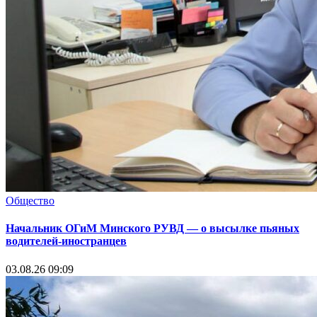
Общество
Начальник ОГиМ Минского РУВД — о высылке пьяных
водителей-иностранцев
03.08.26 09:09