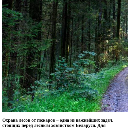
Охрана лесов от пожаров – одна из важнейших задач,
стоящих перед лесным хозяйством Беларуси. Для