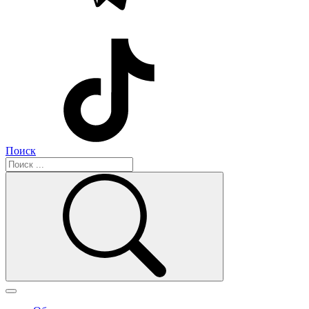
Поиск