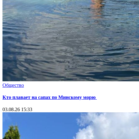
Общество
Кто плавает на сапах по Минскому морю
03.08.26 15:33