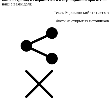
наш с вами долг.
Текст: Боровлянский спецлесхоз
Фото: из открытых источников