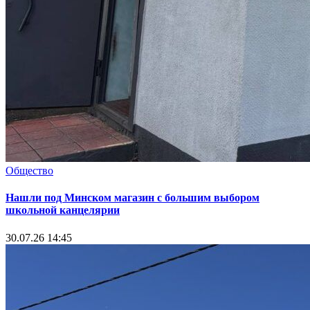
Общество
Нашли под Минском магазин с большим выбором
школьной канцелярии
30.07.26 14:45