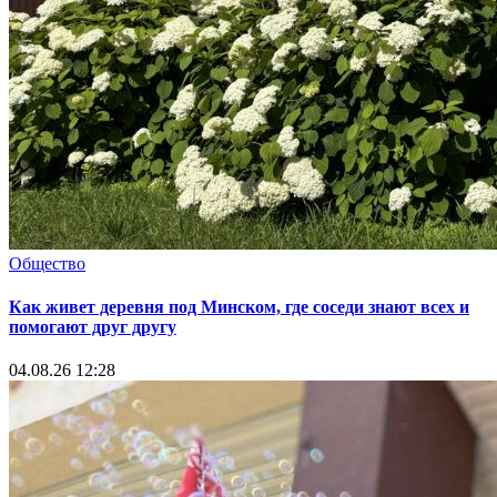
Общество
Как живет деревня под Минском, где соседи знают всех и
помогают друг другу
04.08.26 12:28