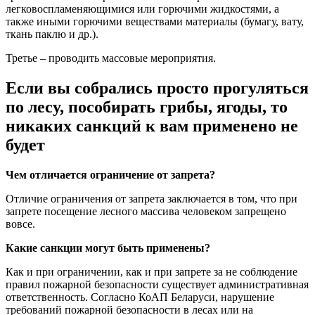
легковоспламеняющимися или горючими жидкостями, а
также иными горючими веществами материалы (бумагу, вату,
ткань паклю и др.).
Третье – проводить массовые мероприятия.
Если вы собрались просто прогуляться
по лесу, пособирать грибы, ягоды, то
никаких санкций к вам применено не
будет
Чем отличается ограничение от запрета?
Отличие ограничения от запрета заключается в том, что при
запрете посещение лесного массива человеком запрещено
вовсе.
Какие санкции могут быть применены?
Как и при ограничении, как и при запрете за не соблюдение
правил пожарной безопасности существует административная
ответственность. Согласно КоАП Беларуси, нарушение
требований пожарной безопасности в лесах или на