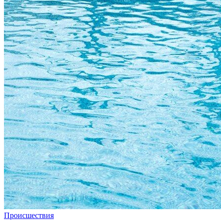
Происшествия