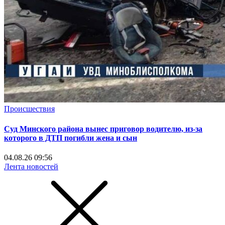
Происшествия
Суд Минского района вынес приговор водителю, из-за
которого в ДТП погибли жена и сын
04.08.26 09:56
Лента новостей