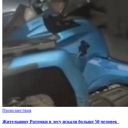
Происшествия
Жительницу Ратомки в лесу искали больше 50 человек