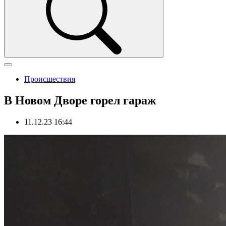
Происшествия
В Новом Дворе горел гараж
11.12.23 16:44