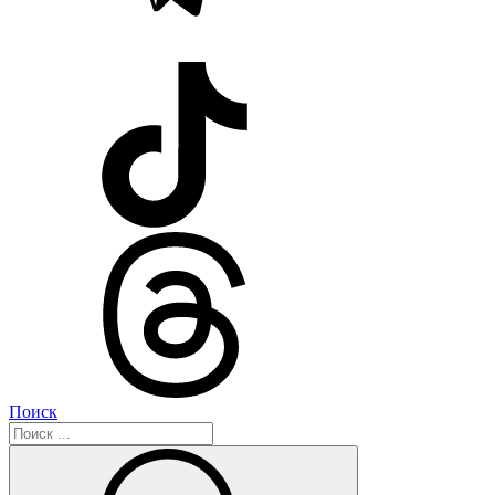
Поиск