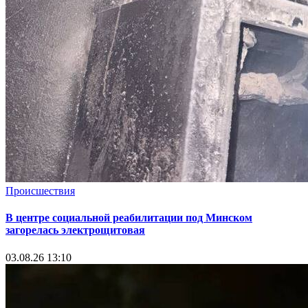
Происшествия
В центре социальной реабилитации под Минском
загорелась электрощитовая
03.08.26 13:10