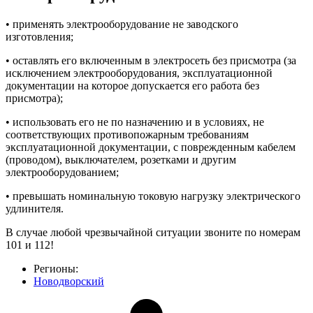
• применять электрооборудование не заводского
изготовления;
• оставлять его включенным в электросеть без присмотра (за
исключением электрооборудования, эксплуатационной
документации на которое допускается его работа без
присмотра);
• использовать его не по назначению и в условиях, не
соответствующих противопожарным требованиям
эксплуатационной документации, с поврежденным кабелем
(проводом), выключателем, розетками и другим
электрооборудованием;
• превышать номинальную токовую нагрузку электрического
удлинителя.
В случае любой чрезвычайной ситуации звоните по номерам
101 и 112!
Регионы:
Новодворский