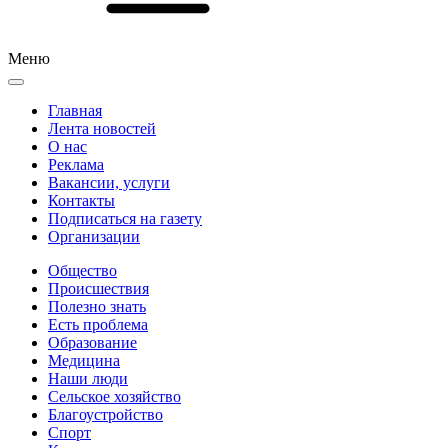
Меню
Главная
Лента новостей
О нас
Реклама
Вакансии, услуги
Контакты
Подписаться на газету
Организации
Общество
Происшествия
Полезно знать
Есть проблема
Образование
Медицина
Наши люди
Сельское хозяйство
Благоустройство
Спорт