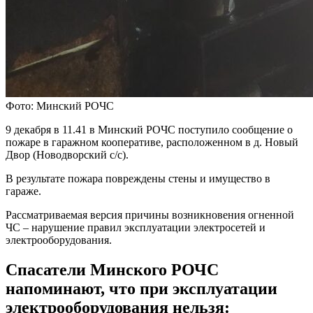
Фото: Минский РОЧС
9 декабря в 11.41 в Минский РОЧС поступило сообщение о
пожаре в гаражном кооперативе, расположенном в д. Новый
Двор (Новодворский с/с).
В результате пожара повреждены стены и имущество в
гараже.
Рассматриваемая версия причины возникновения огненной
ЧС – нарушение правил эксплуатации электросетей и
электрооборудования.
Спасатели Минского РОЧС
напоминают, что при эксплуатации
электрооборудования нельзя: