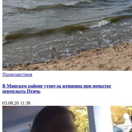
Происшествия
В Минском районе утонула женщина при попытке
переплыть Птичь
03.08.26 11:38