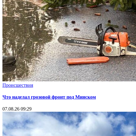
Происшествия
Что наделал грозовой фронт под Минском
07.08.26 09:29