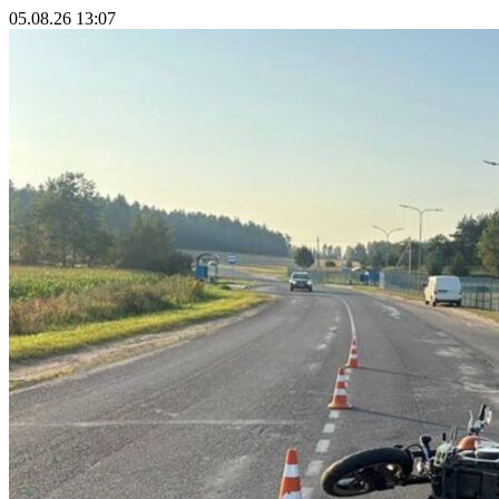
05.08.26 13:07