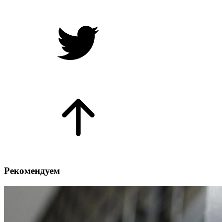
Рекомендуем