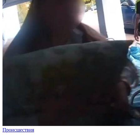
Происшествия