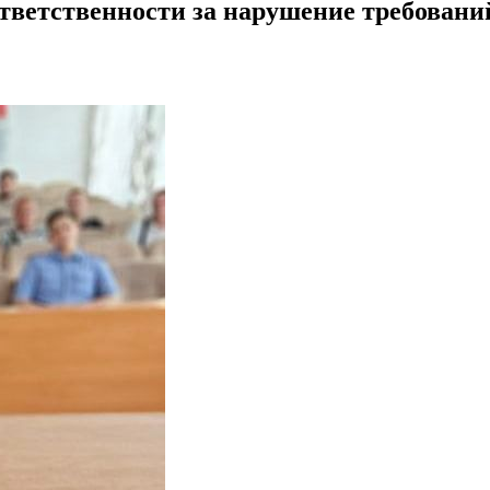
ветственности за нарушение требовани