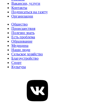
Вакансии, услуги
Контакты
Подписаться на газету
Организации
Общество
Происшествия
Полезно знать
Есть проблема
Образование
Медицина
Наши люди
Сельское хозяйство
Благоустройство
Спорт
Культура