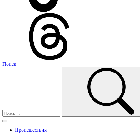
Поиск
Происшествия