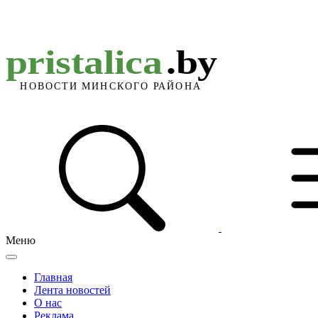
Меню
Главная
Лента новостей
О нас
Реклама