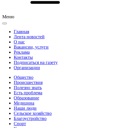
Меню
Главная
Лента новостей
О нас
Вакансии, услуги
Реклама
Контакты
Подписаться на газету
Организации
Общество
Происшествия
Полезно знать
Есть проблема
Образование
Медицина
Наши люди
Сельское хозяйство
Благоустройство
Спорт