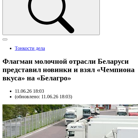
Тонкости дела
Флагман молочной отрасли Беларуси
представил новинки и взял «Чемпиона
вкуса» на «Белагро»
11.06.26 18:03
(обновлено: 11.06.26 18:03)