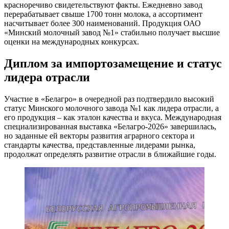
красноречиво свидетельствуют факты. Ежедневно завод
перерабатывает свыше 1700 тонн молока, а ассортимент
насчитывает более 300 наименований. Продукция ОАО
«Минский молочный завод №1» стабильно получает высшие
оценки на международных конкурсах.
Диплом за импортозамещение и статус
лидера отрасли
Участие в «Белагро» в очередной раз подтвердило высокий
статус Минского молочного завода №1 как лидера отрасли, а
его продукция – как эталон качества и вкуса. Международная
специализированная выставка «Белагро-2026» завершилась,
но заданные ей векторы развития аграрного сектора и
стандарты качества, представленные лидерами рынка,
продолжат определять развитие отрасли в ближайшие годы.