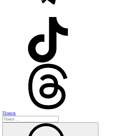
Поиск