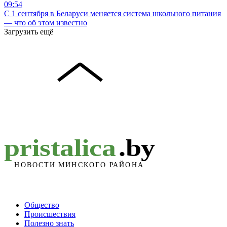
09:54
С 1 сентября в Беларуси меняется система школьного питания
— что об этом известно
Загрузить ещё
Общество
Происшествия
Полезно знать