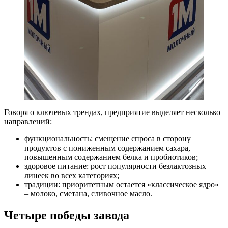
Говоря о ключевых трендах, предприятие выделяет несколько
направлений:
функциональность: смещение спроса в сторону
продуктов с пониженным содержанием сахара,
повышенным содержанием белка и пробиотиков;
здоровое питание: рост популярности безлактозных
линеек во всех категориях;
традиции: приоритетным остается «классическое ядро»
– молоко, сметана, сливочное масло.
Четыре победы завода