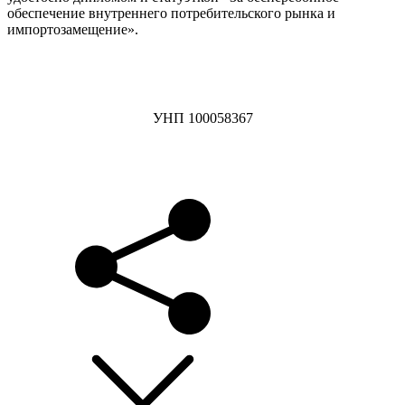
обеспечение внутреннего потребительского рынка и
импортозамещение».
УНП 100058367