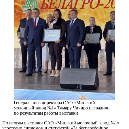
Генерального директора ОАО «Минский
молочный завод №1» Тамару Чичиро наградили
по результатам работы выставки
По итогам выставки ОАО «Минский молочный завод №1»
удостоено дипломом и статуэткой «За бесперебойное