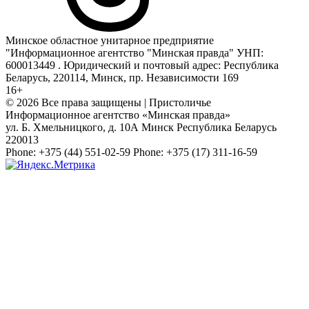
Минское областное унитарное предприятие
"Информационное агентство "Минская правда" УНП:
600013449 . Юридический и почтовый адрес: Республика
Беларусь, 220114, Минск, пр. Независимости 169
16+
© 2026 Все права защищены | Пристоличье
Информационное агентство «Минская правда»
ул. Б. Хмельницкого, д. 10А
Минск
Республика Беларусь
220013
Phone:
+375 (44) 551-02-59
Phone:
+375 (17) 311-16-59