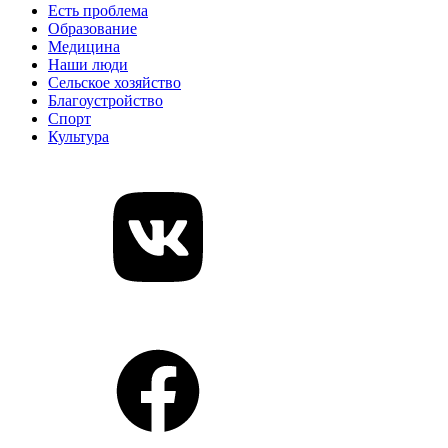
Есть проблема
Образование
Медицина
Наши люди
Сельское хозяйство
Благоустройство
Спорт
Культура