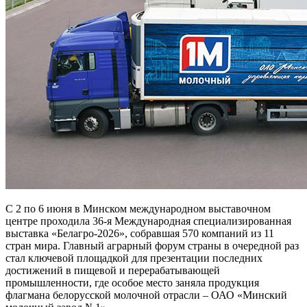
С 2 по 6 июня в Минском международном выставочном
центре проходила 36-я Международная специализированная
выставка «Белагро‑2026», собравшая 570 компаний из 11
стран мира. Главный аграрный форум страны в очередной раз
стал ключевой площадкой для презентации последних
достижений в пищевой и перерабатывающей
промышленности, где особое место заняла продукция
флагмана белорусской молочной отрасли – ОАО «Минский