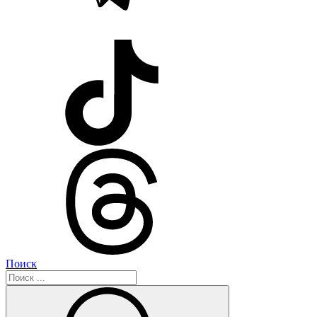
Поиск