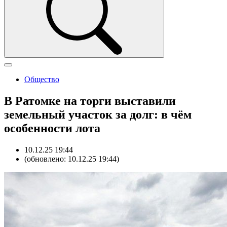
Общество
В Ратомке на торги выставили
земельный участок за долг: в чём
особенности лота
10.12.25 19:44
(обновлено: 10.12.25 19:44)