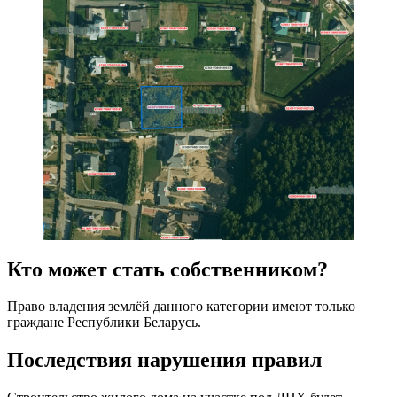
Кто может стать собственником?
Право владения землёй данного категории имеют только
граждане Республики Беларусь.
Последствия нарушения правил