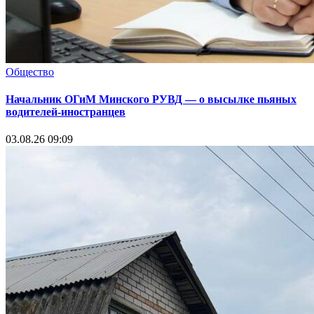
Общество
Начальник ОГиМ Минского РУВД — о высылке пьяных
водителей-иностранцев
03.08.26 09:09