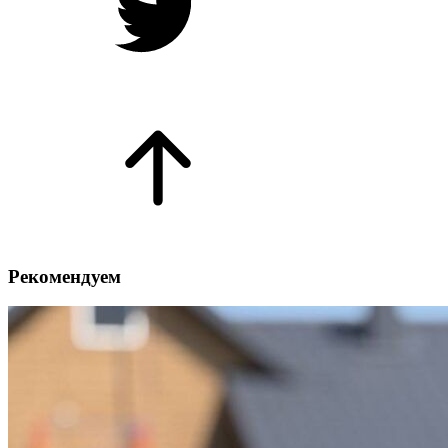
Рекомендуем