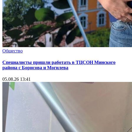
Общество
Специалисты пришли работать в ТЦСОН Минского
района с Борисова и Могилева
05.08.26 13:41