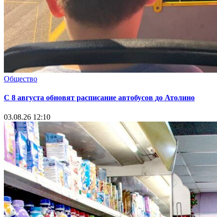
Общество
С 8 августа обновят расписание автобусов до Атолино
03.08.26 12:10