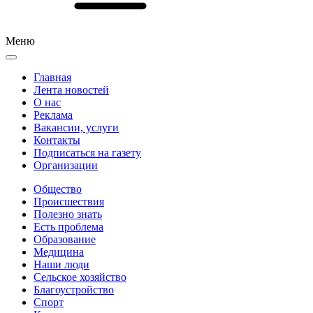
Меню
Главная
Лента новостей
О нас
Реклама
Вакансии, услуги
Контакты
Подписаться на газету
Организации
Общество
Происшествия
Полезно знать
Есть проблема
Образование
Медицина
Наши люди
Сельское хозяйство
Благоустройство
Спорт