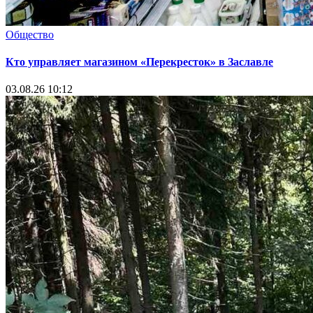
Общество
Кто управляет магазином «Перекресток» в Заславле
03.08.26 10:12