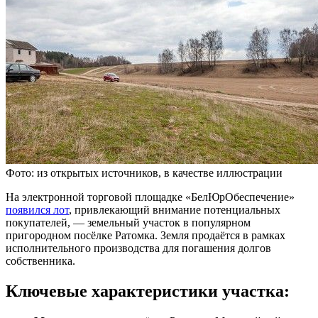
Фото: из открытых источников, в качестве иллюстрации
На электронной торговой площадке «БелЮрОбеспечение»
появился лот
, привлекающий внимание потенциальных
покупателей, — земельный участок в популярном
пригородном посёлке Ратомка. Земля продаётся в рамках
исполнительного производства для погашения долгов
собственника.
Ключевые характеристики участка: