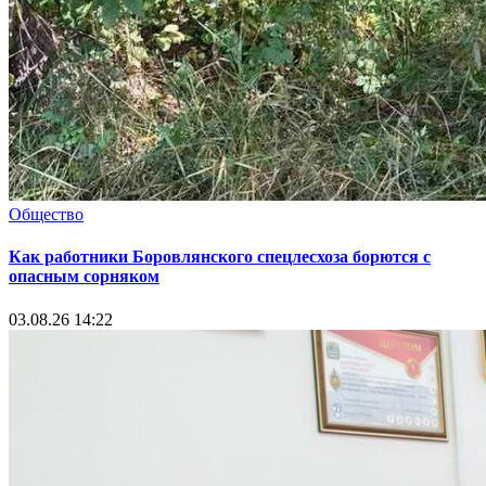
Общество
Как работники Боровлянского спецлесхоза борются с
опасным сорняком
03.08.26 14:22