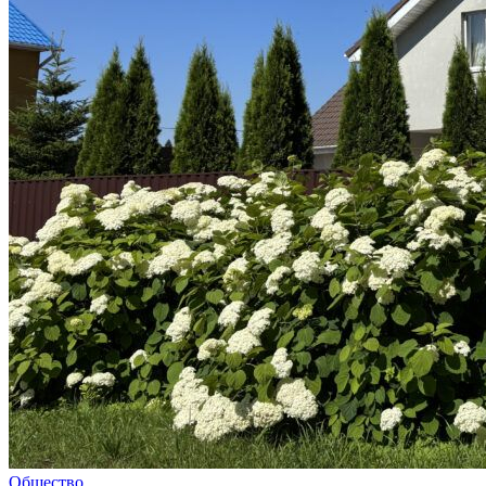
Общество