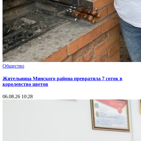
Общество
Жительница Минского района превратила 7 соток в
королевство цветов
06.08.26 10:28