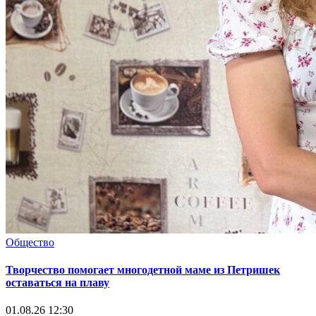
Общество
Творчество помогает многодетной маме из Петришек
оставаться на плаву
01.08.26 12:30