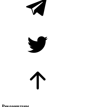
Рекомендуем