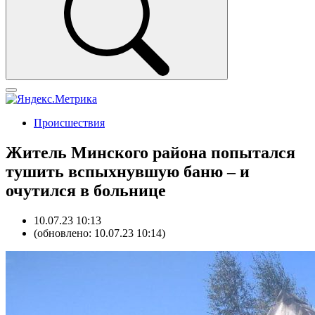
Происшествия
Житель Минского района попытался
тушить вспыхнувшую баню – и
очутился в больнице
10.07.23 10:13
(обновлено: 10.07.23 10:14)