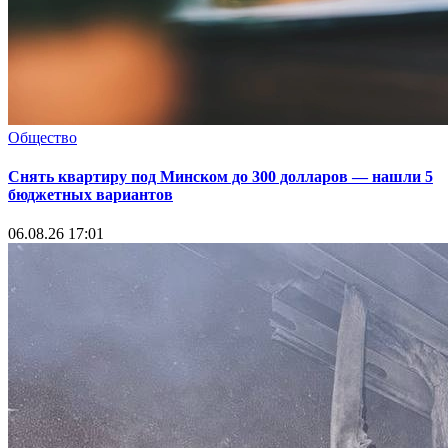
Общество
Снять квартиру под Минском до 300 долларов — нашли 5
бюджетных вариантов
06.08.26 17:01