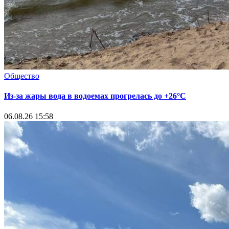
Общество
Из-за жары вода в водоемах прогрелась до +26°C
06.08.26 15:58