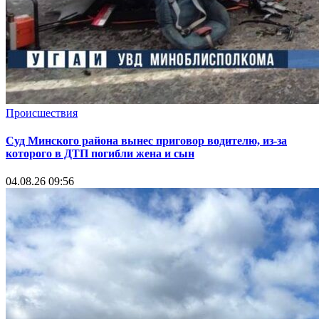
Происшествия
Суд Минского района вынес приговор водителю, из-за
которого в ДТП погибли жена и сын
04.08.26 09:56