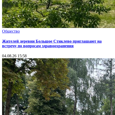
Общество
Жителей деревни Большое Стиклево приглашают на
встречу по вопросам здравоохранения
04.08.26 15:58