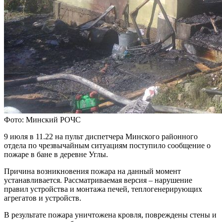
Фото: Минский РОЧС
9 июля в 11.22 на пульт диспетчера Минского районного
отдела по чрезвычайным ситуациям поступило сообщение о
пожаре в бане в деревне Углы.
Причина возникновения пожара на данный момент
устанавливается. Рассматриваемая версия – нарушение
правил устройства и монтажа печей, теплогенерирующих
агрегатов и устройств.
В результате пожара уничтожена кровля, повреждены стены и