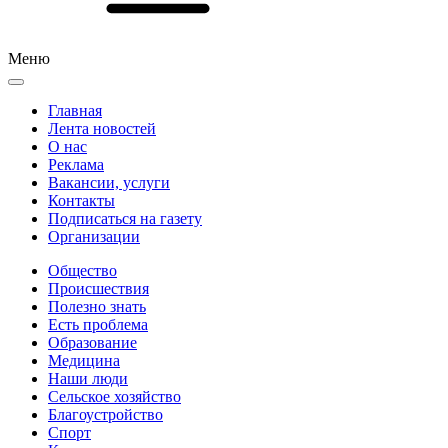
Меню
Главная
Лента новостей
О нас
Реклама
Вакансии, услуги
Контакты
Подписаться на газету
Организации
Общество
Происшествия
Полезно знать
Есть проблема
Образование
Медицина
Наши люди
Сельское хозяйство
Благоустройство
Спорт