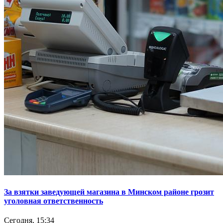
За взятки заведующей магазина в Минском районе грозит
уголовная ответственность
Сегодня, 15:34