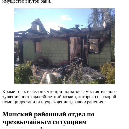
имущество внутри бани.
Кроме того, известно, что при попытке самостоятельного
тушения пострадал 66-летний хозяин, которого на скорой
помощи доставили в учреждение здравоохранения.
Минский районный отдел по
чрезвычайным ситуациям