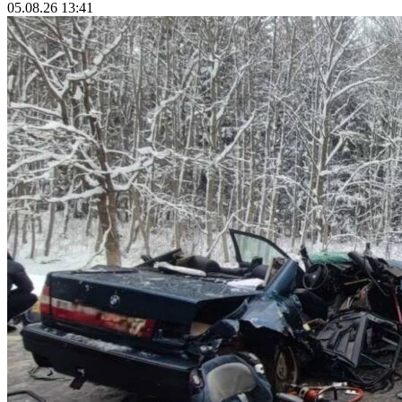
05.08.26 13:41