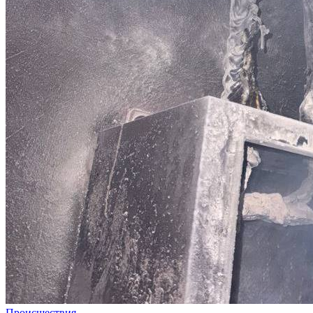
Происшествия