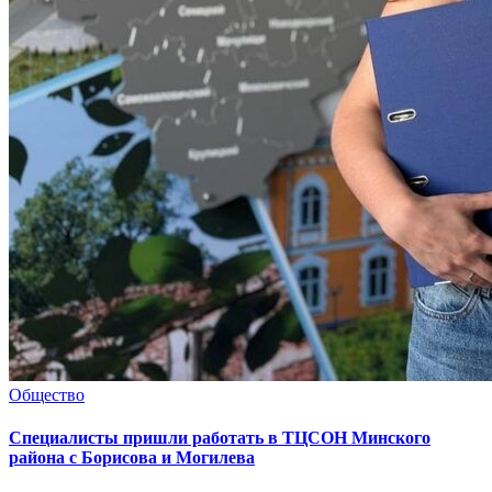
Общество
Специалисты пришли работать в ТЦСОН Минского
района с Борисова и Могилева