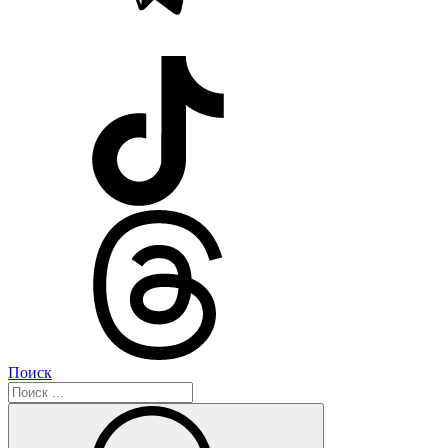
Поиск