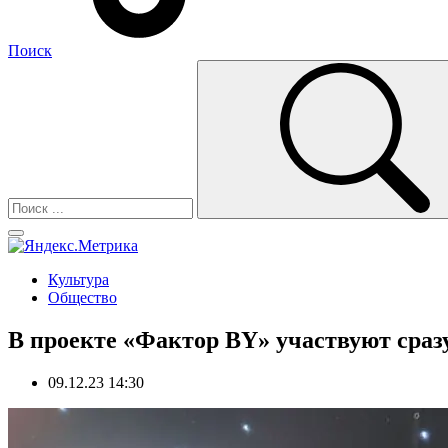
Поиск
Культура
Общество
В проекте «Фактор BY» участвуют сраз
09.12.23 14:30