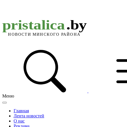
Меню
Главная
Лента новостей
О нас
Реклама