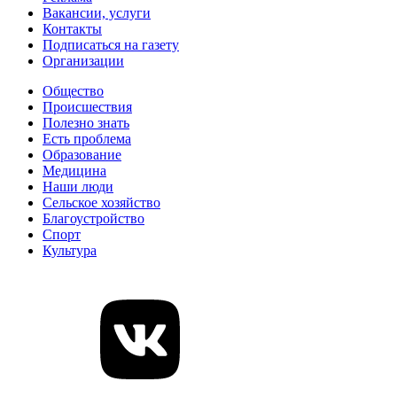
Вакансии, услуги
Контакты
Подписаться на газету
Организации
Общество
Происшествия
Полезно знать
Есть проблема
Образование
Медицина
Наши люди
Сельское хозяйство
Благоустройство
Спорт
Культура