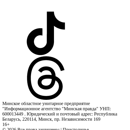
Минское областное унитарное предприятие
"Информационное агентство "Минская правда" УНП:
600013449 . Юридический и почтовый адрес: Республика
Беларусь, 220114, Минск, пр. Независимости 169
16+
© 2026 Все права защищены | Пристоличье