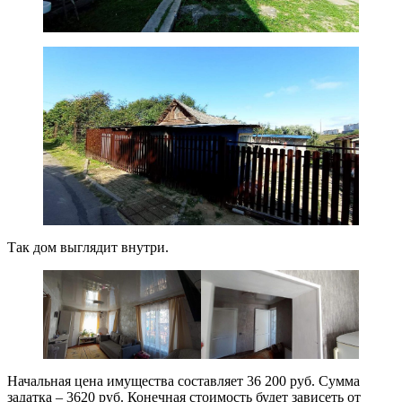
Так дом выглядит внутри.
Начальная цена имущества составляет 36 200 руб. Сумма
задатка – 3620 руб. Конечная стоимость будет зависеть от