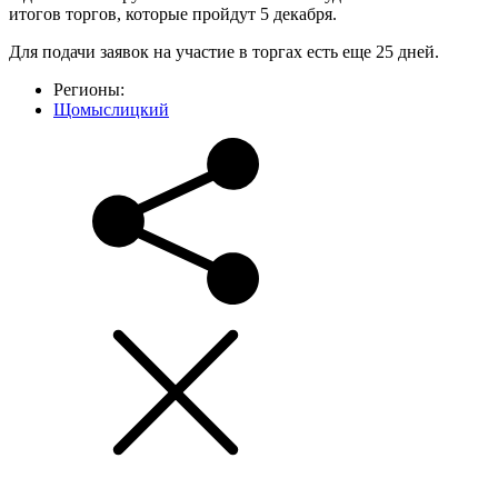
итогов торгов, которые пройдут 5 декабря.
Для подачи заявок на участие в торгах есть еще 25 дней.
Регионы:
Щомыслицкий