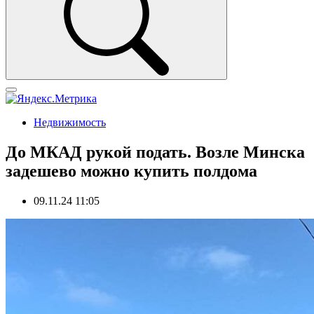
Недвижимость
До МКАД рукой подать. Возле Минска
задешево можно купить полдома
09.11.24 11:05