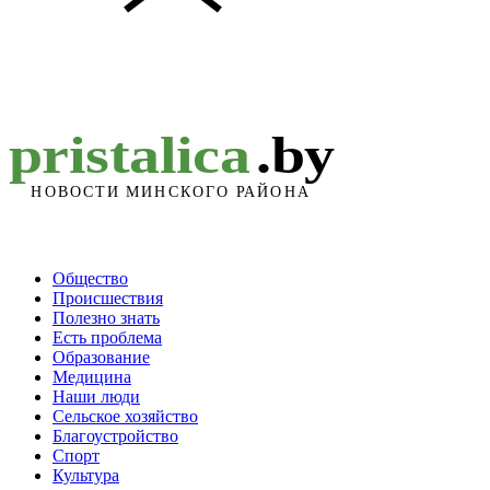
Общество
Происшествия
Полезно знать
Есть проблема
Образование
Медицина
Наши люди
Сельское хозяйство
Благоустройство
Спорт
Культура