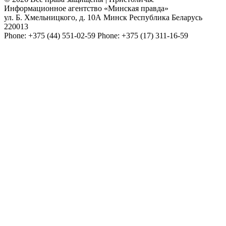
Информационное агентство «Минская правда»
ул. Б. Хмельницкого, д. 10А
Минск
Республика Беларусь
220013
Phone:
+375 (44) 551-02-59
Phone:
+375 (17) 311-16-59