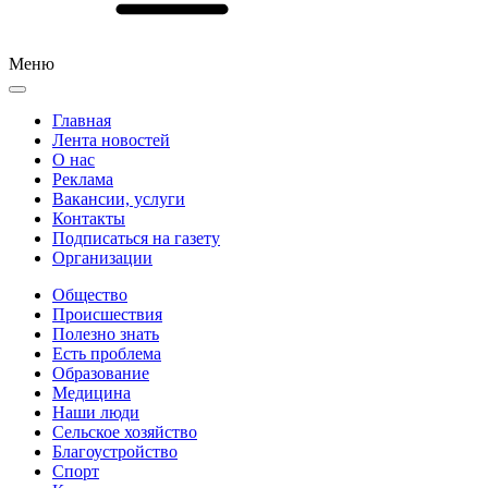
Меню
Главная
Лента новостей
О нас
Реклама
Вакансии, услуги
Контакты
Подписаться на газету
Организации
Общество
Происшествия
Полезно знать
Есть проблема
Образование
Медицина
Наши люди
Сельское хозяйство
Благоустройство
Спорт