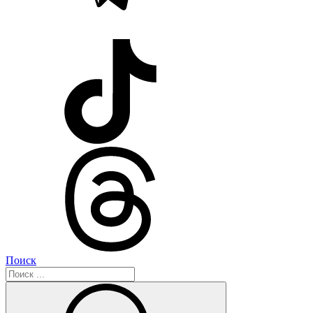
Поиск