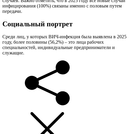
случаев. Важно отметить, что в 2025 году все новые случаи
инфицирования (100%) связаны именно с половым путем
передачи.
Социальный портрет
Среди лиц, у которых ВИЧ-инфекция была выявлена в 2025
году, более половины (56,2%) – это лица рабочих
специальностей, индивидуальные предприниматели и
служащие.