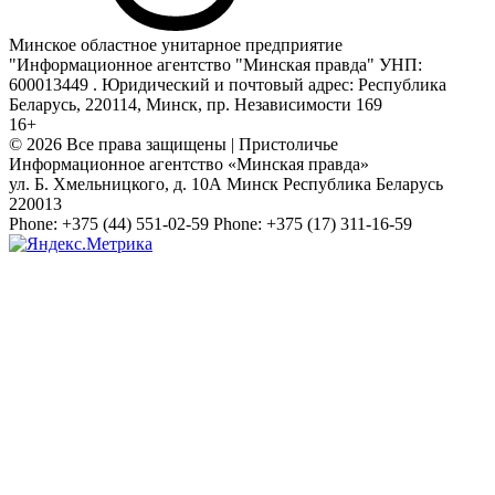
Минское областное унитарное предприятие
"Информационное агентство "Минская правда" УНП:
600013449 . Юридический и почтовый адрес: Республика
Беларусь, 220114, Минск, пр. Независимости 169
16+
© 2026 Все права защищены | Пристоличье
Информационное агентство «Минская правда»
ул. Б. Хмельницкого, д. 10А
Минск
Республика Беларусь
220013
Phone:
+375 (44) 551-02-59
Phone:
+375 (17) 311-16-59