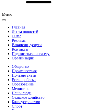
Меню
Главная
Лента новостей
О нас
Реклама
Вакансии, услуги
Контакты
Подписаться на газету
Организации
Общество
Происшествия
Полезно знать
Есть проблема
Образование
Медицина
Наши люди
Сельское хозяйство
Благоустройство
Спорт