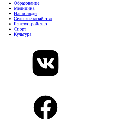
Образование
Медицина
Наши люди
Сельское хозяйство
Благоустройство
Спорт
Культура