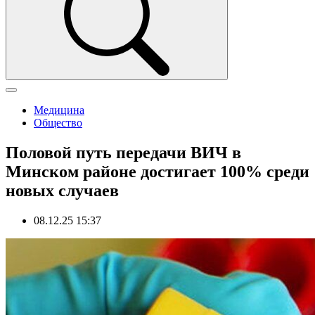
Медицина
Общество
Половой путь передачи ВИЧ в
Минском районе достигает 100% среди
новых случаев
08.12.25 15:37