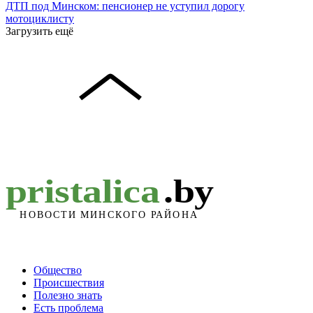
ДТП под Минском: пенсионер не уступил дорогу
мотоциклисту
Загрузить ещё
Общество
Происшествия
Полезно знать
Есть проблема