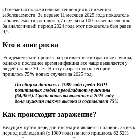
Отмечается положительная тенденция к снижению
заболеваемости. За первые 11 месяцев 2025 года показатель
заболеваемости составил 5,7 случая на 100 тысяч населения.
За аналогичный период 2024 года этот показатель был равен
9,5.
Кто в зоне риска
Эпидемический процесс затрагивает все возрастные группы,
однако в последнее время инфекция все чаще выявляется у
людей старше 30 лет. На эту возрастную категории
пришлось
75%
новых случаев за 2025 год.
По общим данным, с 1989 года среди ВИЧ-
позитивных людей преобладают мужчины
(64,98%). Среди вновь выявленных в 2025 году
доля мужчин также высока и составляет 75%
Как происходит заражение?
Ведущим путем передачи инфекции является половой. За весь
период наблюдений (с 1989 года) на него пришлось 62,52%