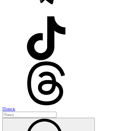
Поиск