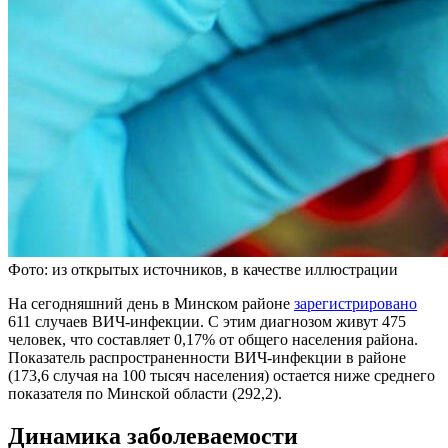
Фото: из открытых источников, в качестве иллюстрации
На сегодняшний день в Минском районе
зарегистрировано
611 случаев ВИЧ-инфекции. С этим диагнозом живут 475
человек, что составляет 0,17% от общего населения района.
Показатель распространенности ВИЧ-инфекции в районе
(173,6 случая на 100 тысяч населения) остается ниже среднего
показателя по Минской области (292,2).
Динамика заболеваемости