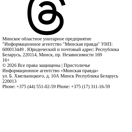
Минское областное унитарное предприятие
"Информационное агентство "Минская правда" УНП:
600013449 . Юридический и почтовый адрес: Республика
Беларусь, 220114, Минск, пр. Независимости 169
16+
© 2026 Все права защищены | Пристоличье
Информационное агентство «Минская правда»
ул. Б. Хмельницкого, д. 10А
Минск
Республика Беларусь
220013
Phone:
+375 (44) 551-02-59
Phone:
+375 (17) 311-16-59