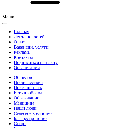
Меню
Главная
Лента новостей
О нас
Вакансии, услуги
Реклама
Контакты
Подписаться на газету
Организации
Общество
Происшествия
Полезно знать
Есть проблема
Образование
Медицина
Наши люди
Сельское хозяйство
Благоустройство
Спорт