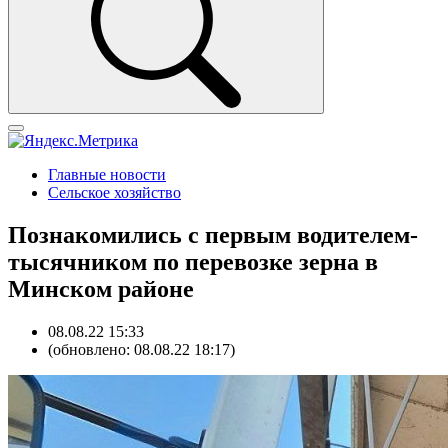
Главные новости
Сельское хозяйство
Познакомились с первым водителем-
тысячником по перевозке зерна в
Минском районе
08.08.22 15:33
(обновлено: 08.08.22 18:17)