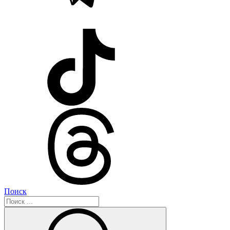
Поиск