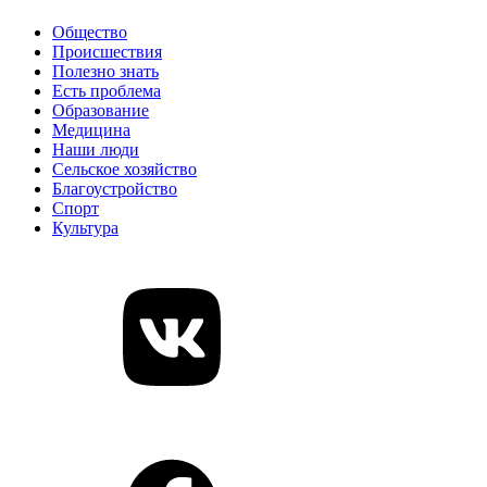
Общество
Происшествия
Полезно знать
Есть проблема
Образование
Медицина
Наши люди
Сельское хозяйство
Благоустройство
Спорт
Культура