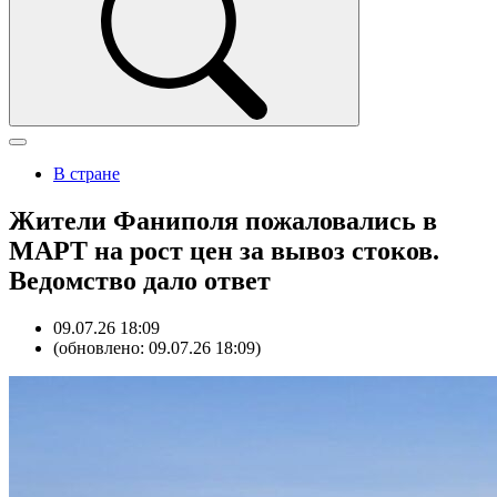
В стране
Жители Фаниполя пожаловались в
МАРТ на рост цен за вывоз стоков.
Ведомство дало ответ
09.07.26 18:09
(обновлено: 09.07.26 18:09)