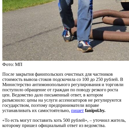
Фото: МП
После закрытия фанипольских очистных для частников
стоимость вывоза стоков подскочила со 100 до 250 рублей. В
Министерство антимонопольного регулирования и торговли
поступило обращение от граждан по поводу резкого роста
цен. Ведомство дало письменный ответ, в котором
разъяснило: цены на услуги ассенизаторов не регулируются
государством, поэтому предприниматели вправе
устанавливать их самостоятельно,
пишет
fanipol.by.
«То есть могут поставить хоть 500 рублей», – уточнил житель,
которому пришел официальный ответ из ведомства.