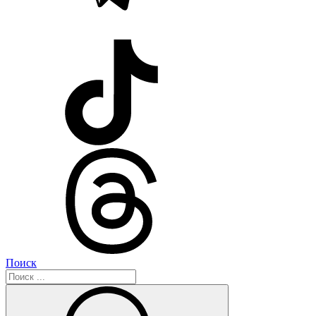
Поиск