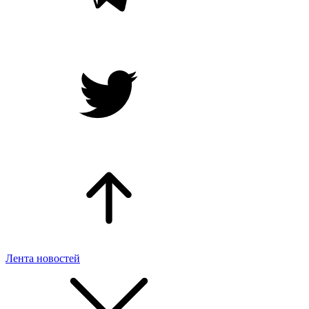
Лента новостей