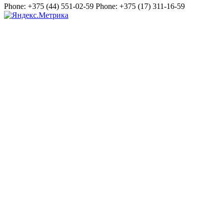
Phone:
+375 (44) 551-02-59
Phone:
+375 (17) 311-16-59