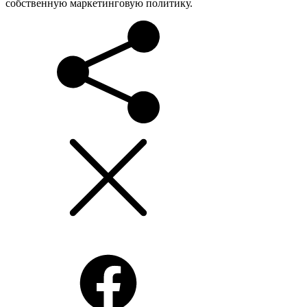
собственную маркетинговую политику.