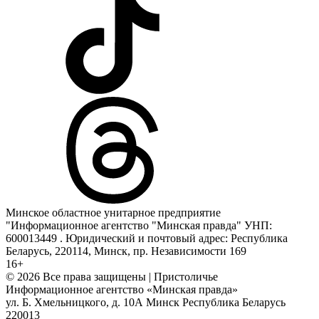
Минское областное унитарное предприятие
"Информационное агентство "Минская правда" УНП:
600013449 . Юридический и почтовый адрес: Республика
Беларусь, 220114, Минск, пр. Независимости 169
16+
© 2026 Все права защищены | Пристоличье
Информационное агентство «Минская правда»
ул. Б. Хмельницкого, д. 10А
Минск
Республика Беларусь
220013