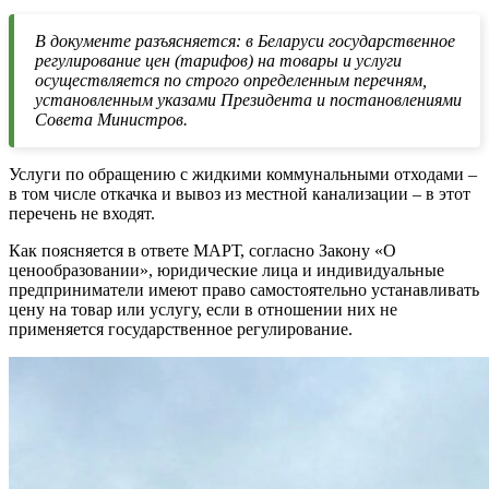
В документе разъясняется: в Беларуси государственное
регулирование цен (тарифов) на товары и услуги
осуществляется по строго определенным перечням,
установленным указами Президента и постановлениями
Совета Министров.
Услуги по обращению с жидкими коммунальными отходами –
в том числе откачка и вывоз из местной канализации – в этот
перечень не входят.
Как поясняется в ответе МАРТ, согласно Закону «О
ценообразовании», юридические лица и индивидуальные
предприниматели имеют право самостоятельно устанавливать
цену на товар или услугу, если в отношении них не
применяется государственное регулирование.