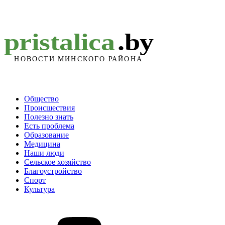
Общество
Происшествия
Полезно знать
Есть проблема
Образование
Медицина
Наши люди
Сельское хозяйство
Благоустройство
Спорт
Культура