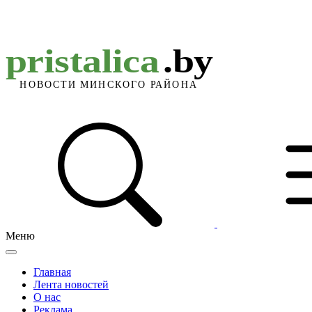
Меню
Главная
Лента новостей
О нас
Реклама