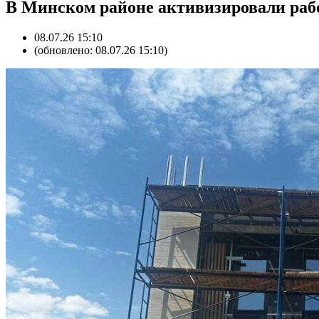
В Минском районе активизировали рабо
08.07.26 15:10
(обновлено: 08.07.26 15:10)