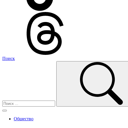
Поиск
Общество