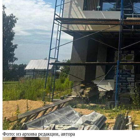
Фото: из архива редакции, автора