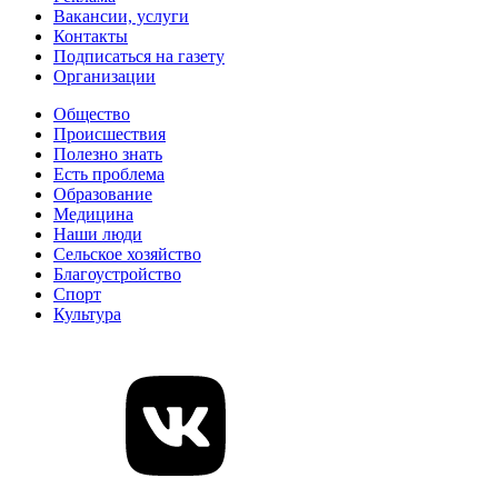
Вакансии, услуги
Контакты
Подписаться на газету
Организации
Общество
Происшествия
Полезно знать
Есть проблема
Образование
Медицина
Наши люди
Сельское хозяйство
Благоустройство
Спорт
Культура