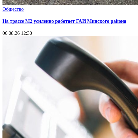
Общество
На трассе М2 усиленно работает ГАИ Минского района
06.08.26 12:30