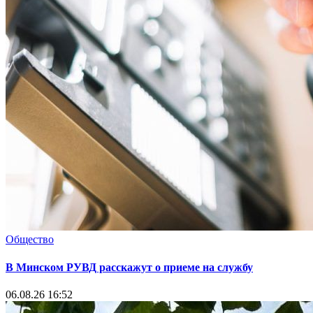
Общество
В Минском РУВД расскажут о приеме на службу
06.08.26 16:52