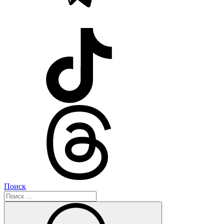
Поиск