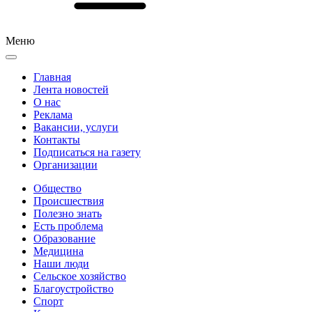
Меню
Главная
Лента новостей
О нас
Реклама
Вакансии, услуги
Контакты
Подписаться на газету
Организации
Общество
Происшествия
Полезно знать
Есть проблема
Образование
Медицина
Наши люди
Сельское хозяйство
Благоустройство
Спорт