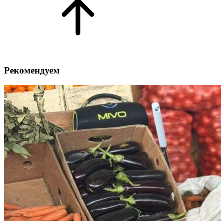
Рекомендуем