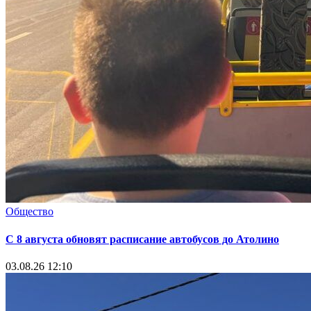
Общество
С 8 августа обновят расписание автобусов до Атолино
03.08.26 12:10