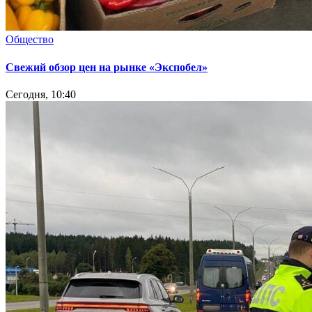
Общество
Свежий обзор цен на рынке «Экспобел»
Сегодня, 10:40