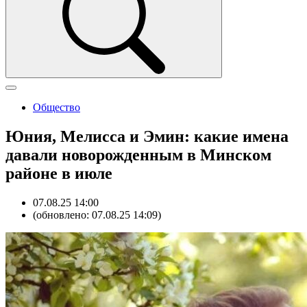
Общество
Юния, Мелисса и Эмин: какие имена
давали новорожденным в Минском
районе в июле
07.08.25 14:00
(обновлено: 07.08.25 14:09)