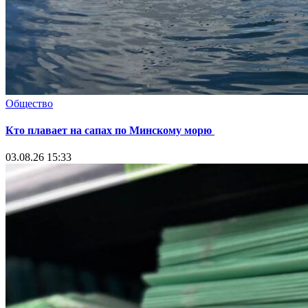
Общество
Кто плавает на сапах по Минскому морю
03.08.26 15:33