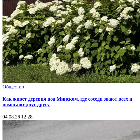
Общество
Как живет деревня под Минском, где соседи знают всех и
помогают друг другу
04.08.26 12:28