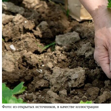
Фото: из открытых источников, в качестве иллюстрации