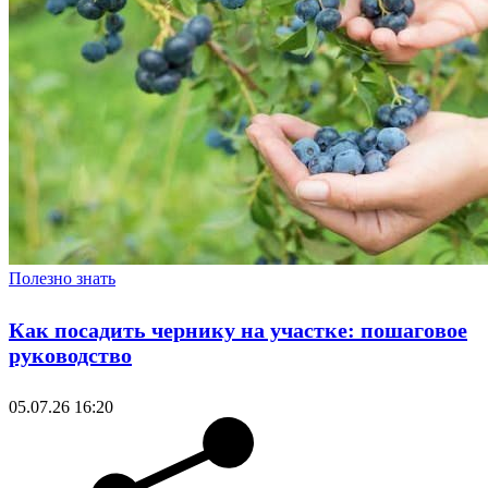
Полезно знать
Как посадить чернику на участке: пошаговое
руководство
05.07.26 16:20