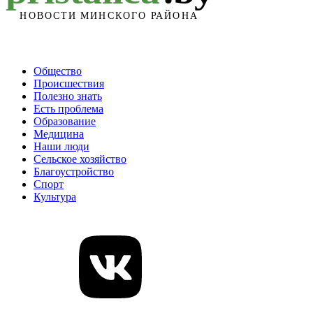
Общество
Происшествия
Полезно знать
Есть проблема
Образование
Медицина
Наши люди
Сельское хозяйство
Благоустройство
Спорт
Культура