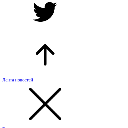
Лента новостей