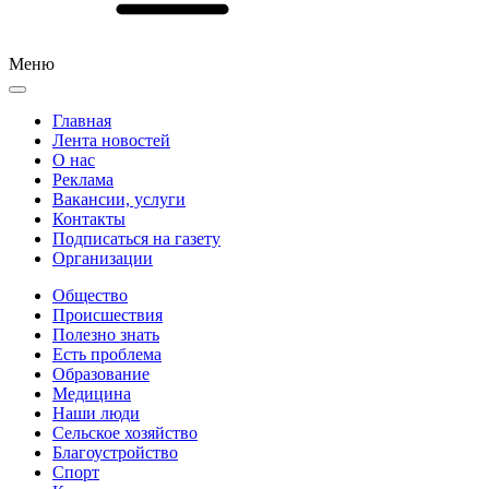
Меню
Главная
Лента новостей
О нас
Реклама
Вакансии, услуги
Контакты
Подписаться на газету
Организации
Общество
Происшествия
Полезно знать
Есть проблема
Образование
Медицина
Наши люди
Сельское хозяйство
Благоустройство
Спорт