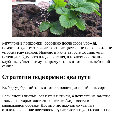
Регулярные подкормки, особенно после сбора урожая,
помогают кустам заложить крепкие цветковые почки, которые
«проснутся» весной. Именно в июле-августе формируется
потенциал будущего плодоношения, и в каком состоянии
клубника уйдет в зиму, напрямую зависит от ваших действий
сейчас.
Стратегия подкормки: два пути
Выбор удобрений зависит от состояния растений и их сорта.
Если листья чистые, без пятен и гнили, а пожелтение заметно
только на старых листочках, нет необходимости в
радикальной обрезке. Достаточно аккуратно удалить
отплодоносившие цветоносы, сухие листья и усы (если вы не