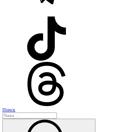
Поиск