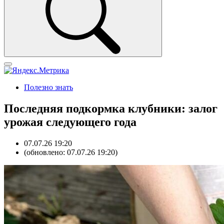
Полезно знать
Последняя подкормка клубники: залог
урожая следующего года
07.07.26 19:20
(обновлено: 07.07.26 19:20)