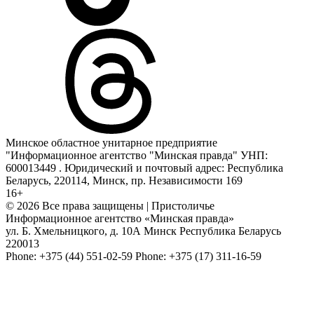
Минское областное унитарное предприятие
"Информационное агентство "Минская правда" УНП:
600013449 . Юридический и почтовый адрес: Республика
Беларусь, 220114, Минск, пр. Независимости 169
16+
© 2026 Все права защищены | Пристоличье
Информационное агентство «Минская правда»
ул. Б. Хмельницкого, д. 10А
Минск
Республика Беларусь
220013
Phone:
+375 (44) 551-02-59
Phone:
+375 (17) 311-16-59