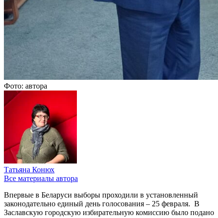
Фото: автора
Татьяна Конюх
Все материалы автора
Впервые в Беларуси выборы проходили в установленный
законодательно единый день голосования – 25 февраля. В
Заславскую городскую избирательную комиссию было подано