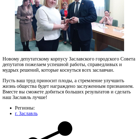
Новому депутатскому корпусу Заславского городского Совета
депутатов пожелаем успешной работы, справедливых и
мудрых решений, которые коснуться всех заславчан.
Пусть ваш труд приносит плоды, а стремление улучшить
жизнь общества будет награждено заслуженным признанием.
Вместе вы сможете добиться больших результатов и сделать
наш Заславль лучше!
Регионы:
г. Заславль