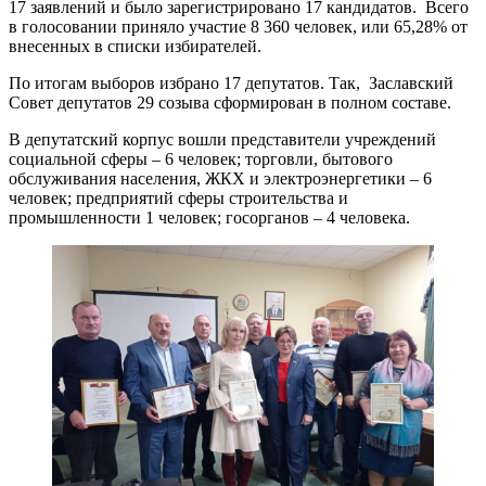
17 заявлений и было зарегистрировано 17 кандидатов. Всего
в голосовании приняло участие 8 360 человек, или 65,28% от
внесенных в списки избирателей.
По итогам выборов избрано 17 депутатов. Так, Заславский
Совет депутатов 29 созыва сформирован в полном составе.
В депутатский корпус вошли представители учреждений
социальной сферы – 6 человек; торговли, бытового
обслуживания населения, ЖКХ и электроэнергетики – 6
человек; предприятий сферы строительства и
промышленности 1 человек; госорганов – 4 человека.