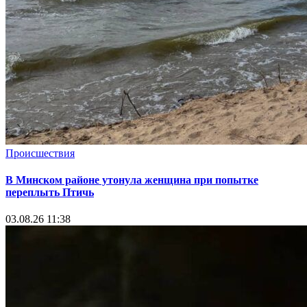
Происшествия
В Минском районе утонула женщина при попытке
переплыть Птичь
03.08.26 11:38