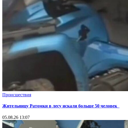
Происшествия
Жительницу Ратомки в лесу искали больше 50 человек
05.08.26 13:07