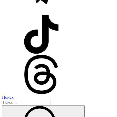
Поиск