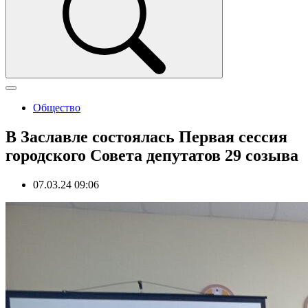
Общество
В Заславле состоялась Первая сессия
городского Совета депутатов 29 созыва
07.03.24 09:06