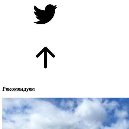
Рекомендуем