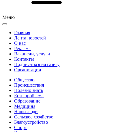
Меню
Главная
Лента новостей
О нас
Реклама
Вакансии, услуги
Контакты
Подписаться на газету
Организации
Общество
Происшествия
Полезно знать
Есть проблема
Образование
Медицина
Наши люди
Сельское хозяйство
Благоустройство
Спорт