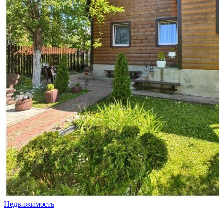
Недвижимость