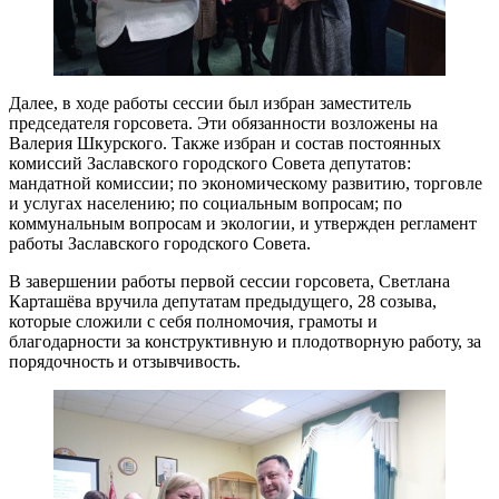
Далее, в ходе работы сессии был избран заместитель
председателя горсовета. Эти обязанности возложены на
Валерия Шкурского. Также избран и состав постоянных
комиссий Заславского городского Совета депутатов:
мандатной комиссии; по экономическому развитию, торговле
и услугах населению; по социальным вопросам; по
коммунальным вопросам и экологии, и утвержден регламент
работы Заславского городского Совета.
В завершении работы первой сессии горсовета, Светлана
Карташёва вручила депутатам предыдущего, 28 созыва,
которые сложили с себя полномочия, грамоты и
благодарности за конструктивную и плодотворную работу, за
порядочность и отзывчивость.