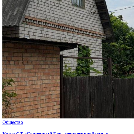
Общество
Как в СТ «Солнечный Бор» решают проблему с