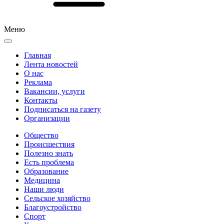
Меню
Главная
Лента новостей
О нас
Реклама
Вакансии, услуги
Контакты
Подписаться на газету
Организации
Общество
Происшествия
Полезно знать
Есть проблема
Образование
Медицина
Наши люди
Сельское хозяйство
Благоустройство
Спорт