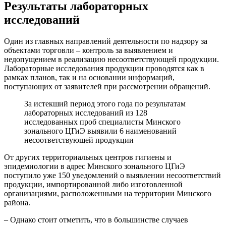
Результаты лабораторных
исследований
Один из главных направлений деятельности по надзору за
объектами торговли – контроль за выявлением и
недопущением в реализацию несоответствующей продукции.
Лабораторные исследования продукции проводятся как в
рамках планов, так и на основании информаций,
поступающих от заявителей при рассмотрении обращений.
За истекший период этого года по результатам
лабораторных исследований из 128
исследованных проб специалисты Минского
зонального ЦГиЭ выявили 6 наименований
несоответствующей продукции
От других территориальных центров гигиены и
эпидемиологии в адрес Минского зонального ЦГиЭ
поступило уже 150 уведомлений о выявлении несоответствий
продукции, импортированной либо изготовленной
организациями, расположенными на территории Минского
района.
– Однако стоит отметить, что в большинстве случаев