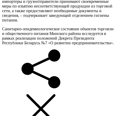
импортеры и грузоотправители принимают своевременные
меры по изъятию несоответствующей продукции из торговой
сети, а также предоставляют необходимые документы и
сведения, – подчеркивает заведующий отделением гигиены
питания.
Санитарно-эпидемиологическое состоянии объектов торговли
и общественного питания Минского района исследуется в
рамках реализации положений Декрета Президента
Республики Беларусь №7 «О развитии предпринимательства».