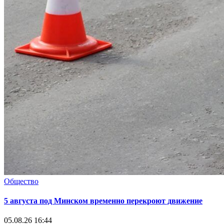
Общество
5 августа под Минском временно перекроют движение
05.08.26 16:44