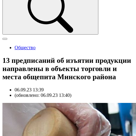
Общество
13 предписаний об изъятии продукции
направлены в объекты торговли и
места общепита Минского района
06.09.23 13:39
(обновлено: 06.09.23 13:40)