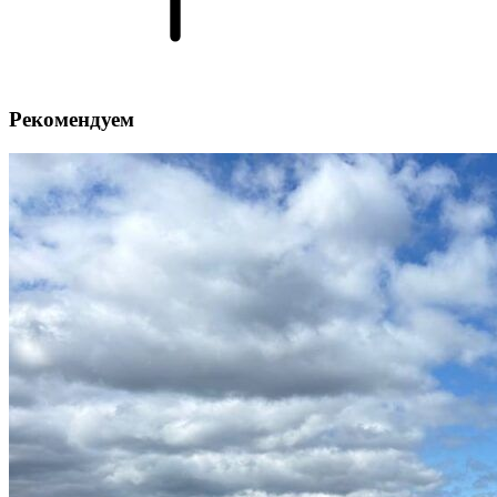
Рекомендуем