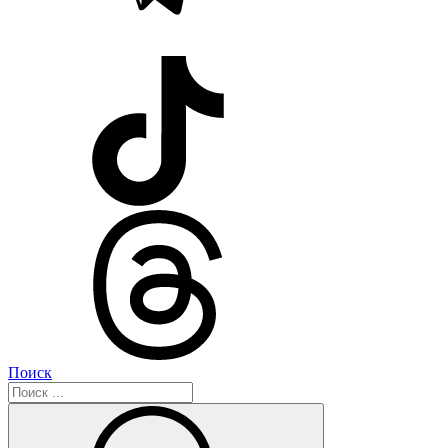
Поиск