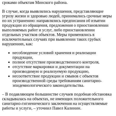
сроками объектам Минского района.
В случае, когда выявлялись нарушения, представляющие
угрозу жизни и здоровью людей, принимались срочные меры
по их устранению: направлялись предписания об изъятии
продукции из обращения, предложения о приостановлении
выполняемых работ и услуг, либо приостановлении
отдельных участков объектов. Меры применялись в
исключительных случаях при выявлении таких грубых
нарушениях, как:
несоблюдение условий хранения и реализации
продукции,
полное отсутствие производственного контроля,
отсутствие маркировки и документации на
производимую и реализуемую продукцию,
несоответствие продукции и смывов с объектов
производственной среды требованиям санитарно-
эпидемиологического законодательства.
– В подавляющем большинстве случаев подобная обстановка
складывалась на объектах, не имеющих положительного
санитарно-гигиенического заключения на осуществляемые
работы и услуги, – уточнил Павел Калинин.