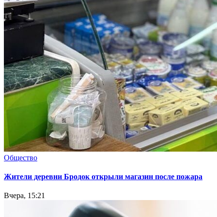
Общество
Жители деревни Бродок открыли магазин после пожара
Вчера, 15:21