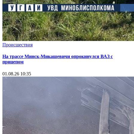
Происшествия
На трассе Минск-Микашевичи опрокинулся ВАЗ с
прицепом
01.08.26 10:35