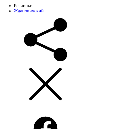
Регионы:
Ждановичский