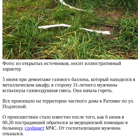
Фото: из открытых источников, носит иллюстративный
характер
5 июня при демонтаже газового баллона, который находился в
металлическом шкафу, в сторону 31-летнего мужчины
вспыхнула газовоздушная смесь. Она начала гореть.
Все произошло на территории частного дома в Ратомке по ул.
Подлесной.
О происшествии стало известно после того, как 6 июня в
00.20 пострадавший обратился за медицинской помощью в
больницу,
сообщает
МЧС. От госпитализации мужчина
отказался.