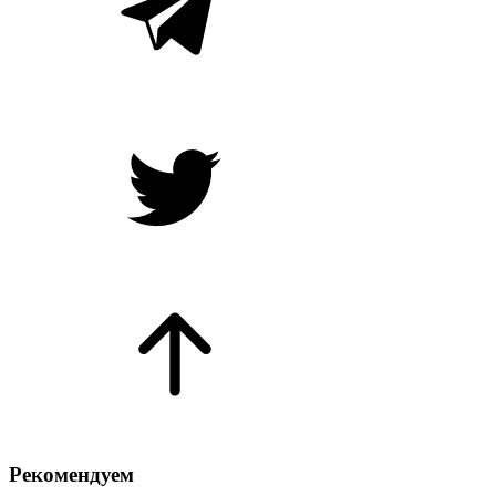
Рекомендуем