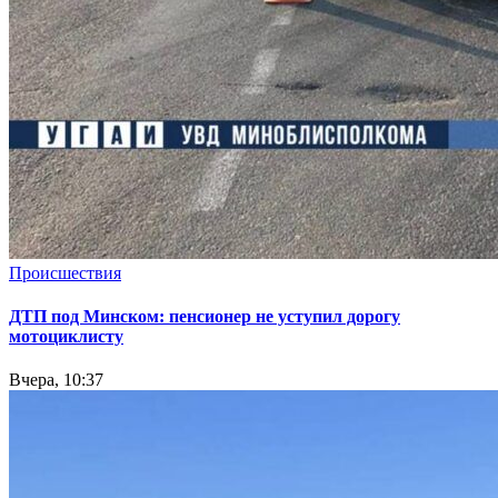
Происшествия
ДТП под Минском: пенсионер не уступил дорогу
мотоциклисту
Вчера, 10:37