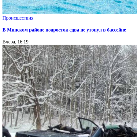
Происшествия
В Минском районе подросток едва не утонул в бассейне
Вчера, 16:19