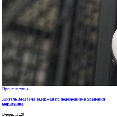
Происшествия
Житель Заславля задержан по подозрению в хранении
марихуаны
Вчера, 11:20