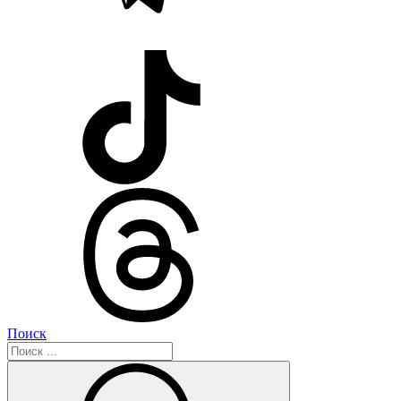
Поиск