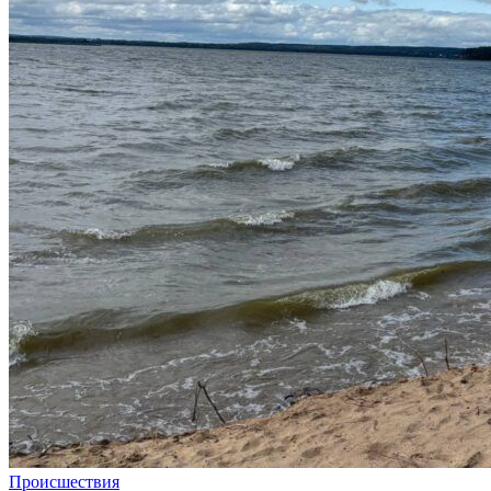
Происшествия