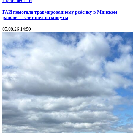
Происшествия
ГАИ помогала травмированному ребенку в Минском
районе — счет шел на минуты
05.08.26 14:50