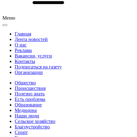
Меню
Главная
Лента новостей
О нас
Реклама
Вакансии, услуги
Контакты
Подписаться на газету
Организации
Общество
Происшествия
Полезно знать
Есть проблема
Образование
Медицина
Наши люди
Сельское хозяйство
Благоустройство
Спорт