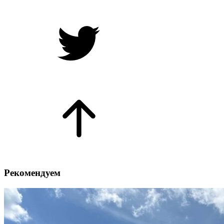
Рекомендуем