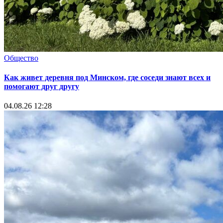
Общество
Как живет деревня под Минском, где соседи знают всех и
помогают друг другу
04.08.26 12:28