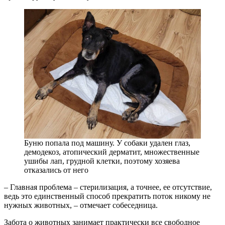
Буню попала под машину. У собаки удален глаз,
демодекоз, атопический дерматит, множественные
ушибы лап, грудной клетки, поэтому хозяева
отказались от него
– Главная проблема – стерилизация, а точнее, ее отсутствие,
ведь это единственный способ прекратить поток никому не
нужных животных, – отмечает собеседница.
Забота о животных занимает практически все свободное