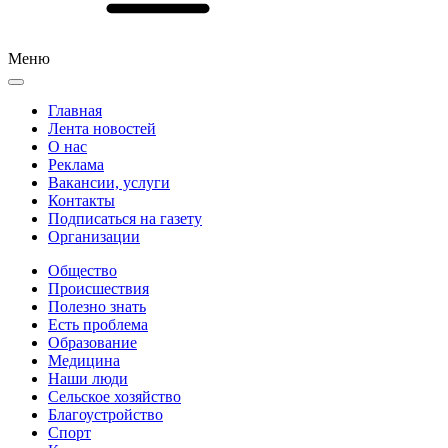
Меню
Главная
Лента новостей
О нас
Реклама
Вакансии, услуги
Контакты
Подписаться на газету
Организации
Общество
Происшествия
Полезно знать
Есть проблема
Образование
Медицина
Наши люди
Сельское хозяйство
Благоустройство
Спорт