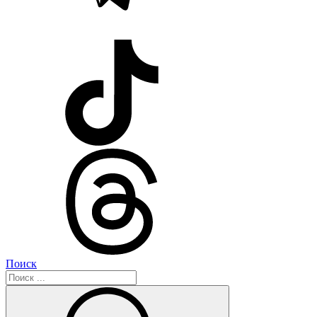
Поиск