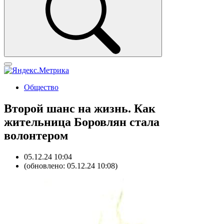
Общество
Второй шанс на жизнь. Как
жительница Боровлян стала
волонтером
05.12.24 10:04
(обновлено: 05.12.24 10:08)