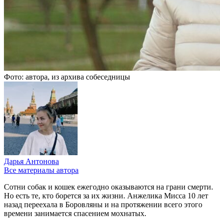
Фото: автора, из архива собеседницы
Дарья Антонова
Все материалы автора
Сотни собак и кошек ежегодно оказываются на грани смерти.
Но есть те, кто борется за их жизни. Анжелика Мисса 10 лет
назад переехала в Боровляны и на протяжении всего этого
времени занимается спасением мохнатых.