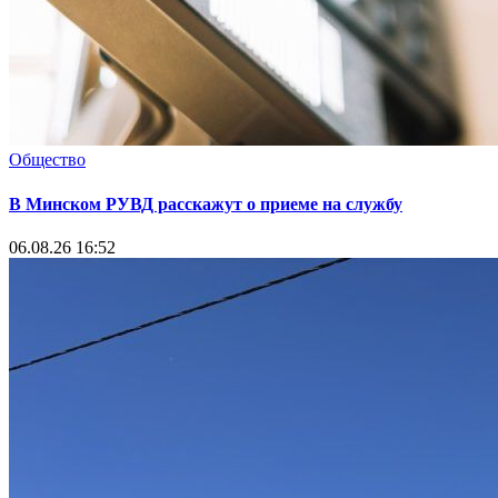
Общество
В Минском РУВД расскажут о приеме на службу
06.08.26 16:52