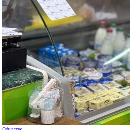
Общество