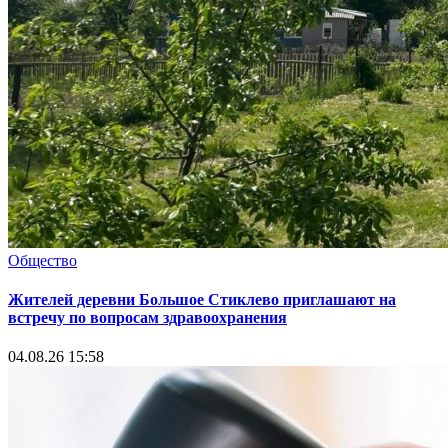
Общество
Жителей деревни Большое Стиклево приглашают на
встречу по вопросам здравоохранения
04.08.26 15:58