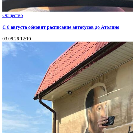
Общество
С 8 августа обновят расписание автобусов до Атолино
03.08.26 12:10