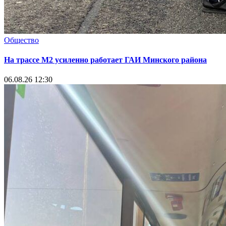
Общество
На трассе М2 усиленно работает ГАИ Минского района
06.08.26 12:30