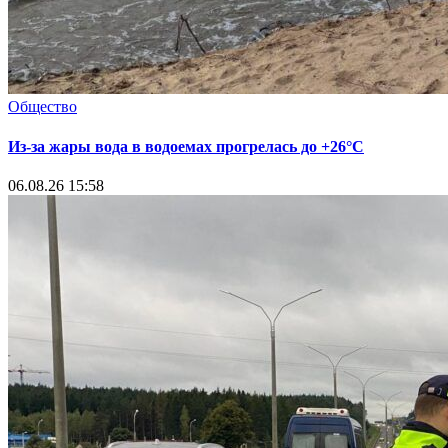
Общество
Из-за жары вода в водоемах прогрелась до +26°C
06.08.26 15:58