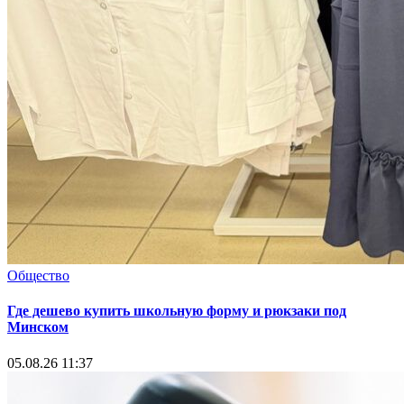
Общество
Где дешево купить школьную форму и рюкзаки под
Минском
05.08.26 11:37