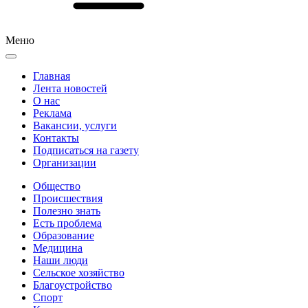
Меню
Главная
Лента новостей
О нас
Реклама
Вакансии, услуги
Контакты
Подписаться на газету
Организации
Общество
Происшествия
Полезно знать
Есть проблема
Образование
Медицина
Наши люди
Сельское хозяйство
Благоустройство
Спорт