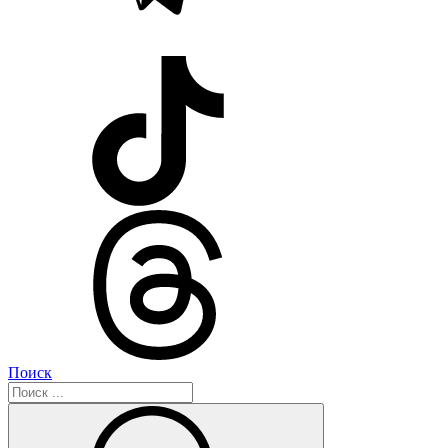
Поиск