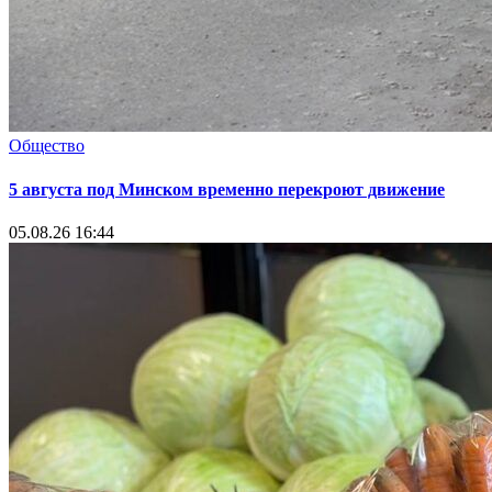
Общество
5 августа под Минском временно перекроют движение
05.08.26 16:44