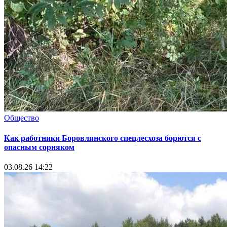
Общество
Как работники Боровлянского спецлесхоза борются с
опасным сорняком
03.08.26 14:22