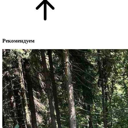
Рекомендуем