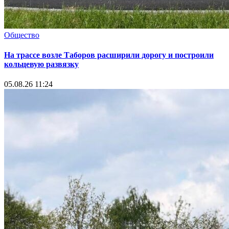
Общество
На трассе возле Таборов расширили дорогу и построили
кольцевую развязку
05.08.26 11:24