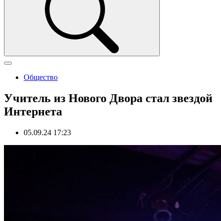
Общество
Учитель из Нового Двора стал звездой
Интернета
05.09.24 17:23