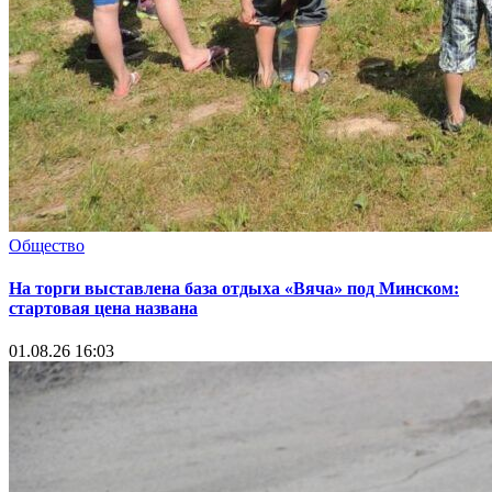
Общество
На торги выставлена база отдыха «Вяча» под Минском:
стартовая цена названа
01.08.26 16:03