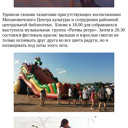
Удивили своими талантами присутствующих воспитанники
Михановичского Центра культуры и сотрудники районной
центральной библиотеки. Ближе к 18.00 для собравшихся
выступила музыкальная группа «Ритмы ретро». Затем в 20.30
состоялся фестиваль красок: малыши и взрослые смогли не
только испачкать друг друга во все цвета радуги, но и
потанцевать под хиты этого лета.