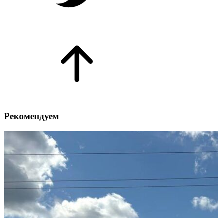
Рекомендуем