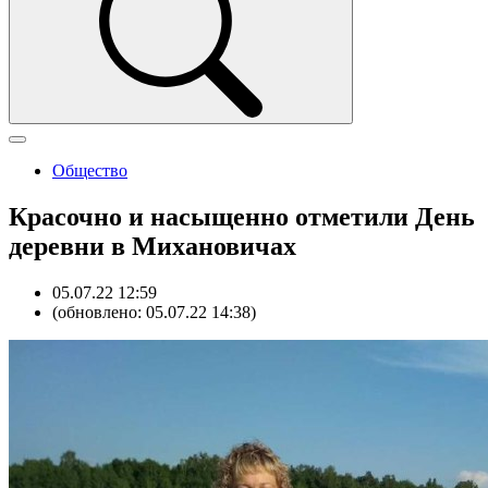
Общество
Красочно и насыщенно отметили День
деревни в Михановичах
05.07.22 12:59
(обновлено: 05.07.22 14:38)