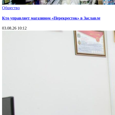
Общество
Кто управляет магазином «Перекресток» в Заславле
03.08.26 10:12