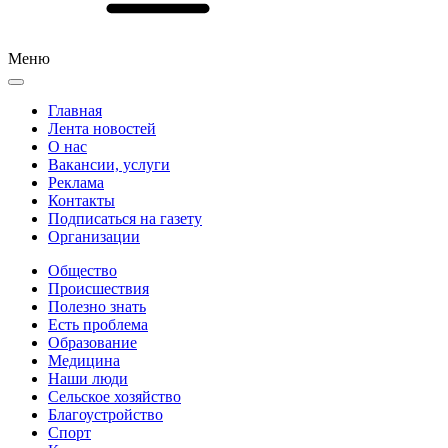
Меню
Главная
Лента новостей
О нас
Вакансии, услуги
Реклама
Контакты
Подписаться на газету
Организации
Общество
Происшествия
Полезно знать
Есть проблема
Образование
Медицина
Наши люди
Сельское хозяйство
Благоустройство
Спорт