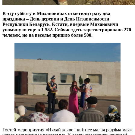
В эту субботу в Михановичах отметили сразу два
праздника – День деревни и День Независимости
Республики Беларусь.
Кстати, впервые Михановичи
упомянули еще в 1 582. Сейчас здесь зарегистрировано 270
человек, но на веселье пришло более 500.
Гостей мероприятия «Няхай жыве і квітнее малая радзіма мая»