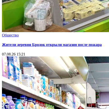
Общество
Жители деревни Бродок открыли магазин после пожара
07.08.26 15:21