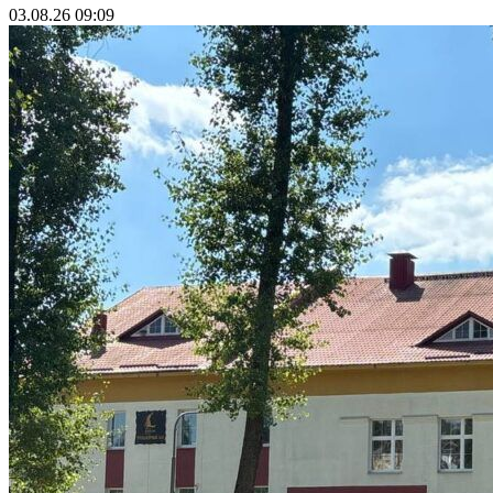
03.08.26 09:09