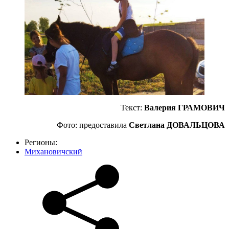
Текст:
Валерия ГРАМОВИЧ
Фото: предоставила
Светлана ДОВАЛЬЦОВА
Регионы:
Михановичский