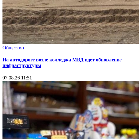
Общество
На автодороге возле колледжа МВД идет обновление
инфраструктуры
07.08.26 11:51