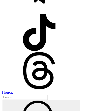
Поиск