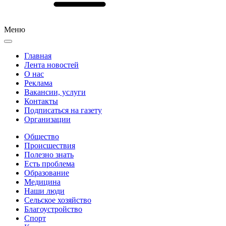
Меню
Главная
Лента новостей
О нас
Реклама
Вакансии, услуги
Контакты
Подписаться на газету
Организации
Общество
Происшествия
Полезно знать
Есть проблема
Образование
Медицина
Наши люди
Сельское хозяйство
Благоустройство
Спорт