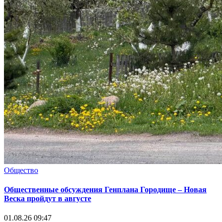
Общество
Общественные обсуждения Генплана Городище – Новая
Веска пройдут в августе
01.08.26 09:47