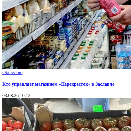
Общество
Кто управляет магазином «Перекресток» в Заславле
03.08.26 10:12