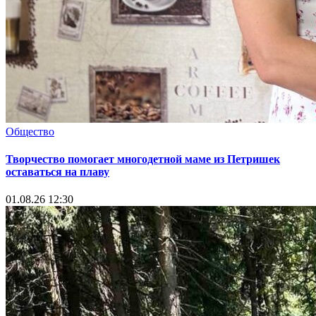
Общество
Творчество помогает многодетной маме из Петришек
оставаться на плаву
01.08.26 12:30