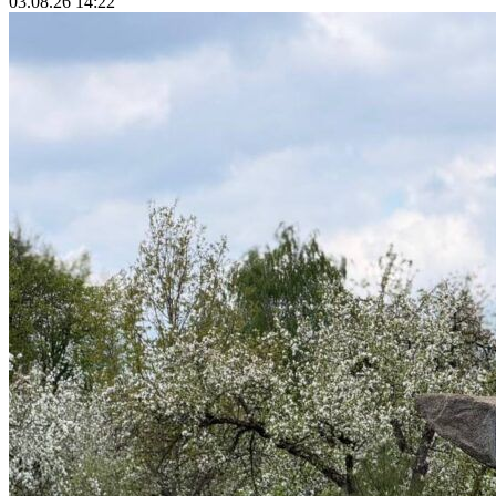
03.08.26 14:22