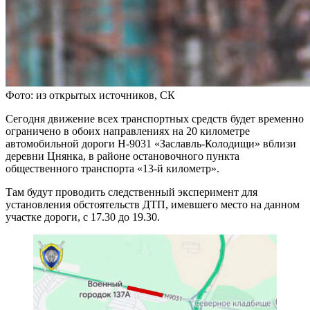
Фото: из открытых источников, СК
Сегодня движение всех транспортных средств будет временно
ограничено в обоих направлениях на 20 километре
автомобильной дороги H-9031 «Заславль-Колодищи» вблизи
деревни Цнянка, в районе остановочного пункта
общественного транспорта «13-й километр».
Там будут проводить следственный эксперимент для
установления обстоятельств ДТП, имевшего место на данном
участке дороги, с 17.30 до 19.30.