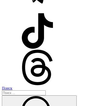
Поиск