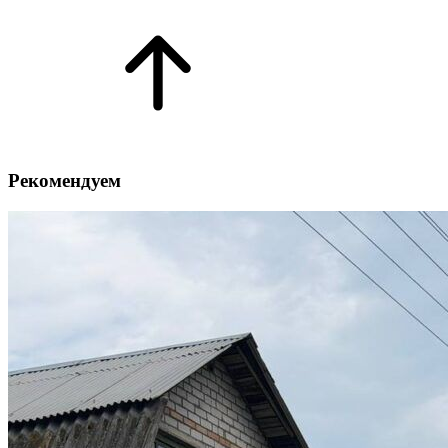
Рекомендуем