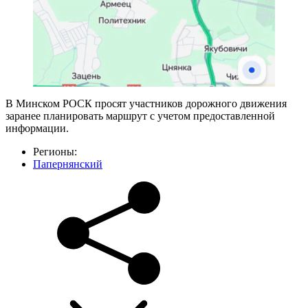
В Минском РОСК просят участников дорожного движения
заранее планировать маршрут с учетом предоставленной
информации.
Регионы:
Папернянский