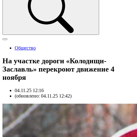
Общество
На участке дороги «Колодищи-
Заславль» перекроют движение 4
ноября
04.11.25 12:16
(обновлено: 04.11.25 12:42)