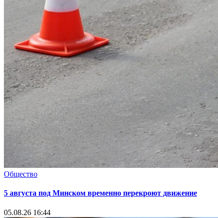
Общество
5 августа под Минском временно перекроют движение
05.08.26 16:44