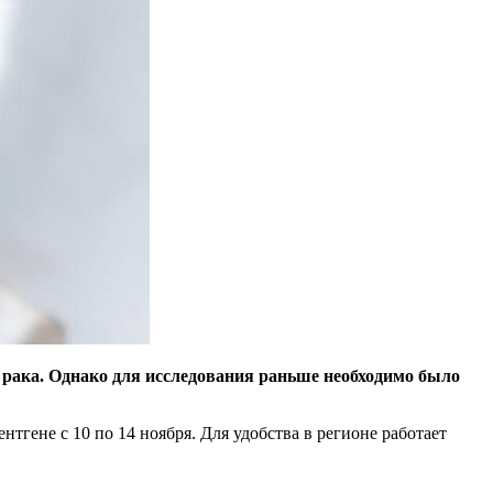
и рака. Однако для исследования раньше необходимо было
ене с 10 по 14 ноября. Для удобства в регионе работает