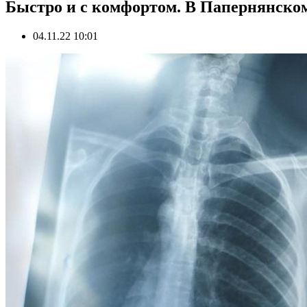
Быстро и с комфортом. В Папернянском
04.11.22 10:01