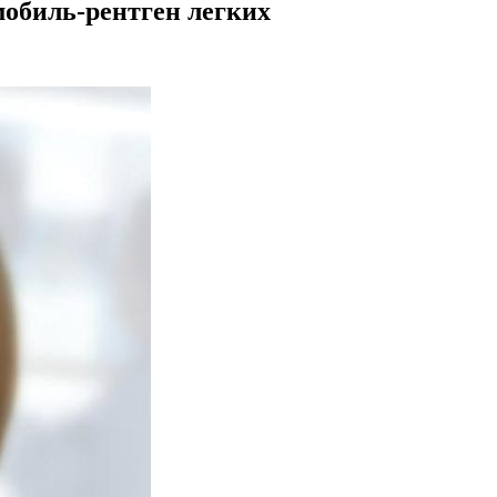
мобиль-рентген легких