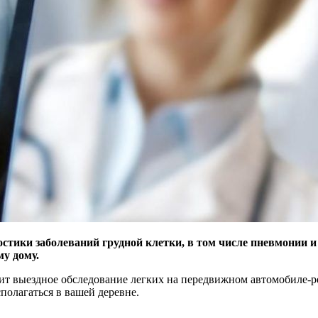
ностики заболеваний грудной клетки, в том числе пневмонии 
у дому.
выездное обследование легких на передвижном автомобиле-рентг
полагаться в вашей деревне.