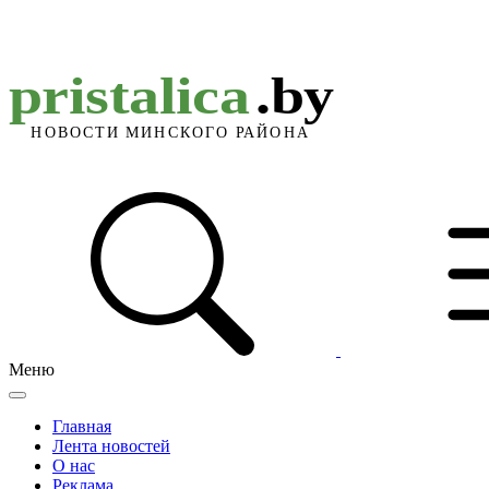
Меню
Главная
Лента новостей
О нас
Реклама