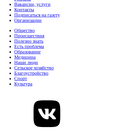
Вакансии, услуги
Контакты
Подписаться на газету
Организации
Общество
Происшествия
Полезно знать
Есть проблема
Образование
Медицина
Наши люди
Сельское хозяйство
Благоустройство
Спорт
Культура