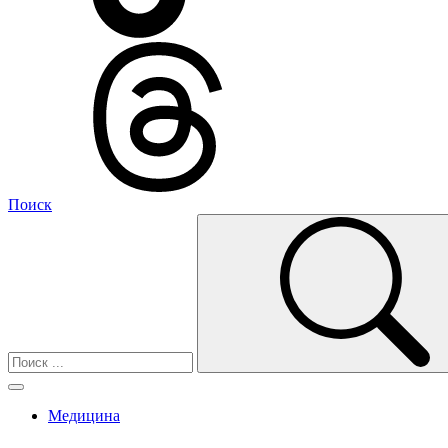
Поиск
Медицина