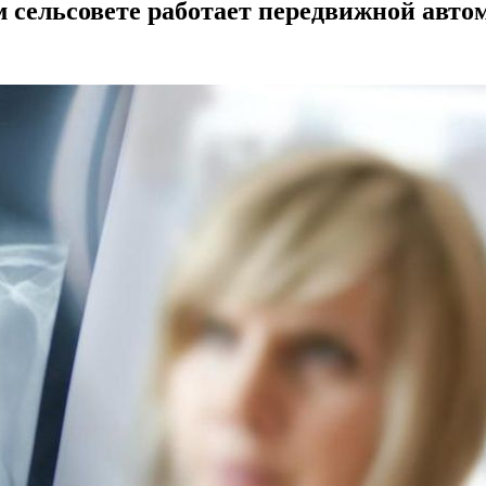
 сельсовете работает передвижной авто