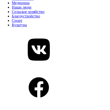
Медицина
Наши люди
Сельское хозяйство
Благоустройство
Спорт
Культура