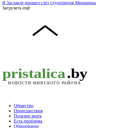
В Заславле прошел слет студотрядов Минщины
Загрузить ещё
Общество
Происшествия
Полезно знать
Есть проблема
Образование