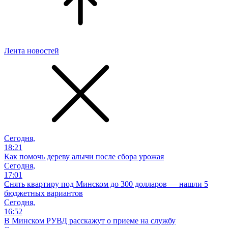
Лента новостей
Сегодня,
18:21
Как помочь дереву алычи после сбора урожая
Сегодня,
17:01
Снять квартиру под Минском до 300 долларов — нашли 5
бюджетных вариантов
Сегодня,
16:52
В Минском РУВД расскажут о приеме на службу