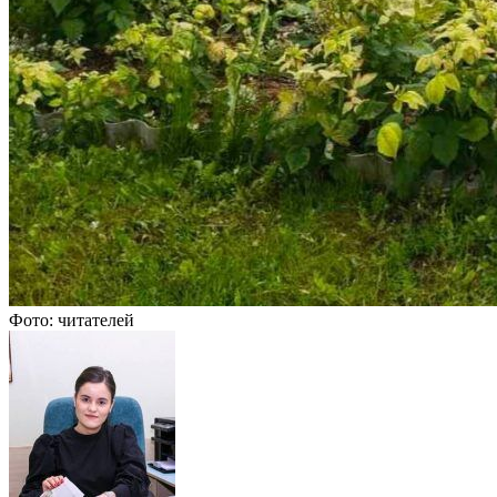
Фото: читателей