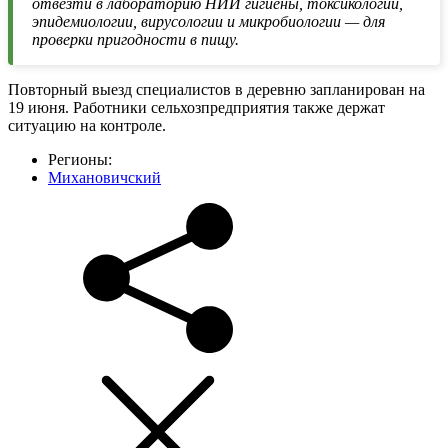
отвезти в лабораторию НИИ гигиены, токсикологии,
эпидемиологии, вирусологии и микробиологии — для
проверки пригодности в пищу.
Повторный выезд специалистов в деревню запланирован на
19 июня. Работники сельхозпредприятия также держат
ситуацию на контроле.
Регионы:
Михановичский