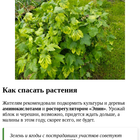
Как спасать растения
Жителям рекомендовали подкормить культуры и деревья
аминокислотами
и
росторегулятором «Эпин»
. Урожай
яблок и черешни, возможно, придется ждать дольше, а
малины в этом году, скорее всего, не будет.
Зелень и ягоды с пострадавших участков советуют