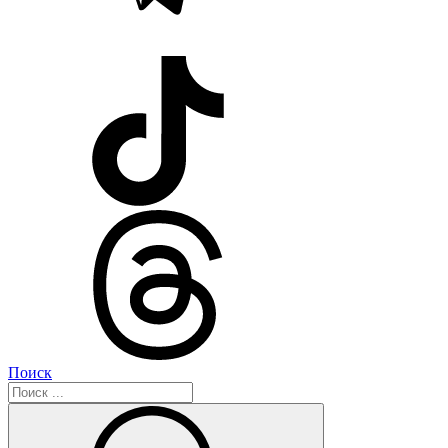
Поиск