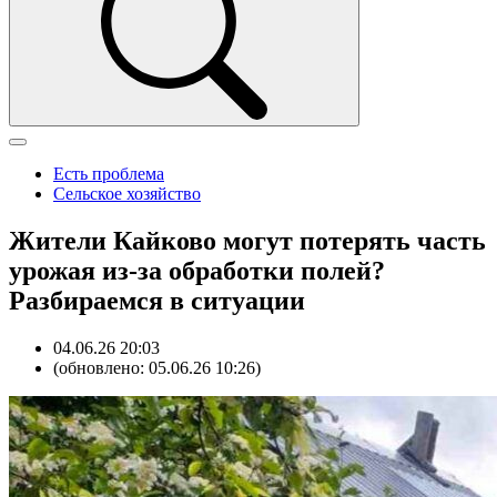
Есть проблема
Сельское хозяйство
Жители Кайково могут потерять часть
урожая из-за обработки полей?
Разбираемся в ситуации
04.06.26 20:03
(обновлено: 05.06.26 10:26)