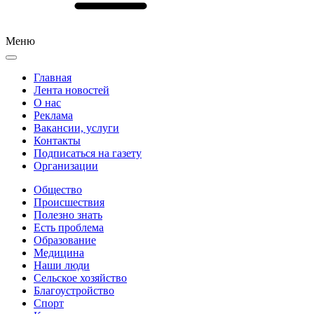
Меню
Главная
Лента новостей
О нас
Реклама
Вакансии, услуги
Контакты
Подписаться на газету
Организации
Общество
Происшествия
Полезно знать
Есть проблема
Образование
Медицина
Наши люди
Сельское хозяйство
Благоустройство
Спорт