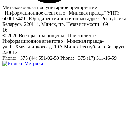
Минское областное унитарное предприятие
"Информационное агентство "Минская правда" УНП:
600013449 . Юридический и почтовый адрес: Республика
Беларусь, 220114, Минск, пр. Независимости 169
16+
© 2026 Все права защищены | Пристоличье
Информационное агентство «Минская правда»
ул. Б. Хмельницкого, д. 10А
Минск
Республика Беларусь
220013
Phone:
+375 (44) 551-02-59
Phone:
+375 (17) 311-16-59