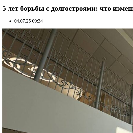
5 лет борьбы с долгостроями: что изме
04.07.25 09:34