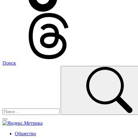
Поиск
Общество