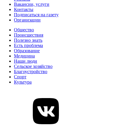
Вакансии, услуги
Контакты
Подписаться на газету
Организации
Общество
Происшествия
Полезно знать
Есть проблема
Образование
Медицина
Наши люди
Сельское хозяйство
Благоустройство
Спорт
Культура