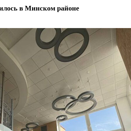
нилось в Минском районе