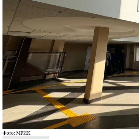
Фото: МРИК