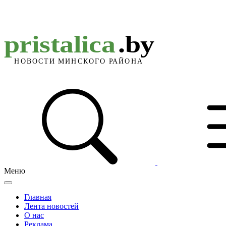
Меню
Главная
Лента новостей
О нас
Реклама