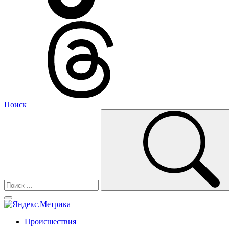
Поиск
Происшествия