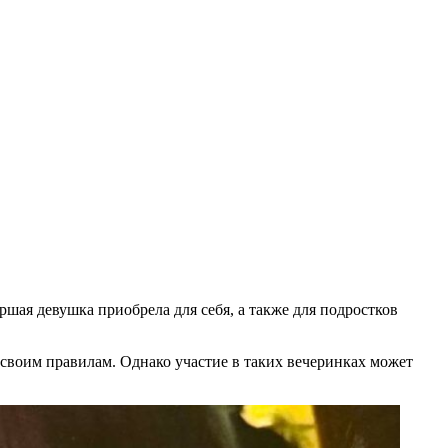
ршая девушка приобрела для себя, а также для подростков
своим правилам. Однако участие в таких вечеринках может