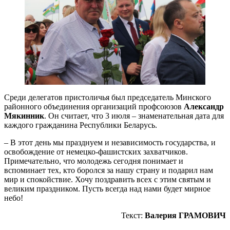
Среди делегатов пристоличья был председатель Минского
районного объединения организаций профсоюзов
Александр
Мякинник
. Он считает, что 3 июля – знаменательная дата для
каждого гражданина Республики Беларусь.
– В этот день мы празднуем и независимость государства, и
освобождение от немецко-фашистских захватчиков.
Примечательно, что молодежь сегодня понимает и
вспоминает тех, кто боролся за нашу страну и подарил нам
мир и спокойствие. Хочу поздравить всех с этим святым и
великим праздником. Пусть всегда над нами будет мирное
небо!
Текст:
Валерия ГРАМОВИЧ