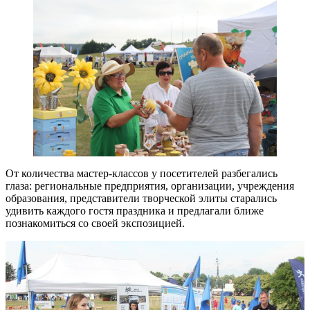
От количества мастер-классов у посетителей разбегались
глаза: региональные предприятия, организации, учреждения
образования, представители творческой элиты старались
удивить каждого гостя праздника и предлагали ближе
познакомиться со своей экспозицией.