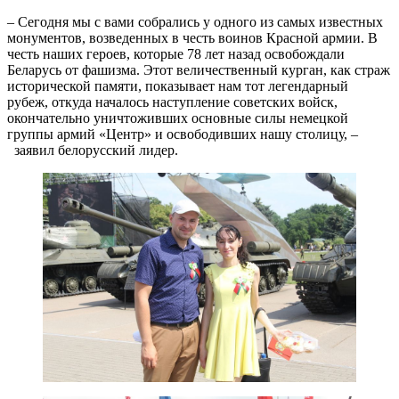
– Сегодня мы с вами собрались у одного из самых известных
монументов, возведенных в честь воинов Красной армии. В
честь наших героев, которые 78 лет назад освобождали
Беларусь от фашизма. Этот величественный курган, как страж
исторической памяти, показывает нам тот легендарный
рубеж, откуда началось наступление советских войск,
окончательно уничтоживших основные силы немецкой
группы армий «Центр» и освободивших нашу столицу, –
заявил белорусский лидер.