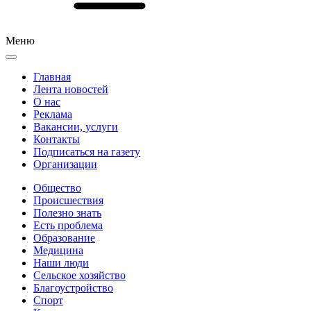
Меню
Главная
Лента новостей
О нас
Реклама
Вакансии, услуги
Контакты
Подписаться на газету
Организации
Общество
Происшествия
Полезно знать
Есть проблема
Образование
Медицина
Наши люди
Сельское хозяйство
Благоустройство
Спорт