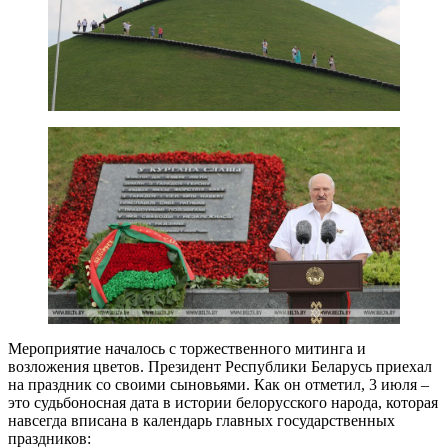
Мероприятие началось с торжественного митинга и
возложения цветов. Президент Республики Беларусь приехал
на праздник со своими сыновьями. Как он отметил, 3 июля –
это судьбоносная дата в истории белорусского народа, которая
навсегда вписана в календарь главных государственных
праздников: