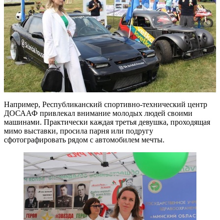
Например, Республиканский спортивно-технический центр
ДОСААФ привлекал внимание молодых людей своими
машинами. Практически каждая третья девушка, проходящая
мимо выставки, просила парня или подругу
сфотографировать рядом с автомобилем мечты.