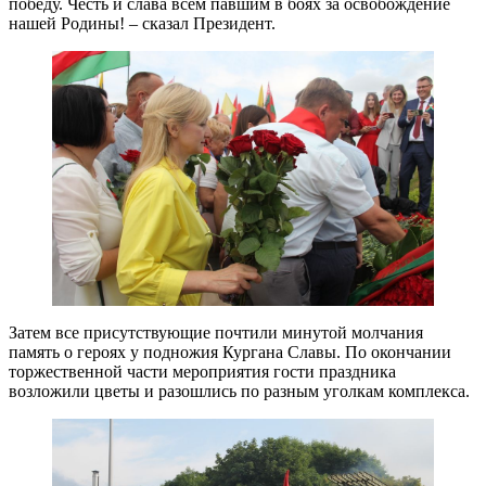
победу. Честь и слава всем павшим в боях за освобождение
нашей Родины! – сказал Президент.
Затем все присутствующие почтили минутой молчания
память о героях у подножия Кургана Славы. По окончании
торжественной части мероприятия гости праздника
возложили цветы и разошлись по разным уголкам комплекса.