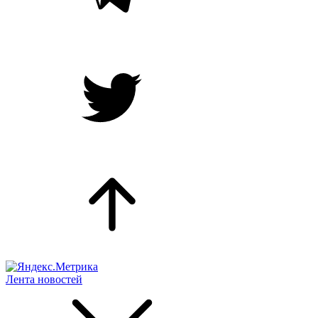
Лента новостей