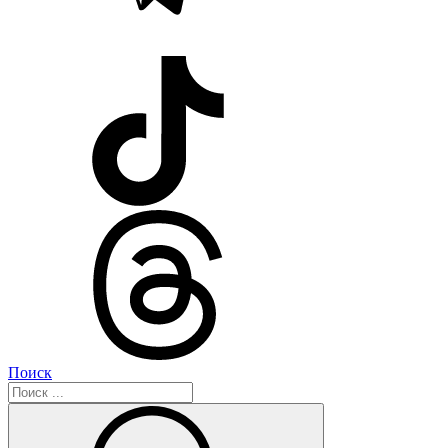
Поиск