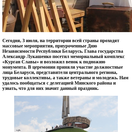
Сегодня, 3 июля, на территории всей страны проходят
массовые мероприятия, приуроченные Дню
Независимости Республики Беларусь. Глава государства
Александр Лукашенко посетил мемориальный комплекс
«Курган Славы» и возложил венок к подножию
монумента. В церемонии приняли участие должностные
лица Беларуси, представители центрального региона,
трудовые коллективы, а также ветераны и молодежь. Нам
удалось пообщаться с делегацией Минского района и
узнать, что для них значит данный праздник.