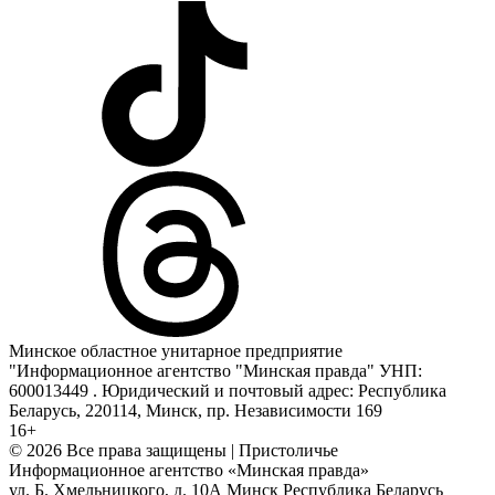
Минское областное унитарное предприятие
"Информационное агентство "Минская правда" УНП:
600013449 . Юридический и почтовый адрес: Республика
Беларусь, 220114, Минск, пр. Независимости 169
16+
© 2026 Все права защищены | Пристоличье
Информационное агентство «Минская правда»
ул. Б. Хмельницкого, д. 10А
Минск
Республика Беларусь