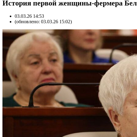
История первой женщины-фермера Бела
03.03.26 14:53
(обновлено: 03.03.26 15:02)