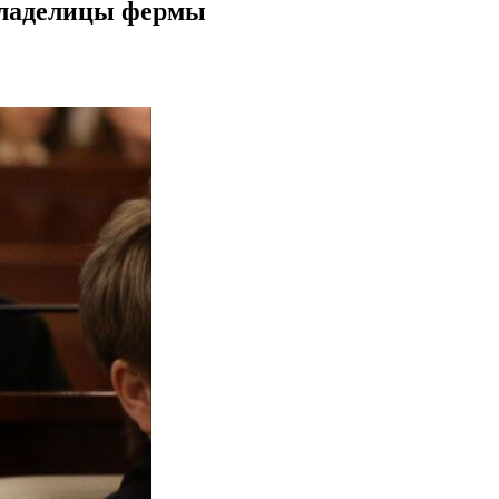
владелицы фермы