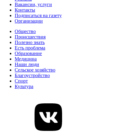
Вакансии, услуги
Контакты
Подписаться на газету
Организации
Общество
Происшествия
Полезно знать
Есть проблема
Образование
Медицина
Наши люди
Сельское хозяйство
Благоустройство
Спорт
Культура