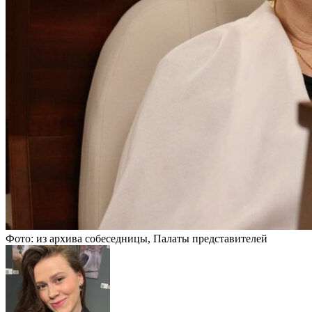
Фото: из архива собеседницы, Палаты представителей