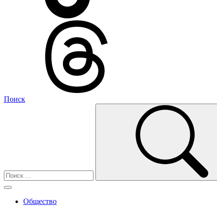
Поиск
Общество