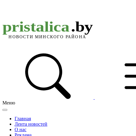
Меню
Главная
Лента новостей
О нас
Реклама