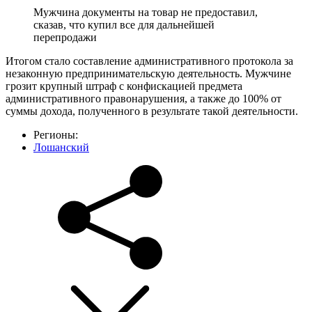
Мужчина документы на товар не предоставил,
сказав, что купил все для дальнейшей
перепродажи
Итогом стало составление административного протокола за
незаконную предпринимательскую деятельность. Мужчине
грозит крупный штраф с конфискацией предмета
административного правонарушения, а также до 100% от
суммы дохода, полученного в результате такой деятельности.
Регионы:
Лошанский