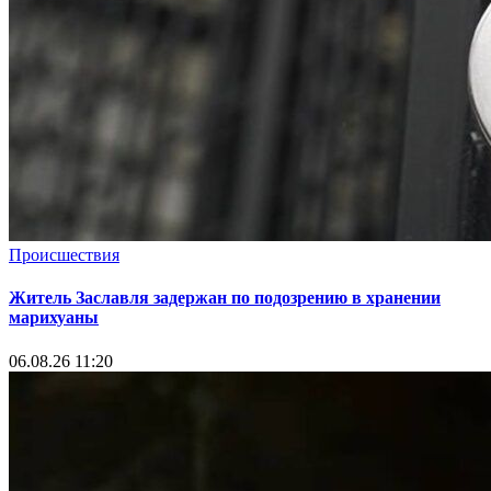
Происшествия
Житель Заславля задержан по подозрению в хранении
марихуаны
06.08.26 11:20