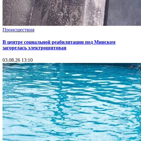
Происшествия
В центре социальной реабилитации под Минском
загорелась электрощитовая
03.08.26 13:10