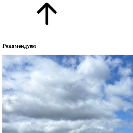
Рекомендуем