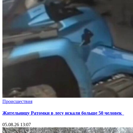
Происшествия
Жительницу Ратомки в лесу искали больше 50 человек
05.08.26 13:07