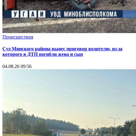
Происшествия
Суд Минского района вынес приговор водителю, из-за
которого в ДТП погибли жена и сын
04.08.26 09:56