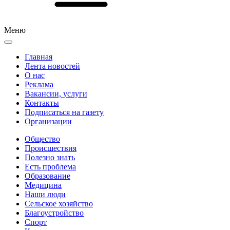
Меню
Главная
Лента новостей
О нас
Реклама
Вакансии, услуги
Контакты
Подписаться на газету
Организации
Общество
Происшествия
Полезно знать
Есть проблема
Образование
Медицина
Наши люди
Сельское хозяйство
Благоустройство
Спорт