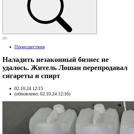
Происшествия
Наладить незаконный бизнес не
удалось. Житель Лошан перепродавал
сигареты и спирт
02.10.24 12:15
(обновлено: 02.10.24 12:16)