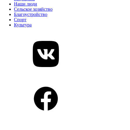
Наши люди
Сельское хозяйство
Благоустройство
Спорт
Культура