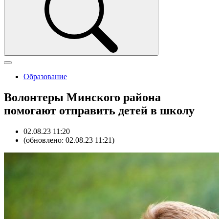
Образование
Волонтеры Минского района
помогают отправить детей в школу
02.08.23 11:20
(обновлено: 02.08.23 11:21)