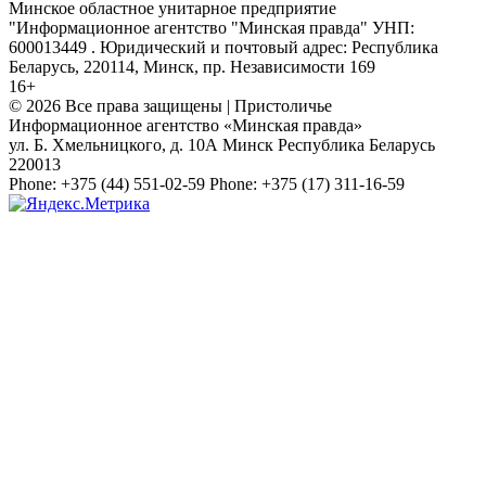
Минское областное унитарное предприятие
"Информационное агентство "Минская правда" УНП:
600013449 . Юридический и почтовый адрес: Республика
Беларусь, 220114, Минск, пр. Независимости 169
16+
© 2026 Все права защищены | Пристоличье
Информационное агентство «Минская правда»
ул. Б. Хмельницкого, д. 10А
Минск
Республика Беларусь
220013
Phone:
+375 (44) 551-02-59
Phone:
+375 (17) 311-16-59