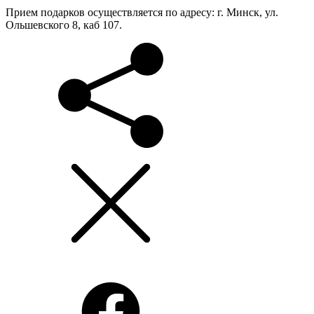
Прием подарков осуществляется по адресу: г. Минск, ул.
Ольшевского 8, каб 107.