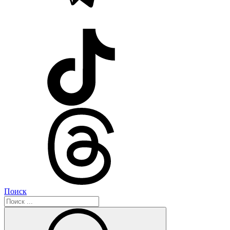
Поиск