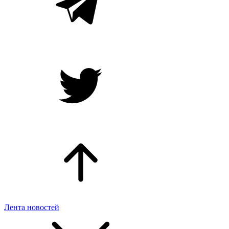
Лента новостей