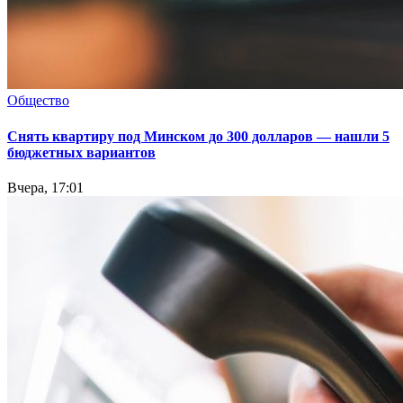
Общество
Снять квартиру под Минском до 300 долларов — нашли 5
бюджетных вариантов
Вчера, 17:01