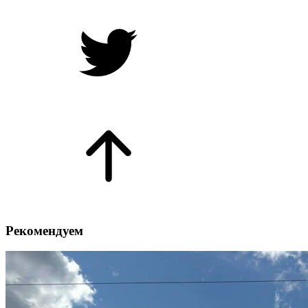
Рекомендуем