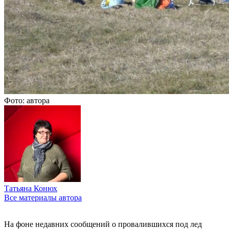
Фото: автора
Татьяна Конюх
Все материалы автора
На фоне недавних сообщений о провалившихся под лед