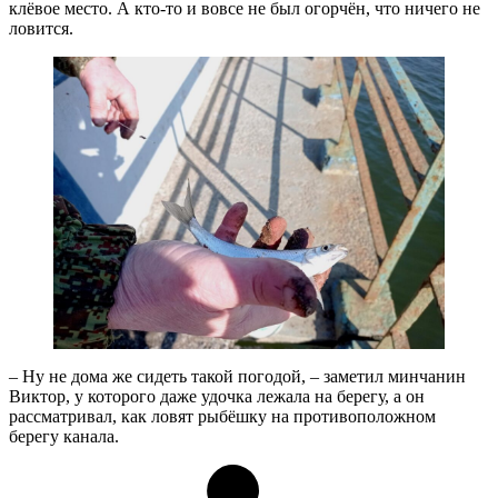
клёвое место. А кто-то и вовсе не был огорчён, что ничего не
ловится.
– Ну не дома же сидеть такой погодой, – заметил минчанин
Виктор, у которого даже удочка лежала на берегу, а он
рассматривал, как ловят рыбёшку на противоположном
берегу канала.