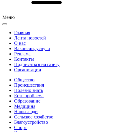
Меню
Главная
Лента новостей
О нас
Вакансии, услуги
Реклама
Контакты
Подписаться на газету
Организации
Общество
Происшествия
Полезно знать
Есть проблема
Образование
Медицина
Наши люди
Сельское хозяйство
Благоустройство
Спорт