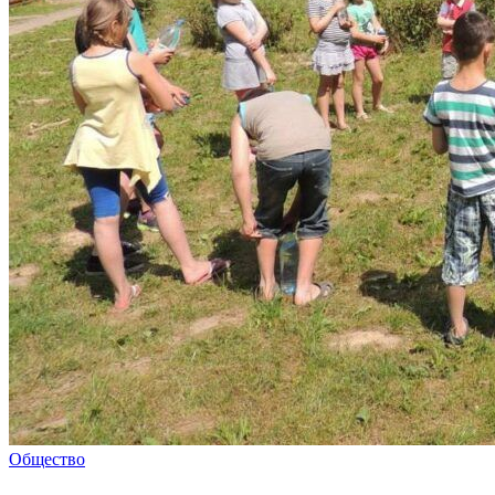
Общество