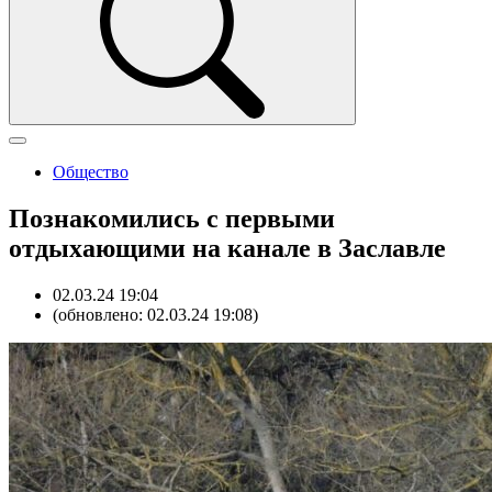
Общество
Познакомились с первыми
отдыхающими на канале в Заславле
02.03.24 19:04
(обновлено: 02.03.24 19:08)