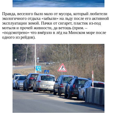
Правда, веселого было мало от мусора, который любители
экологичного отдыха «забыли» на льду после его активной
эксплуатации зимой. Пачки от сигарет, пластик из-под
мотыля и прочей живности, да ветошь (прим. –
«подсмотрено» что вмёрзло в лёд на Минском море после
одного из рейдов).