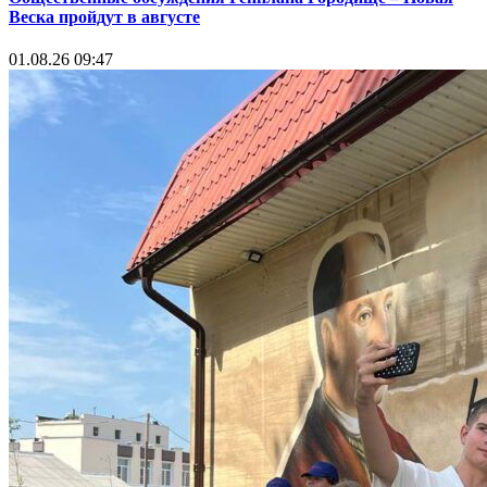
Веска пройдут в августе
01.08.26 09:47