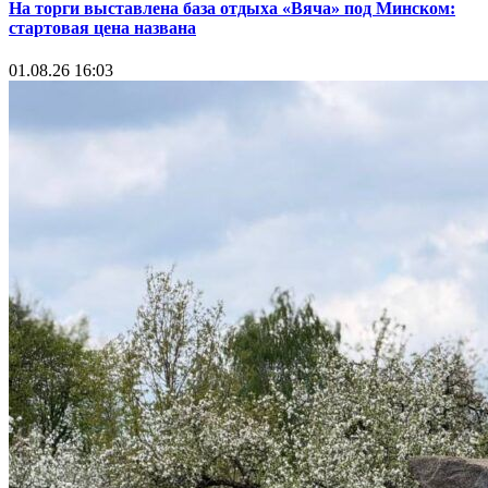
На торги выставлена база отдыха «Вяча» под Минском:
стартовая цена названа
01.08.26 16:03