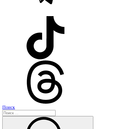
Поиск