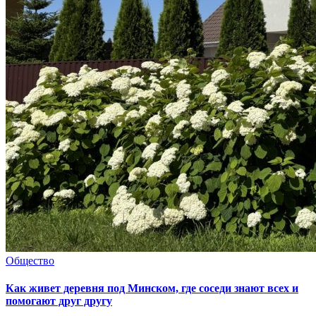
Общество
Как живет деревня под Минском, где соседи знают всех и
помогают друг другу