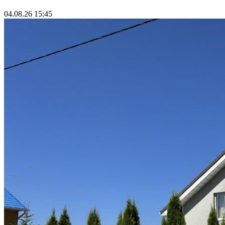
04.08.26 15:45