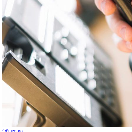
Общество