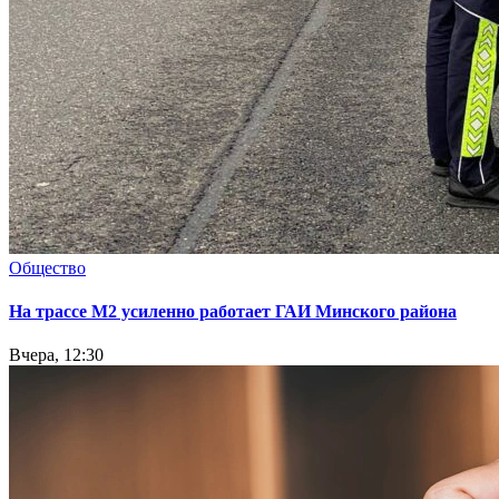
Общество
На трассе М2 усиленно работает ГАИ Минского района
Вчера, 12:30