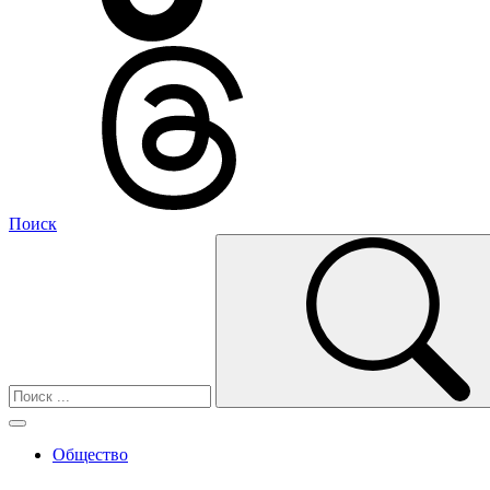
Поиск
Общество