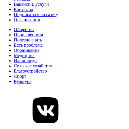
Вакансии, услуги
Контакты
Подписаться на газету
Организации
Общество
Происшествия
Полезно знать
Есть проблема
Образование
Медицина
Наши люди
Сельское хозяйство
Благоустройство
Спорт
Культура