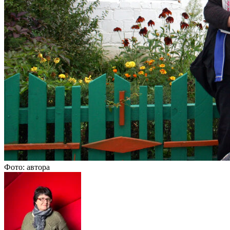
Фото: автора