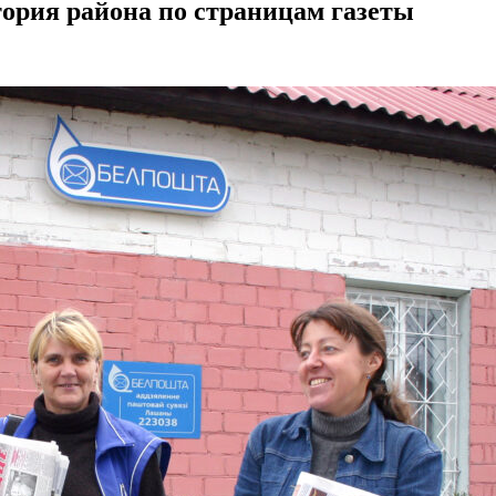
История района по страницам газеты