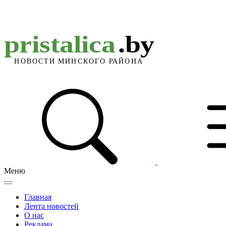
Меню
Главная
Лента новостей
О нас
Реклама