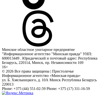
Минское областное унитарное предприятие
"Информационное агентство "Минская правда" УНП:
600013449 . Юридический и почтовый адрес: Республика
Беларусь, 220114, Минск, пр. Независимости 169
16+
© 2026 Все права защищены | Пристоличье
Информационное агентство «Минская правда»
ул. Б. Хмельницкого, д. 10А
Минск
Республика Беларусь
220013
Phone:
+375 (44) 551-02-59
Phone:
+375 (17) 311-16-59