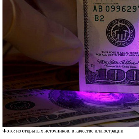
Фото: из открытых источников, в качестве иллюстрации