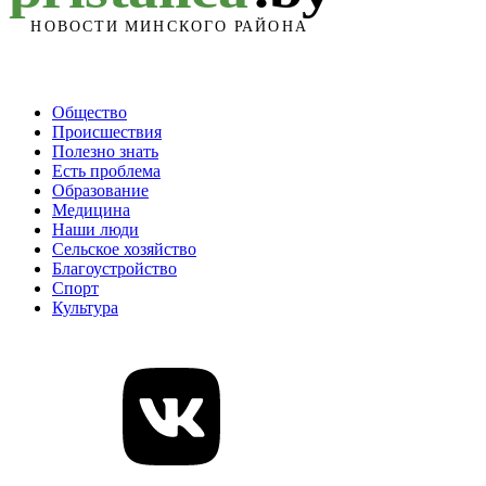
Общество
Происшествия
Полезно знать
Есть проблема
Образование
Медицина
Наши люди
Сельское хозяйство
Благоустройство
Спорт
Культура