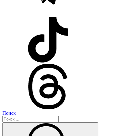
Поиск