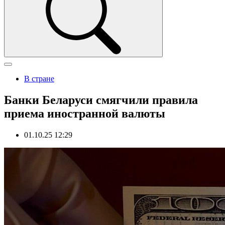
В стране
Банки Беларуси смягчили правила
приема иностранной валюты
01.10.25 12:29