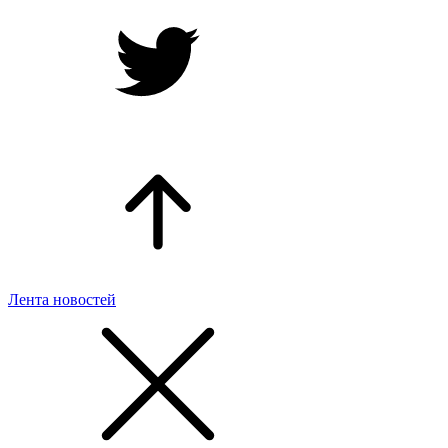
Лента новостей