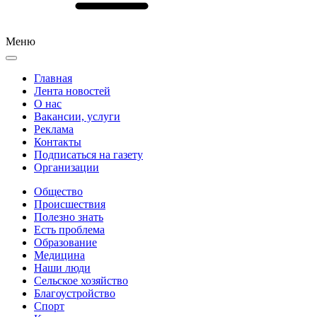
Меню
Главная
Лента новостей
О нас
Вакансии, услуги
Реклама
Контакты
Подписаться на газету
Организации
Общество
Происшествия
Полезно знать
Есть проблема
Образование
Медицина
Наши люди
Сельское хозяйство
Благоустройство
Спорт